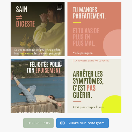
Suivre sur Instagram
CHARGER PLUS