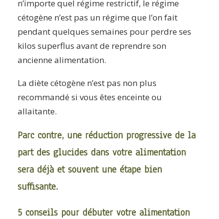
n’importe quel régime restrictif, le régime
cétogène n’est pas un régime que l’on fait
pendant quelques semaines pour perdre ses
kilos superflus avant de reprendre son
ancienne alimentation.
La diète cétogène n’est pas non plus
recommandé si vous êtes enceinte ou
allaitante.
Parc contre, une réduction progressive de la
part des glucides dans votre alimentation
sera déjà et souvent une étape bien
suffisante.
5 conseils pour débuter votre alimentation