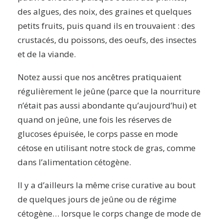
des algues, des noix, des graines et quelques
petits fruits, puis quand ils en trouvaient : des
crustacés, du poissons, des oeufs, des insectes
et de la viande.
Notez aussi que nos ancêtres pratiquaient
régulièrement le jeûne (parce que la nourriture
n’était pas aussi abondante qu’aujourd’hui) et
quand on jeûne, une fois les réserves de
glucoses épuisée, le corps passe en mode
cétose en utilisant notre stock de gras, comme
dans l’alimentation cétogène.
Il y a d’ailleurs la même crise curative au bout
de quelques jours de jeûne ou de régime
cétogène… lorsque le corps change de mode de