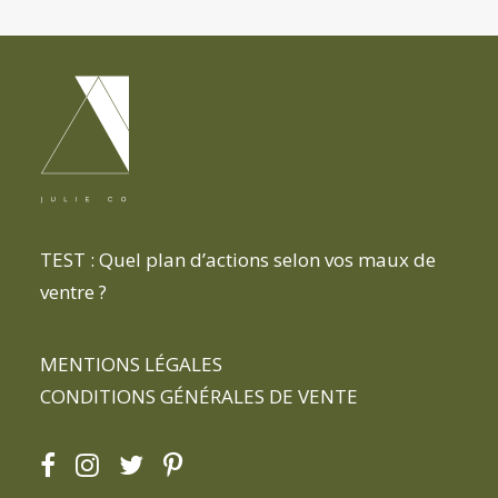
TEST : Quel plan d’actions selon vos maux de
ventre ?
MENTIONS LÉGALES
CONDITIONS GÉNÉRALES DE VENTE