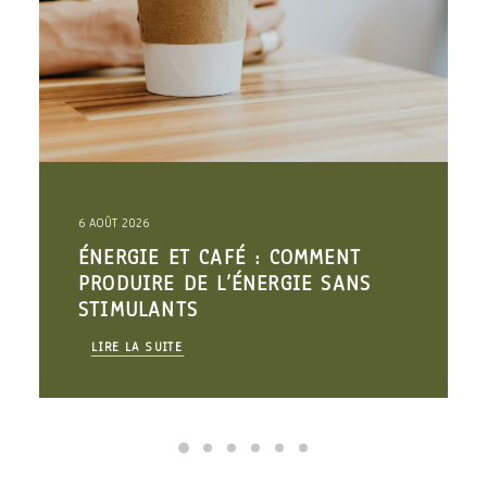
6 AOÛT 2026
ÉNERGIE ET CAFÉ : COMMENT
PRODUIRE DE L’ÉNERGIE SANS
STIMULANTS
LIRE LA SUITE