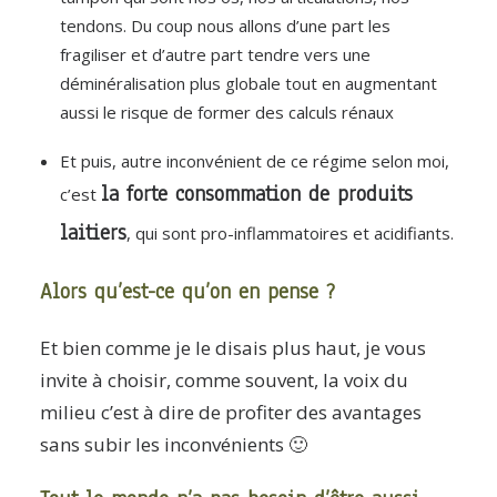
tendons. Du coup nous allons d’une part les
fragiliser et d’autre part tendre vers une
déminéralisation plus globale tout en augmentant
aussi le risque de former des calculs rénaux
Et puis, autre inconvénient de ce régime selon moi,
la forte consommation de produits
c’est
laitiers
, qui sont pro-inflammatoires et acidifiants.
Alors qu’est-ce qu’on en pense ?
Et bien comme je le disais plus haut, je vous
invite à choisir, comme souvent, la voix du
milieu c’est à dire de profiter des avantages
sans subir les inconvénients 🙂