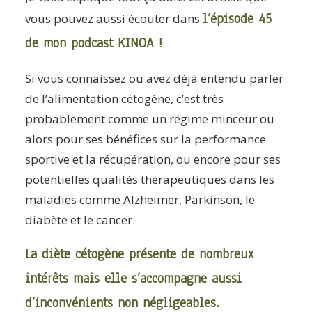
l’épisode 45
vous pouvez aussi écouter dans
de mon podcast KINOA !
Si vous connaissez ou avez déjà entendu parler
de l’alimentation cétogène, c’est très
probablement comme un régime minceur ou
alors pour ses bénéfices sur la performance
sportive et la récupération, ou encore pour ses
potentielles qualités thérapeutiques dans les
maladies comme Alzheimer, Parkinson, le
diabète et le cancer.
La diète cétogène présente de nombreux
intérêts mais elle s’accompagne aussi
d’inconvénients non négligeables.