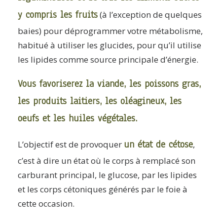
y compris les fruits
(à l’exception de quelques
baies) pour déprogrammer votre métabolisme,
habitué à utiliser les glucides, pour qu’il utilise
les lipides comme source principale d’énergie.
Vous favoriserez la viande, les poissons gras,
les produits laitiers, les oléagineux, les
oeufs et les huiles végétales.
un état de cétose
L’objectif est de provoquer
,
c’est à dire un état où le corps à remplacé son
carburant principal, le glucose, par les lipides
et les corps cétoniques générés par le foie à
cette occasion.