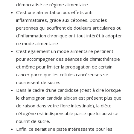
démocratisé ce régime alimentaire.
C’est une alimentation aux effets anti-
inflammatoires, grâce aux cétones. Donc les
personnes qui souffrent de douleurs articulaires ou
d’inflammation chronique ont tout intérêt à adopter
ce mode alimentaire
C’est également un mode alimentaire pertinent
pour accompagner des séances de chimiothérapie
et même pour limiter la propagation de certain
cancer parce que les cellules cancéreuses se
nourrissent de sucre.
Dans le cadre d’une candidose (c’est à dire lorsque
le champignon candida albican est présent plus que
de raison dans votre flore intestinale), la diète
cétogène est indispensable parce que lui aussi se
nourrit de sucre.
Enfin, ce serait une piste intéressante pour les