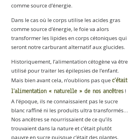
comme source d’énergie.
Dans le cas où le corps utilise les acides gras
comme source d’énergie, le foie va alors
transformer les lipides en corps cétoniques qui
seront notre carburant alternatif aux glucides.
Historiquement, l’alimentation cétogène va être
utilisé pour traiter les épilepsies de l’enfant.
c’était
Mais bien avant cela, n’oublions pas que
l’alimentation « naturelle » de nos ancêtres
!
A l’époque, ils ne connaissaient pas le sucre
blanc raffiné ni les produits ultra transformés…
Nos ancêtres se nourrissaient de ce qu’ils
trouvaient dans la nature et c’était plutôt
pauvre en sucre puisque c’était des plantes,