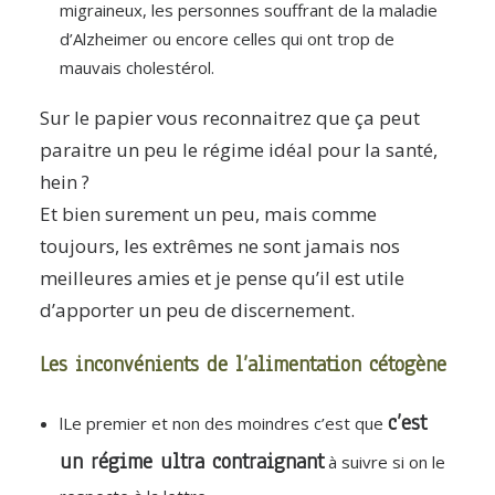
migraineux, les personnes souffrant de la maladie
d’Alzheimer ou encore celles qui ont trop de
mauvais cholestérol.
Sur le papier vous reconnaitrez que ça peut
paraitre un peu le régime idéal pour la santé,
hein ?
Et bien surement un peu, mais comme
toujours, les extrêmes ne sont jamais nos
meilleures amies et je pense qu’il est utile
d’apporter un peu de discernement.
Les inconvénients de l’alimentation cétogène
c’est
lLe premier et non des moindres c’est que
un régime ultra contraignant
à suivre si on le