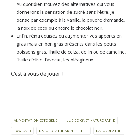
Au quotidien trouvez des alternatives qui vous
donnerons la sensation de sucré sans l’être. Je
pense par exemple à la vanille, la poudre d’amande,
la noix de coco ou encore le chocolat noir.
Enfin, réintroduisez ou augmenter vos apports en
gras mais en bon gras présents dans les petits
poissons gras, l’huile de colza, de lin ou de cameline,
l’huile d’olive, l’avocat, les oléagineux.
C’est à vous de jouer !
ALIMENTATION CÉTOGÈNE
JULIE COIGNET NATUROPATHE
LOW CARB
NATUROPATHE MONTPELLIER
NATUROPATHIE