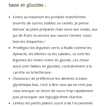
basse en glucides :
Evitez au maximum les produits transformés
bourrés de sucres visibles ou cachés. Je pense
biensur au plats préparés mais aussi aux sodas, aux
jus de fruits ou encore aux sauces tomate. Lisez
bien les étiquettes !
Privilégiez les légumes verts à feuille comme les
épinards, les blettes ou les salades, ce sont les
légumes les moins riches en glucide. Les choux
aussi sont faibles en glucides, contrairement à la
carotte ou la betterave.
Choisissez de préférence les aliments à index
glycémique bas, c’est à dire ceux qui ne vont pas
vous envoyer un shoot de sucre trop rapidement
puis provoquer une hypoglycémie réactive.
Limitez les petits plaisirs sucré à de l’occasionnel.