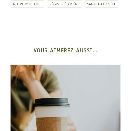
NUTRITION SANTÉ
RÉGIME CÉTOGÈNE
SANTE NATURELLE
VOUS AIMEREZ AUSSI...