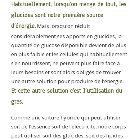
Habituellement, lorsqu’on mange de tout, les
glucides sont notre première source
d’énergie.
Mais lorsqu’on réduit
considérablement ses apports en glucides, la
quantité de glucose disponible devient de plus
en plus faible et les cellules qui habituellement
s’en nourrissent, ne peuvent plus faire face à
leurs besoins et sont alors obligés de trouver
une autre solution pour produire de l’énergie.
Et cette autre solution c’est l’utilisation du
gras.
Comme une voiture hybride qui peut utiliser
soit de l’essence soit de l’électricité, notre corps
peut utiliser soit des glucides, soit des lipides