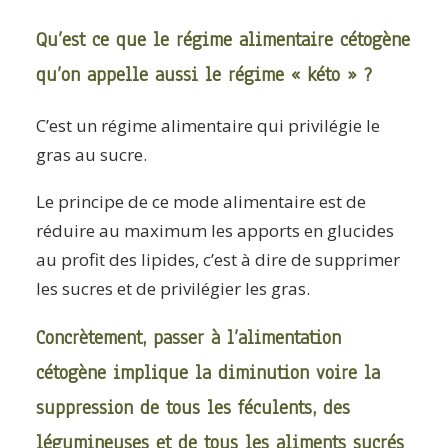
Qu’est ce que le régime alimentaire cétogène
qu’on appelle aussi le régime « kéto » ?
C’est un régime alimentaire qui privilégie le
gras au sucre.
Le principe de ce mode alimentaire est de
réduire au maximum les apports en glucides
au profit des lipides, c’est à dire de supprimer
les sucres et de privilégier les gras.
Concrètement, passer à l’alimentation
cétogène implique la diminution voire la
suppression de tous les féculents, des
légumineuses et de tous les aliments sucrés