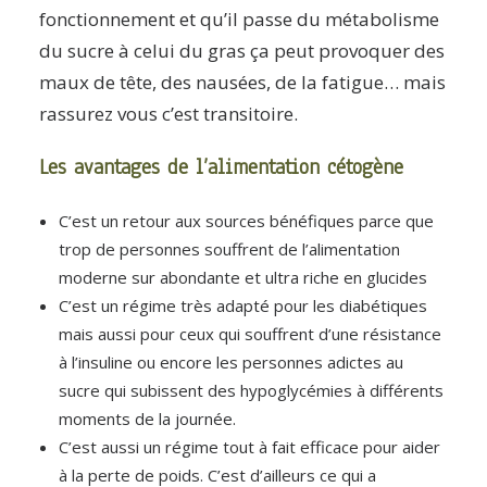
fonctionnement et qu’il passe du métabolisme
du sucre à celui du gras ça peut provoquer des
maux de tête, des nausées, de la fatigue… mais
rassurez vous c’est transitoire.
Les avantages de l’alimentation cétogène
C’est un retour aux sources bénéfiques parce que
trop de personnes souffrent de l’alimentation
moderne sur abondante et ultra riche en glucides
C’est un régime très adapté pour les diabétiques
mais aussi pour ceux qui souffrent d’une résistance
à l’insuline ou encore les personnes adictes au
sucre qui subissent des hypoglycémies à différents
moments de la journée.
C’est aussi un régime tout à fait efficace pour aider
à la perte de poids. C’est d’ailleurs ce qui a