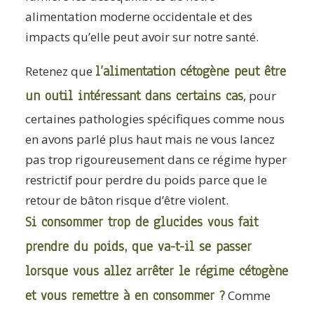
alimentation moderne occidentale et des
impacts qu’elle peut avoir sur notre santé.
l’alimentation cétogène peut être
Retenez que
un outil intéressant dans certains cas
, pour
certaines pathologies spécifiques comme nous
en avons parlé plus haut mais ne vous lancez
pas trop rigoureusement dans ce régime hyper
restrictif pour perdre du poids parce que le
retour de bâton risque d’être violent.
Si consommer trop de glucides vous fait
prendre du poids, que va-t-il se passer
lorsque vous allez arrêter le régime cétogène
et vous remettre à en consommer ?
Comme