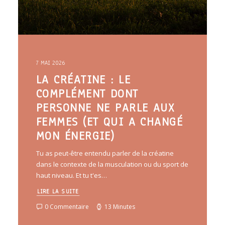
7 MAI 2026
LA CRÉATINE : LE
COMPLÉMENT DONT
PERSONNE NE PARLE AUX
FEMMES (ET QUI A CHANGÉ
MON ÉNERGIE)
Tu as peut-être entendu parler de la créatine
dans le contexte de la musculation ou du sport de
haut niveau. Et tu t'es…
LIRE LA SUITE
0 Commentaire
13 Minutes