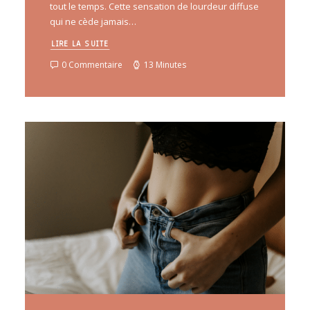
tout le temps. Cette sensation de lourdeur diffuse
qui ne cède jamais…
LIRE LA SUITE
0 Commentaire
13 Minutes