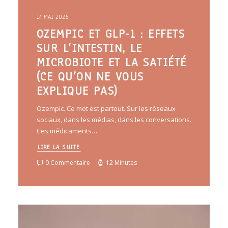
14 MAI 2026
OZEMPIC ET GLP-1 : EFFETS
SUR L’INTESTIN, LE
MICROBIOTE ET LA SATIÉTÉ
(CE QU’ON NE VOUS
EXPLIQUE PAS)
Ozempic. Ce mot est partout. Sur les réseaux
sociaux, dans les médias, dans les conversations.
Ces médicaments…
LIRE LA SUITE
0 Commentaire
12 Minutes