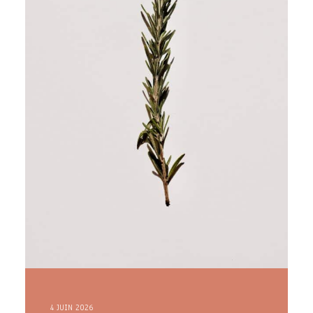
4 JUIN 2026