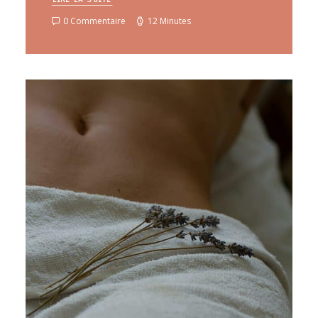
0 Commentaire
12 Minutes