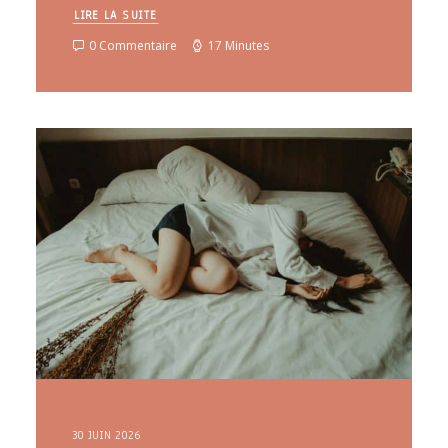
LIRE LA SUITE
0 Commentaire
17 Minutes
30 JUIN 2026