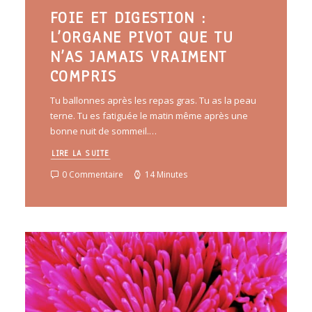
FOIE ET DIGESTION :
L’ORGANE PIVOT QUE TU
N’AS JAMAIS VRAIMENT
COMPRIS
Tu ballonnes après les repas gras. Tu as la peau
terne. Tu es fatiguée le matin même après une
bonne nuit de sommeil.…
LIRE LA SUITE
0 Commentaire
14 Minutes