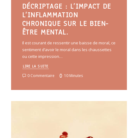
DÉCRIPTAGE : L’IMPACT DE
L’INFLAMMATION
CHRONIQUE SUR LE BIEN-
ÊTRE MENTAL.
Il est courant de ressentir une baisse de moral, ce
sentiment d’avoir le moral dans les chaussettes
ou cette impression…
LIRE LA SUITE
0 Commentaire
10 Minutes