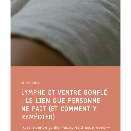
21 MAI 2026
LYMPHE ET VENTRE GONFLÉ
: LE LIEN QUE PERSONNE
NE FAIT (ET COMMENT Y
REMÉDIER)
Tu as le ventre gonflé. Pas après chaque repas —