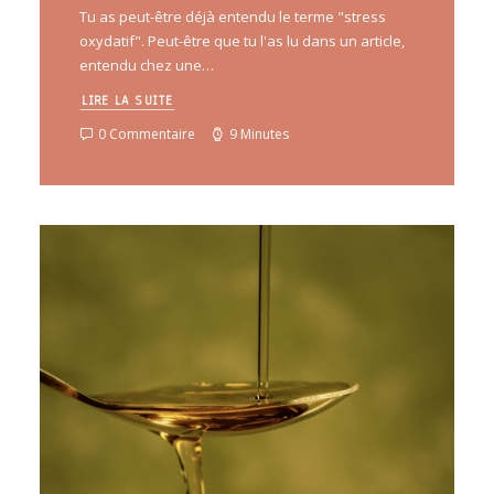
Tu as peut-être déjà entendu le terme "stress
oxydatif". Peut-être que tu l'as lu dans un article,
entendu chez une…
LIRE LA SUITE
0 Commentaire
9 Minutes