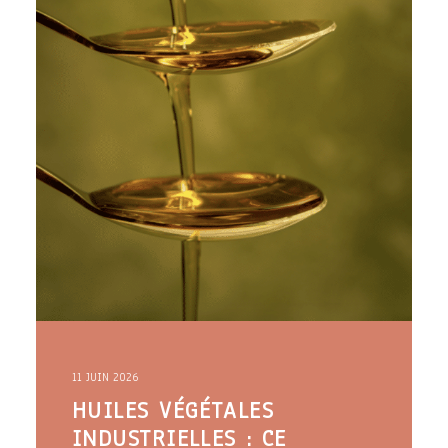
11 JUIN 2026
HUILES VÉGÉTALES
INDUSTRIELLES : CE