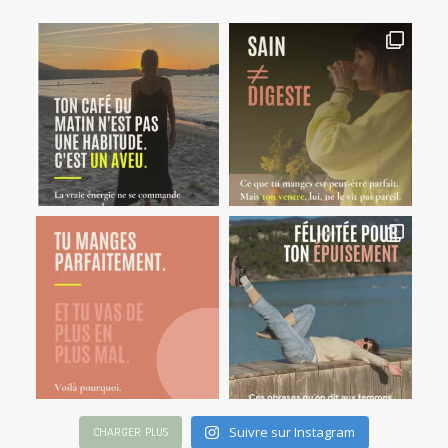
Suivre sur Instagram
CHARGER PLUS