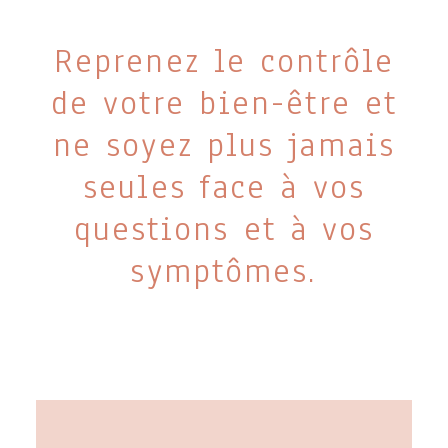
Reprenez le contrôle
de votre bien-être et
ne soyez plus jamais
seules face à vos
questions et à vos
symptômes.