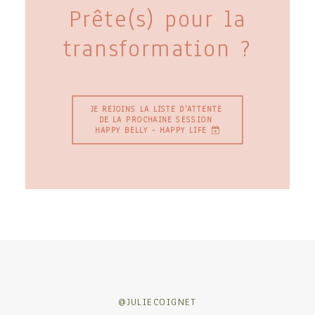
Prête(s) pour la
transformation ?
JE REJOINS LA LISTE D'ATTENTE 
DE LA PROCHAINE SESSION 
HAPPY BELLY - HAPPY LIFE
@JULIECOIGNET