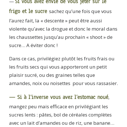
Si vous avez envie de vous jeter sur le
—
frigo et le sucre
sachez qu’une fois que vous
l’aurez fait, la « descente » peut être aussi
violente qu’avec la drogue et donc le moral dans
les chaussettes jusqu’au prochain « shoot » de
sucre… A éviter donc !
Dans ce cas, privilégiez plutôt les fruits frais ou
les fruits secs qui vous apporteront un petit
plaisir sucré, ou des graines telles que
amandes, noix ou noisettes pour vous rassasier.
— Si à l’inverse vous avez l’estomac noué
,
mangez peu mais efficace en privilégiant les
sucres lents : pâtes, bol de céréales complètes
avec un lait d’amandes ou de riz, une banane…