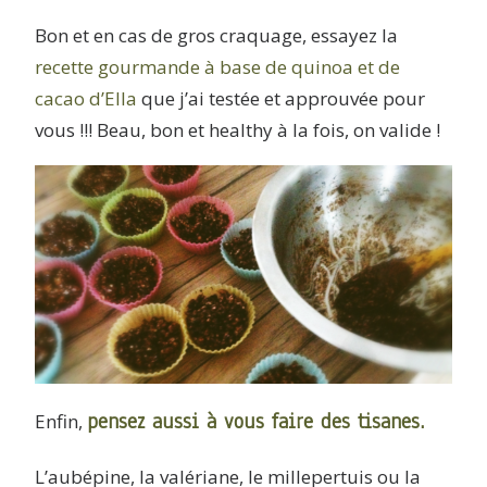
Bon et en cas de gros craquage, essayez la
recette gourmande à base de quinoa et de
cacao d’Ella
que j’ai testée et approuvée pour
vous !!! Beau, bon et healthy à la fois, on valide !
pensez aussi à vous faire des tisanes.
Enfin,
L’aubépine, la valériane, le millepertuis ou la