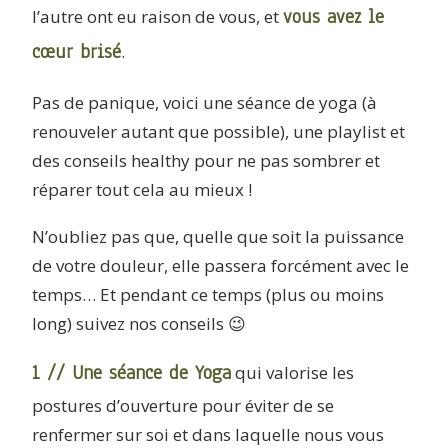
vous avez le
l’autre ont eu raison de vous, et
cœur brisé
.
Pas de panique, voici une séance de yoga (à
renouveler autant que possible), une playlist et
des conseils healthy pour ne pas sombrer et
réparer tout cela au mieux !
N’oubliez pas que, quelle que soit la puissance
de votre douleur, elle passera forcément avec le
temps… Et pendant ce temps (plus ou moins
long) suivez nos conseils 😉
1 // Une séance de Yoga
qui valorise les
postures d’ouverture pour éviter de se
renfermer sur soi et dans laquelle nous vous