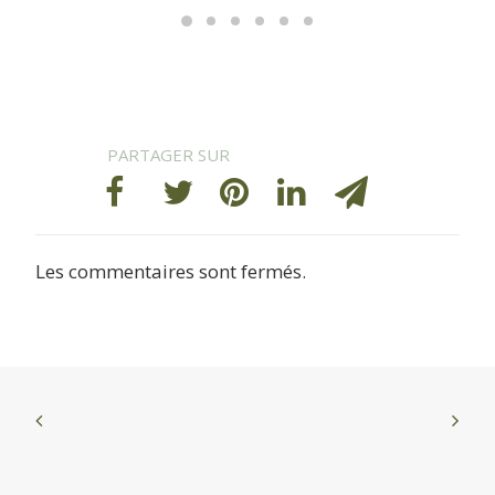
Les commentaires sont fermés.