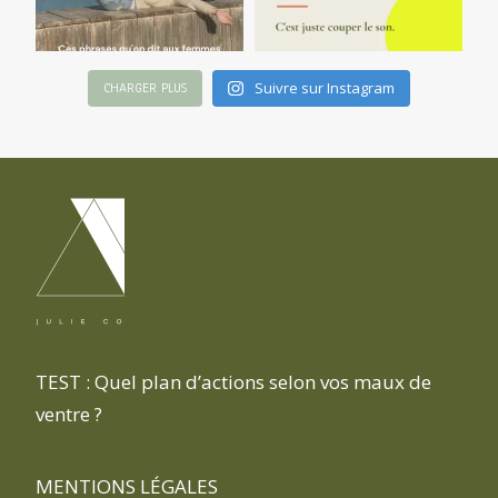
Suivre sur Instagram
CHARGER PLUS
TEST : Quel plan d’actions selon vos maux de
ventre ?
MENTIONS LÉGALES