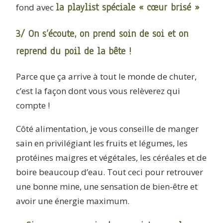
la
playlist spéciale « cœur brisé »
fond avec
3/ On s’écoute, on prend soin de soi et on
reprend du poil de la bête !
Parce que ça arrive à tout le monde de chuter,
c’est la façon dont vous vous relèverez qui
compte !
Côté alimentation, je vous conseille de manger
sain en privilégiant les fruits et légumes, les
protéines maigres et végétales, les céréales et de
boire beaucoup d’eau. Tout ceci pour retrouver
une bonne mine, une sensation de bien-être et
avoir une énergie maximum.