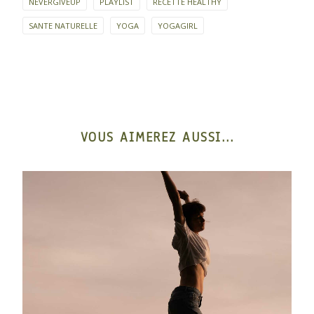
NEVERGIVEUP
PLAYLIST
RECETTE HEALTHY
SANTE NATURELLE
YOGA
YOGAGIRL
VOUS AIMEREZ AUSSI...