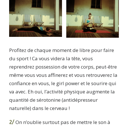
Profitez de chaque moment de libre pour faire
du sport ! Ca vous videra la tête, vous
reprendrez possession de votre corps, peut-être
même vous vous affinerez et vous retrouverez la
confiance en vous, le girl power et le sourire qui
va avec. Eh oui, l’activité physique augmente la
quantité de sérotonine (antidépresseur
naturelle) dans le cerveau !
2/
On n’oublie surtout pas de mettre le son à