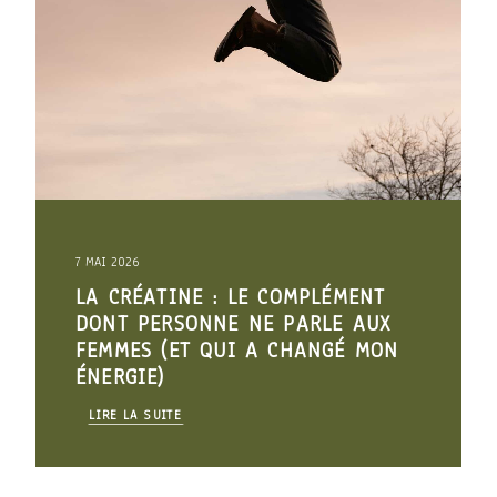
7 MAI 2026
LA CRÉATINE : LE COMPLÉMENT
DONT PERSONNE NE PARLE AUX
FEMMES (ET QUI A CHANGÉ MON
ÉNERGIE)
LIRE LA SUITE