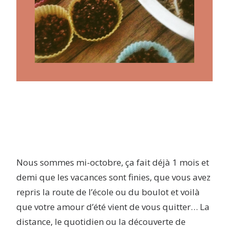
ARTICLES
YOGA
faire le quiz
Recherche
Panier
Nous sommes mi-octobre, ça fait déjà 1 mois et
demi que les vacances sont finies, que vous avez
repris la route de l’école ou du boulot et voilà
que votre amour d’été vient de vous quitter… La
distance, le quotidien ou la découverte de