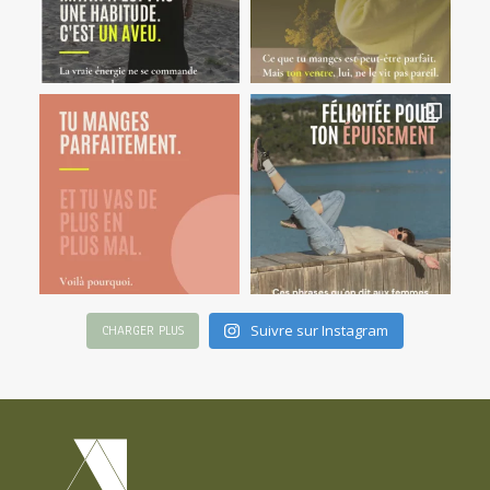
Suivre sur Instagram
CHARGER PLUS