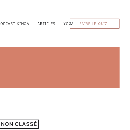
PODCAST KINOA
ARTICLES
YOGA
FAIRE LE QUIZ
NON CLASSÉ