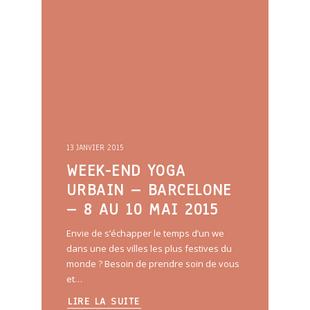
13 JANVIER 2015
WEEK-END YOGA
URBAIN – BARCELONE
– 8 AU 10 MAI 2015
Envie de s’échapper le temps d’un we
dans une des villes les plus festives du
monde ? Besoin de prendre soin de vous
et…
LIRE LA SUITE