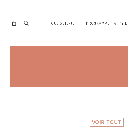
QUI SUIS-JE ?
PROGRAMME HAPPY B
VOIR TOUT