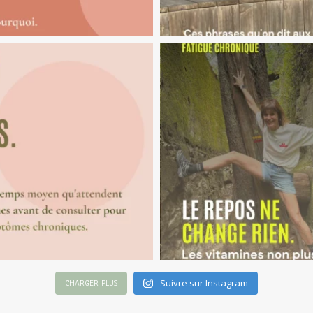
Suivre sur Instagram
CHARGER PLUS