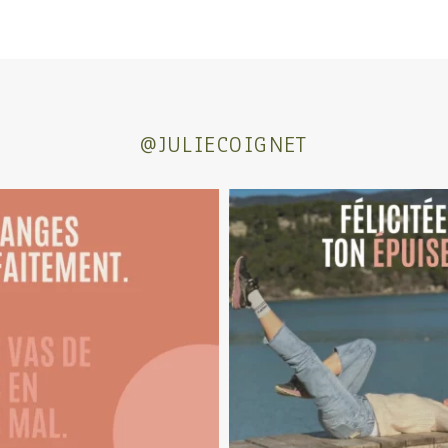
@JULIECOIGNET