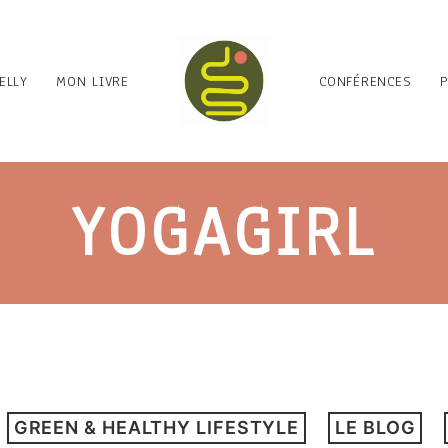
ELLY
MON LIVRE
CONFÉRENCES
YOGAGIRL
GREEN & HEALTHY LIFESTYLE
LE BLOG