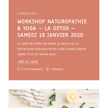
8 JANVIER 2020
WORKSHOP NATUROPATHIE
& YOGA – LA DETOX –
SAMEDI 18 JANVIER 2020
Au delà de l'effet de mode, la detox est un
mécanisme précieux et très utile à notre pleine
santé. Pour en savoir plus…
LIRE LA SUITE
0 Commentaire
1 Minutes