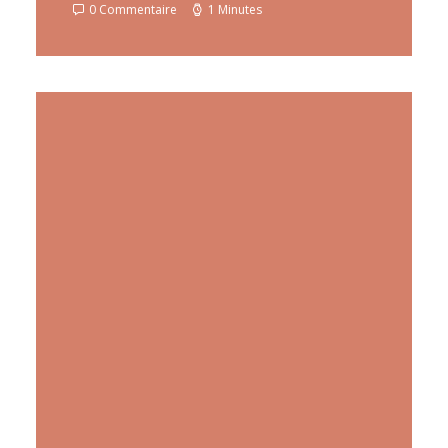
0 Commentaire
1 Minutes