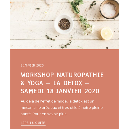
8 JANVIER 2020
WORKSHOP NATUROPATHIE
& YOGA – LA DETOX –
SAMEDI 18 JANVIER 2020
Au delà de l'effet de mode, la detox est un
mécanisme précieux et très utile à notre pleine
santé. Pour en savoir plus…
LIRE LA SUITE