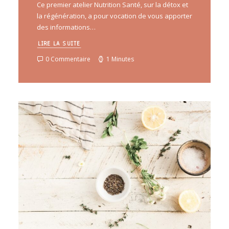
Ce premier atelier Nutrition Santé, sur la détox et
la régénération, a pour vocation de vous apporter
des informations…
LIRE LA SUITE
0 Commentaire
1 Minutes