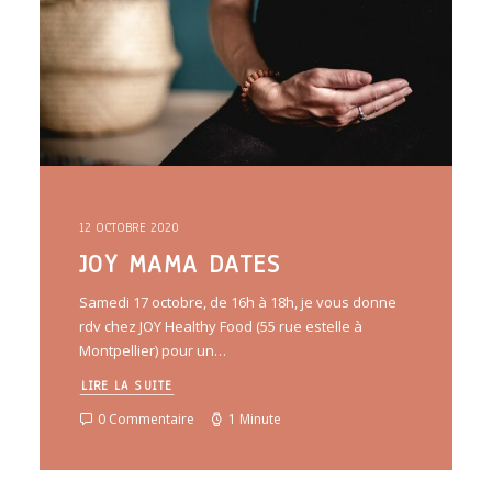
12 OCTOBRE 2020
JOY MAMA DATES
Samedi 17 octobre, de 16h à 18h, je vous donne
rdv chez JOY Healthy Food (55 rue estelle à
Montpellier) pour un…
LIRE LA SUITE
0 Commentaire
1 Minute