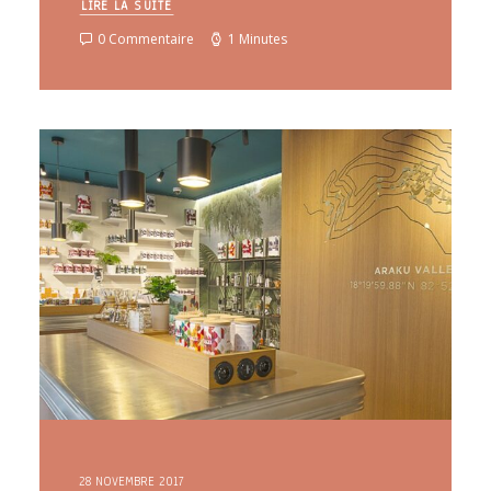
LIRE LA SUITE
0 Commentaire
1 Minutes
28 NOVEMBRE 2017