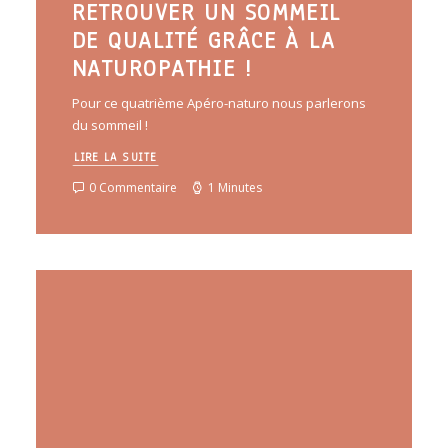
RETROUVER UN SOMMEIL
DE QUALITÉ GRÂCE À LA
NATUROPATHIE !
Pour ce quatrième Apéro-naturo nous parlerons
du sommeil !
LIRE LA SUITE
0 Commentaire
1 Minutes