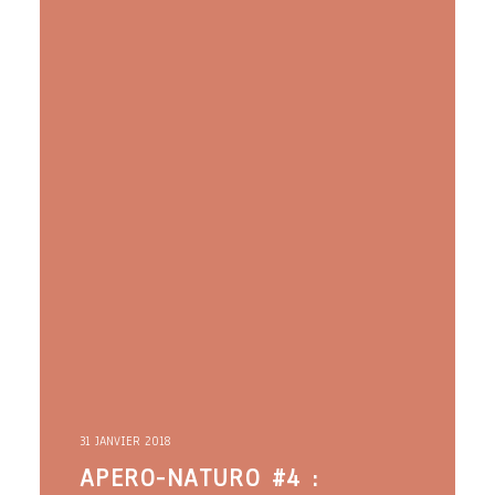
31 JANVIER 2018
APERO-NATURO #4 :