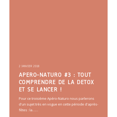
2 JANVIER 2018
APERO-NATURO #3 : TOUT
COMPRENDRE DE LA DETOX
ET SE LANCER !
Pour ce troisième Apéro-Naturo nous parlerons
d'un sujet très en vogue en cette période d'après-
fêtes : la……