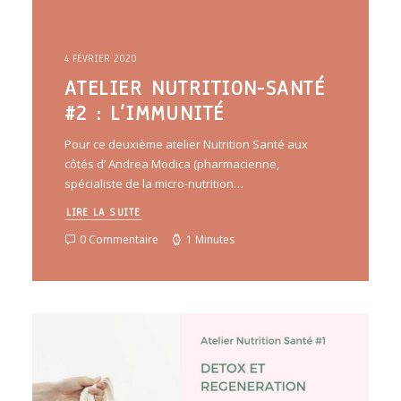
4 FÉVRIER 2020
ATELIER NUTRITION-SANTÉ
#2 : L’IMMUNITÉ
Pour ce deuxième atelier Nutrition Santé aux
côtés d’ Andrea Modica (pharmacienne,
spécialiste de la micro-nutrition…
LIRE LA SUITE
0 Commentaire
1 Minutes