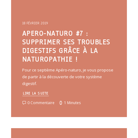
18 FÉVRIER 2019
APERO-NATURO #7 :
SUPPRIMER SES TROUBLES
DIGESTIFS GRÂCE À LA
NATUROPATHIE !
Pour ce septième Apéro-naturo, je vous propose
de partir à la découverte de votre système
digestif.
LIRE LA SUITE
0 Commentaire
1 Minutes