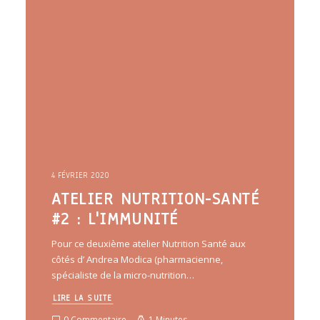
4 FÉVRIER 2020
ATELIER NUTRITION-SANTÉ
#2 : L'IMMUNITÉ
Pour ce deuxième atelier Nutrition Santé aux
côtés d’ Andrea Modica (pharmacienne,
spécialiste de la micro-nutrition…
LIRE LA SUITE
0 Commentaire
1 Minutes