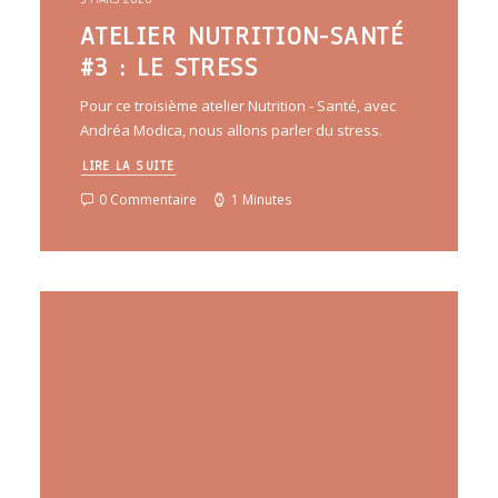
ATELIER NUTRITION-SANTÉ
#3 : LE STRESS
Pour ce troisième atelier Nutrition - Santé, avec
Andréa Modica, nous allons parler du stress.
LIRE LA SUITE
0 Commentaire
1 Minutes