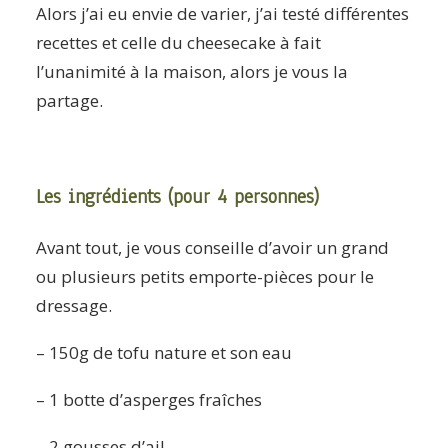
Alors j’ai eu envie de varier, j’ai testé différentes
recettes et celle du cheesecake à fait
l’unanimité à la maison, alors je vous la
partage.
Les ingrédients (pour 4 personnes)
Avant tout, je vous conseille d’avoir un grand
ou plusieurs petits emporte-pièces pour le
dressage.
– 150g de tofu nature et son eau
– 1 botte d’asperges fraîches
– 2 gousses d’ail