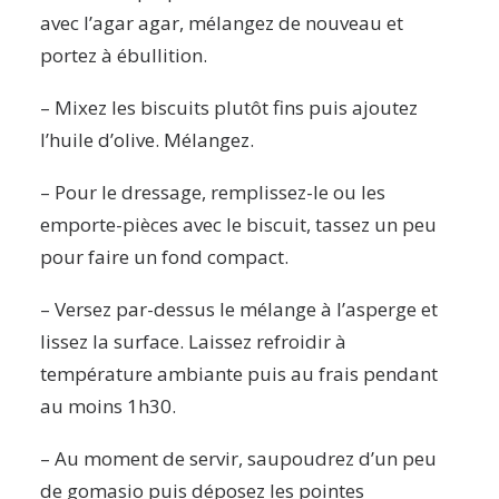
avec l’agar agar, mélangez de nouveau et
portez à ébullition.
– Mixez les biscuits plutôt fins puis ajoutez
l’huile d’olive. Mélangez.
– Pour le dressage, remplissez-le ou les
emporte-pièces avec le biscuit, tassez un peu
pour faire un fond compact.
– Versez par-dessus le mélange à l’asperge et
lissez la surface. Laissez refroidir à
température ambiante puis au frais pendant
au moins 1h30.
– Au moment de servir, saupoudrez d’un peu
de gomasio puis déposez les pointes