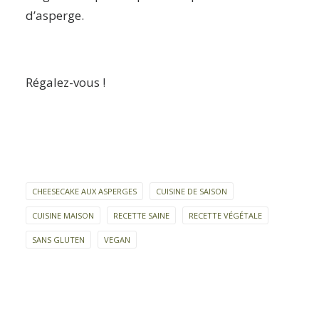
d’asperge.
Régalez-vous !
CHEESECAKE AUX ASPERGES
CUISINE DE SAISON
CUISINE MAISON
RECETTE SAINE
RECETTE VÉGÉTALE
SANS GLUTEN
VEGAN