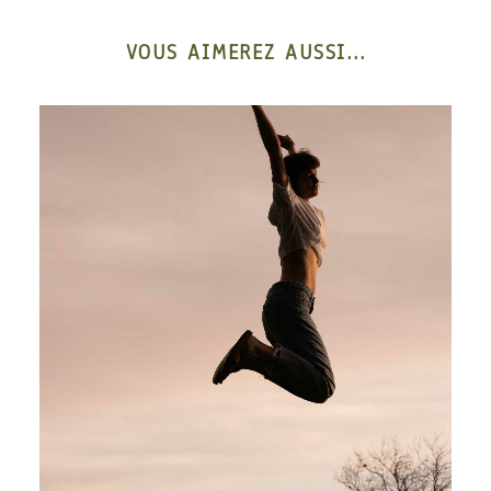
VOUS AIMEREZ AUSSI...