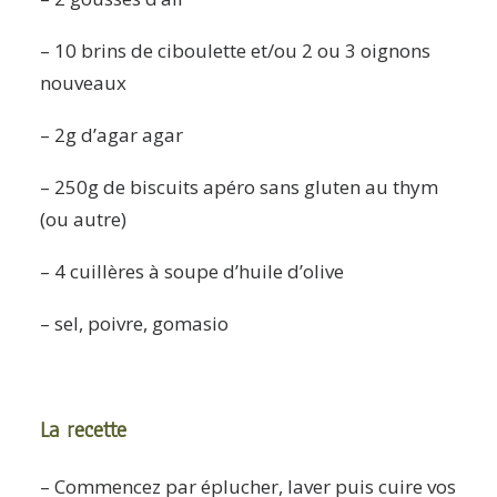
– 10 brins de ciboulette et/ou 2 ou 3 oignons
nouveaux
– 2g d’agar agar
– 250g de biscuits apéro sans gluten au thym
(ou autre)
– 4 cuillères à soupe d’huile d’olive
– sel, poivre, gomasio
La recette
– Commencez par éplucher, laver puis cuire vos