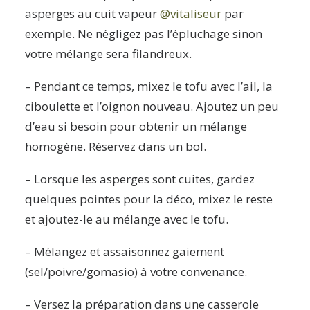
asperges au cuit vapeur
@vitaliseur
par
exemple. Ne négligez pas l’épluchage sinon
votre mélange sera filandreux.
– Pendant ce temps, mixez le tofu avec l’ail, la
ciboulette et l’oignon nouveau. Ajoutez un peu
d’eau si besoin pour obtenir un mélange
homogène. Réservez dans un bol.
– Lorsque les asperges sont cuites, gardez
quelques pointes pour la déco, mixez le reste
et ajoutez-le au mélange avec le tofu.
– Mélangez et assaisonnez gaiement
(sel/poivre/gomasio) à votre convenance.
– Versez la préparation dans une casserole