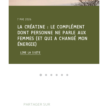
7 MAI 2026
LA CRÉATINE : LE COMPLÉMENT
DONT PERSONNE NE PARLE AUX
FEMMES (ET QUI A CHANGÉ MON
ÉNERGIE)
LIRE LA SUITE