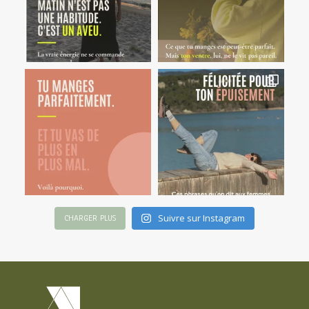
Suivre sur Instagram
CHARGER PLUS