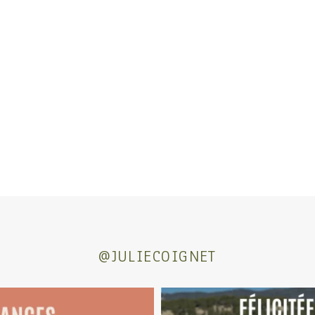
@JULIECOIGNET