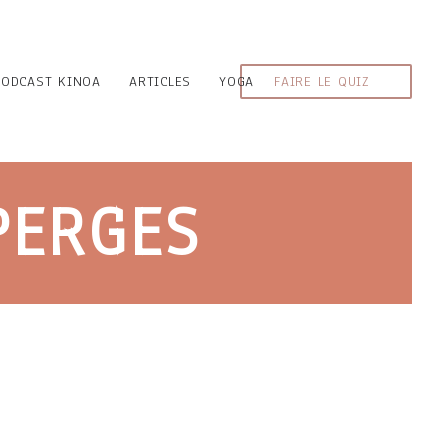
PODCAST KINOA
ARTICLES
YOGA
FAIRE LE QUIZ
PERGES