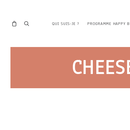
QUI SUIS-JE ?
PROGRAMME HAPPY B
CHEES