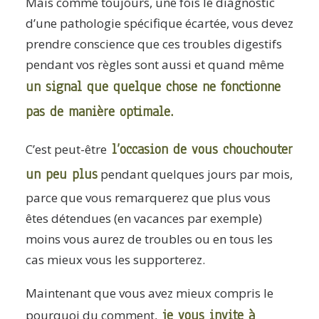
Mais comme toujours, une fois le diagnostic
d’une pathologie spécifique écartée, vous devez
prendre conscience que ces troubles digestifs
pendant vos règles sont aussi et quand même
un signal que quelque chose ne fonctionne
pas de manière optimale.
l’occasion de vous chouchouter
C’est peut-être
un peu plus
pendant quelques jours par mois,
parce que vous remarquerez que plus vous
êtes détendues (en vacances par exemple)
moins vous aurez de troubles ou en tous les
cas mieux vous les supporterez.
Maintenant que vous avez mieux compris le
je vous invite à
pourquoi du comment,