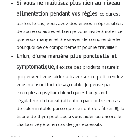
Si vous ne maitrisez plus rien au niveau
alimentation pendant vos règles,
ce qui est
parfois le cas, vous avez des envies irrépressibles
de sucre ou autre, et bien je vous invite à noter ce
que vous manger et à essayer de comprendre le
pourquoi de ce comportement pour le travailler.
Enfin, d’une manière plus ponctuelle et
symptomatique,
il existe des produits naturels
qui peuvent vous aider à traverser ce petit rendez-
vous mensuel fort désagréable. Je pense par
exemple au psyllium blond qui est un grand
régulateur du transit (attention par contre en cas
de colon irritable parce que ce sont des fibres !!), la
tisane de thym peut aussi vous aider ou encore le
charbon végétal en cas de gaz excessifs.