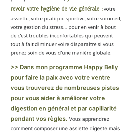
revoir votre hygiène de vie générale :
votre
assiette, votre pratique sportive, votre sommeil,
votre gestion du stress… pour en venir à bout
de c’est troubles inconfortables qui peuvent
tout à fait diminuer voire disparaitre si vous
prenez soin de vous d’une manière globale.
>> Dans
mon programme Happy Belly
pour faire la paix avec votre ventre
vous trouverez de nombreuses pistes
pour vous aider à améliorer votre
digestion en général et par capillarité
pendant vos règles.
Vous apprendrez
comment composer une assiette digeste mais