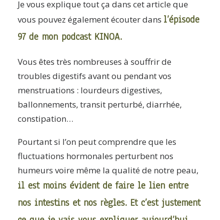
Je vous explique tout ça dans cet article que
l’épisode
vous pouvez également écouter dans
97 de mon podcast KINOA.
Vous êtes très nombreuses à souffrir de
troubles digestifs avant ou pendant vos
menstruations : lourdeurs digestives,
ballonnements, transit perturbé, diarrhée,
constipation…
Pourtant si l’on peut comprendre que les
fluctuations hormonales perturbent nos
humeurs voire même la qualité de notre peau,
il est moins évident de faire le lien entre
nos intestins et nos règles. Et c’est justement