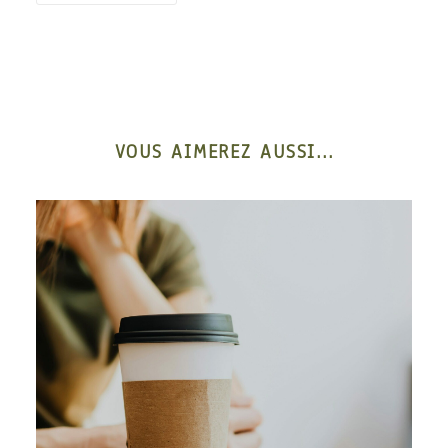
VOUS AIMEREZ AUSSI...