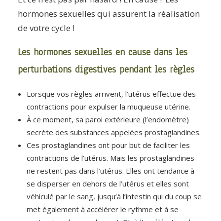
hormones sexuelles qui assurent la réalisation
de votre cycle !
Les hormones sexuelles en cause dans les
perturbations digestives pendant les règles
Lorsque vos règles arrivent, l’utérus effectue des
contractions pour expulser la muqueuse utérine.
À ce moment, sa paroi extérieure (l’endomètre)
secrète des substances appelées prostaglandines.
Ces prostaglandines ont pour but de faciliter les
contractions de l’utérus. Mais les prostaglandines
ne restent pas dans l’utérus. Elles ont tendance à
se disperser en dehors de l’utérus et elles sont
véhiculé par le sang, jusqu’à l’intestin qui du coup se
met également à accélérer le rythme et à se