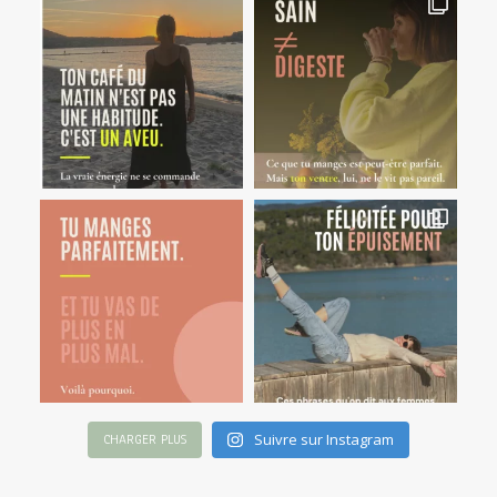
Suivre sur Instagram
CHARGER PLUS