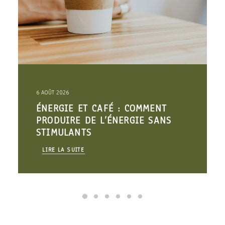
6 AOÛT 2026
ÉNERGIE ET CAFÉ : COMMENT
PRODUIRE DE L’ÉNERGIE SANS
STIMULANTS
LIRE LA SUITE