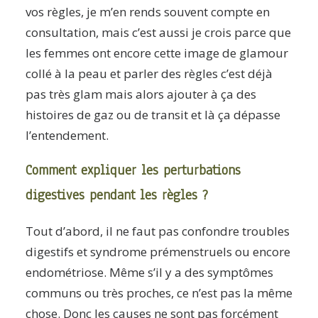
vos règles, je m’en rends souvent compte en
consultation, mais c’est aussi je crois parce que
les femmes ont encore cette image de glamour
collé à la peau et parler des règles c’est déjà
pas très glam mais alors ajouter à ça des
histoires de gaz ou de transit et là ça dépasse
l’entendement.
Comment expliquer les perturbations
digestives pendant les règles ?
Tout d’abord, il ne faut pas confondre troubles
digestifs et syndrome prémenstruels ou encore
endométriose. Même s’il y a des symptômes
communs ou très proches, ce n’est pas la même
chose. Donc les causes ne sont pas forcément