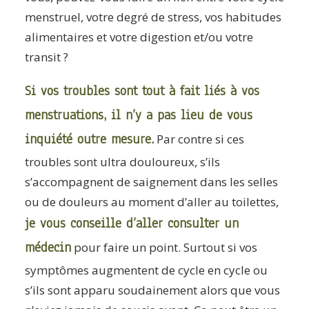
menstruel, votre degré de stress, vos habitudes
alimentaires et votre digestion et/ou votre
transit ?
Si vos troubles sont tout à fait liés à vos
menstruations, il n’y a pas lieu de vous
inquiété outre mesure.
Par contre si ces
troubles sont ultra douloureux, s’ils
s’accompagnent de saignement dans les selles
ou de douleurs au moment d’aller au toilettes,
je vous conseille d’aller consulter un
médecin
pour faire un point. Surtout si vos
symptômes augmentent de cycle en cycle ou
s’ils sont apparu soudainement alors que vous