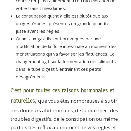
contracter plus rapidement. D’où l’accélération de
votre transit mesdames.
La constipation quant à elle est plutôt due aux
progestérones, présentes en grande quantité
juste avant les règles.
Quant aux gaz, ils sont provoqués par une
modification de la flore intestinale au moment des
menstruations qui va favoriser les flatulences. Ce
changement agit sur la fermentation des aliments
dans le tube digestif, entraînant ces petits
désagréments.
C’est pour toutes ces raisons hormonales et
naturelles,
que vous êtes nombreuses à subir
des
douleurs abdominales, de la diarrhée, des
troubles digestifs, de le constipation ou même
parfois des reflux au moment de vos règles et