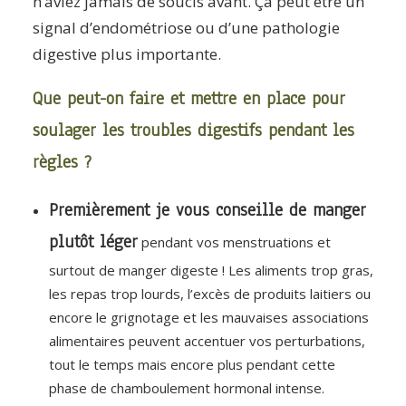
n’aviez jamais de soucis avant. Ça peut être un
signal d’endométriose ou d’une pathologie
digestive plus importante.
Que peut-on faire et mettre en place pour
soulager les troubles digestifs pendant les
règles ?
Premièrement je vous conseille de manger
plutôt léger
pendant vos menstruations et
surtout de manger digeste ! Les aliments trop gras,
les repas trop lourds, l’excès de produits laitiers ou
encore le grignotage et les mauvaises associations
alimentaires peuvent accentuer vos perturbations,
tout le temps mais encore plus pendant cette
phase de chamboulement hormonal intense.