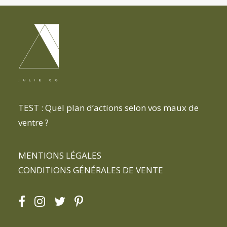
TEST : Quel plan d’actions selon vos maux de
ventre ?
MENTIONS LÉGALES
CONDITIONS GÉNÉRALES DE VENTE