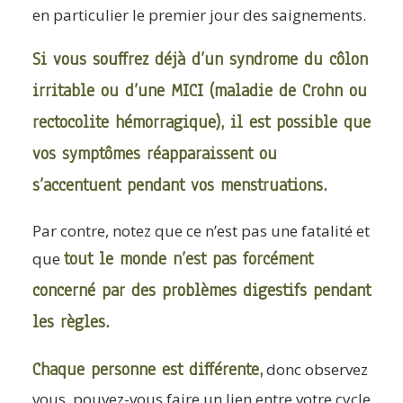
en particulier le premier jour des saignements.
Si vous souffrez déjà d’un syndrome du côlon
irritable ou d’une MICI (maladie de Crohn ou
rectocolite hémorragique), il est possible que
vos symptômes réapparaissent ou
s’accentuent pendant vos menstruations.
Par contre, notez que ce n’est pas une fatalité et
tout le monde n’est pas forcément
que
concerné par des problèmes digestifs pendant
les règles.
Chaque personne est différente,
donc observez
vous, pouvez-vous faire un lien entre votre cycle