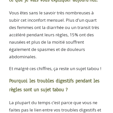
ce que je vais vous expliquer aujourd’hui.
Vous êtes sans le savoir très nombreuses à
subir cet inconfort mensuel.
Plus d’un quart
des femmes ont la diarrhée ou un transit très
accéléré pendant leurs règles, 15% ont des
nausées et plus de la moitié souffrent
également de spasmes et de douleurs
abdominales.
Et malgré ces chiffres, ça reste un sujet tabou !
Pourquoi les troubles digestifs pendant les
règles sont un sujet tabou ?
La plupart du temps c’est parce que vous ne
faites pas le lien entre vos troubles digestifs et