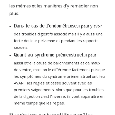
les mêmes et les manières d’y remédier non
plus.
Dans le cas de l’endométriose,
il peut y avoir
des troubles digestifs associé mais il y a aussi une
forte douleur pelvienne et pendant les rapports
sexuels.
Quant au syndrome prémenstruel,
il peut
aussi être la cause de ballonnements et de maux
de ventre, mais on le différencie facilement puisque
les symptômes du syndrome prémenstruel ont lieu
AVANT les règles et cesse souvent avec les
premiers saignements. Alors que pour les troubles
de la digestion c’est l’inverse, ils vont apparaitre en
même temps que les règles.
Et ce n’est pas par hasard ! En cause ? Les