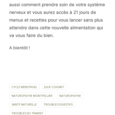
aussi comment prendre soin de votre système
nerveux et vous aurez accès à 21 jours de
menus et recettes pour vous lancer sans plus
attendre dans cette nouvelle alimentation qui
va vous faire du bien.
A bientôt !
CYCLE MENSTRUEL
JULIE COIGNET
NATUROPATHE MONTPELLIER
NATUROPATHIE
SANTE NATURELLE
TROUBLES DIGESTIFS
TROUBLES DU TRANSIT