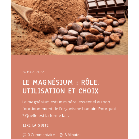
24 MARS 2022
LE MAGNÉSIUM : RÔLE,
UTILISATION ET CHOIX
Le magnésium est un minéral essentiel au bon
fonctionnement de l'organisme humain. Pourquoi
? Quelle est la forme la…
LIRE LA SUITE
0 Commentaire
8 Minutes