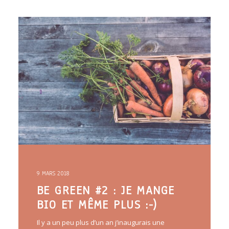
9 MARS 2018
BE GREEN #2 : JE MANGE
BIO ET MÊME PLUS :-)
Il y a un peu plus d’un an j’inaugurais une