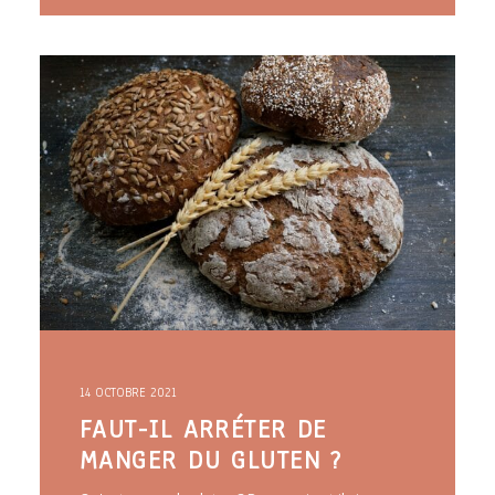
14 OCTOBRE 2021
FAUT-IL ARRÉTER DE
MANGER DU GLUTEN ?