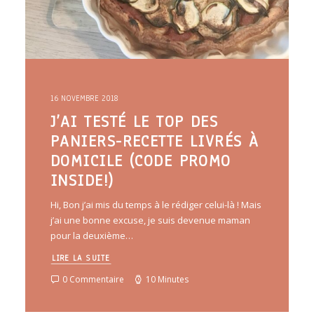
16 NOVEMBRE 2018
J’AI TESTÉ LE TOP DES
PANIERS-RECETTE LIVRÉS À
DOMICILE (CODE PROMO
INSIDE!)
Hi, Bon j’ai mis du temps à le rédiger celui-là ! Mais
j’ai une bonne excuse, je suis devenue maman
pour la deuxième…
LIRE LA SUITE
0 Commentaire
10 Minutes