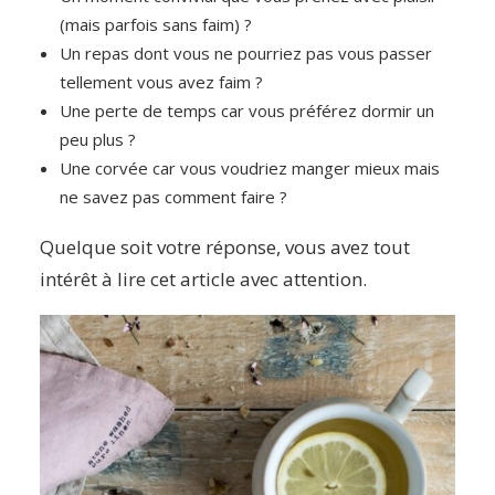
(mais parfois sans faim) ?
Un repas dont vous ne pourriez pas vous passer
tellement vous avez faim ?
Une perte de temps car vous préférez dormir un
peu plus ?
Une corvée car vous voudriez manger mieux mais
ne savez pas comment faire ?
Quelque soit votre réponse, vous avez tout
intérêt à lire cet article avec attention.