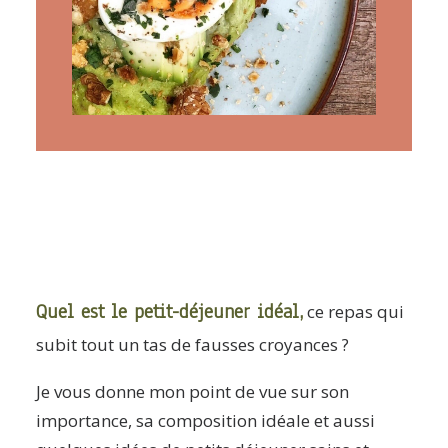
ARTICLES
YOGA
faire le quiz
Recherche
Panier
Quel est le petit-déjeuner idéal,
ce repas qui
subit tout un tas de fausses croyances ?
Je vous donne mon point de vue sur son
importance, sa composition idéale et aussi