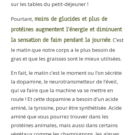
sur les tables du petit-déjeuner !
moins de glucides et plus de
Pourtant,
protéines augmentent l’énergie et diminuent
la sensation de faim pendant la journée
. C’est
le matin que notre corps a le plus besoin de
gras et que les graisses sont le mieux utilisées.
En fait, le matin c’est le moment ou l’on sécrète
la dopamine, le neurotransmetteur de l’éveil,
qui va faire que la machine va se mettre en
route ! Et cette dopamine a besoin d’un acide
aminé, la tyrosine, pour être synthétisée. Acide
aminé que vous pourrez trouver dans les
protéines animales, mais aussi dans certains
végétaux comme les champignons, les algues,