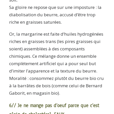
Sa gloire ne repose que sur une imposture : la
diabolisation du beurre, accusé d’être trop
riche en graisses saturées.
Or, la margarine est faite d’huiles hydrogénées
riches en graisses trans (les pires graisses qui
soient) assemblées à des composants
chimiques. Ce mélange donne un ensemble
complètement artificiel qui a pour seul but
d’imiter l’apparence et la texture du beurre.
Moralité : consommez plutôt du beurre bio cru
à la barrâtes de bois (comme celui de Bernard
Gaborit, en magasin bio).
6// Je ne mange pas d’oeuf parce que c’est