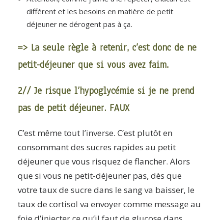
différent et les besoins en matière de petit
déjeuner ne dérogent pas à ça.
=> La seule règle à retenir, c’est donc de ne
petit-déjeuner que si vous avez faim.
2// Je risque l’hypoglycémie si je ne prend
pas de petit déjeuner. FAUX
C’est même tout l’inverse. C’est plutôt en
consommant des sucres rapides au petit
déjeuner que vous risquez de flancher. Alors
que si vous ne petit-déjeuner pas, dès que
votre taux de sucre dans le sang va baisser, le
taux de cortisol va envoyer comme message au
foie d’injecter ce qu’il faut de glucose dans