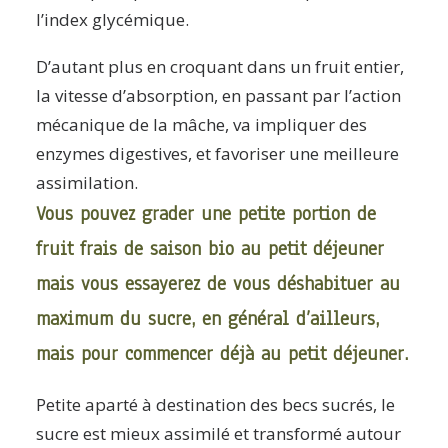
l’index glycémique.
D’autant plus en croquant dans un fruit entier,
la vitesse d’absorption, en passant par l’action
mécanique de la mâche, va impliquer des
enzymes digestives, et favoriser une meilleure
assimilation.
Vous pouvez grader une petite portion de
fruit frais de saison bio au petit déjeuner
mais vous essayerez de vous déshabituer au
maximum du sucre, en général d’ailleurs,
mais pour commencer déjà au petit déjeuner.
Petite aparté à destination des becs sucrés, le
sucre est mieux assimilé et transformé autour