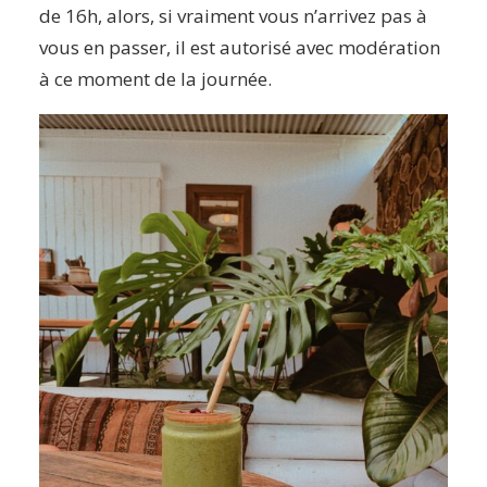
de 16h, alors, si vraiment vous n’arrivez pas à
vous en passer, il est autorisé avec modération
à ce moment de la journée.