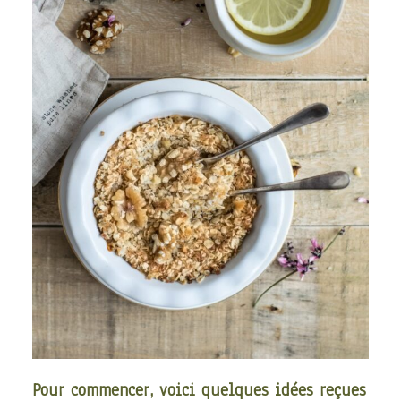
Pour commencer, voici quelques idées reçues