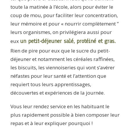
toute la matinée à l’école, alors pour éviter le
coup de mou, pour faciliter leur concentration,
leur mémoire et pour « nourrir complètement ”
leurs organismes, on privilégiera aussi pour
un petit-déjeuner salé, protéiné et gras.
eux
Rien de pire pour eux que le sucre du petit-
déjeuner et notamment les céréales raffinées,
les biscuits, les viennoiseries qui vont s’avérer
néfastes pour leur santé et l’attention que
requiert tous leurs apprentissages,
découvertes et expériences de la journée.
Vous leur rendez service en les habituant le
plus rapidement possible à bien composer leur
repas et à leur expliquer pourquoi !