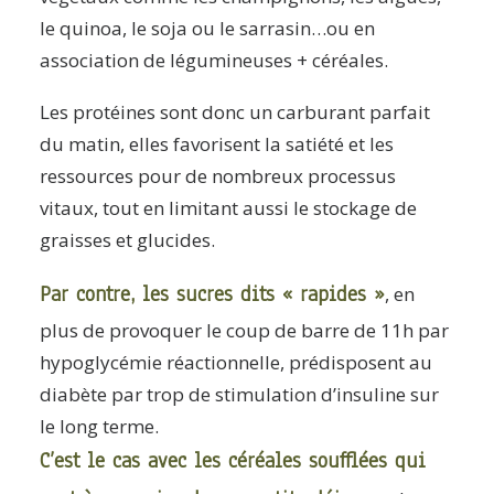
le quinoa, le soja ou le sarrasin…ou en
association de légumineuses + céréales.
Les protéines sont donc un carburant parfait
du matin, elles favorisent la satiété et les
ressources pour de nombreux processus
vitaux, tout en limitant aussi le stockage de
graisses et glucides.
Par contre, les sucres dits « rapides »
, en
plus de provoquer le coup de barre de 11h par
hypoglycémie réactionnelle, prédisposent au
diabète par trop de stimulation d’insuline sur
le long terme.
C’est le cas avec les céréales soufflées qui