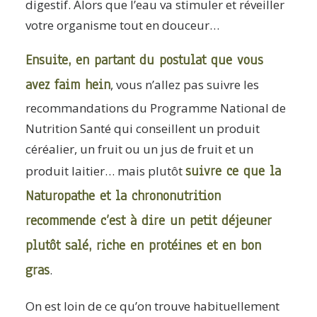
digestif. Alors que l’eau va stimuler et réveiller
votre organisme tout en douceur…
Ensuite, en partant du postulat que vous
avez faim hein
, vous n’allez pas suivre les
recommandations du Programme National de
Nutrition Santé qui conseillent un produit
céréalier, un fruit ou un jus de fruit et un
suivre ce que la
produit laitier… mais plutôt
Naturopathe et la chrononutrition
recommende c’est à dire un petit déjeuner
plutôt salé, riche en protéines et en bon
gras
.
On est loin de ce qu’on trouve habituellement