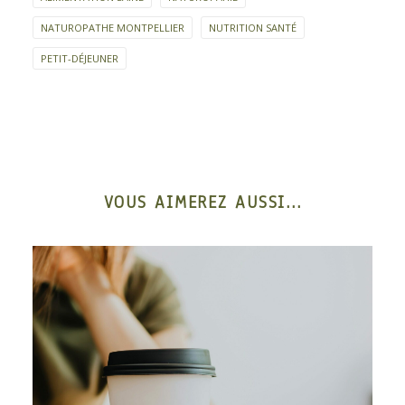
NATUROPATHE MONTPELLIER
NUTRITION SANTÉ
PETIT-DÉJEUNER
VOUS AIMEREZ AUSSI...