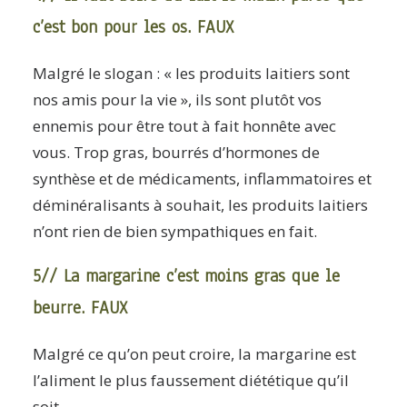
c’est bon pour les os. FAUX
Malgré le slogan : « les produits laitiers sont
nos amis pour la vie », ils sont plutôt vos
ennemis pour être tout à fait honnête avec
vous. Trop gras, bourrés d’hormones de
synthèse et de médicaments, inflammatoires et
déminéralisants à souhait, les produits laitiers
n’ont rien de bien sympathiques en fait.
5// La margarine c’est moins gras que le
beurre. FAUX
Malgré ce qu’on peut croire, la margarine est
l’aliment le plus faussement diététique qu’il
soit.