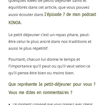
quelques idées de petits déjeuner sains et
équilibrés dans cet article, que vous pouvez
l’épisode 7 de mon podcast
aussi écouter dans
KINOA.
Le petit déjeuner c’est un repas phare, peut-
être celui le plus ancré dans nos traditions et
aussi le plus répétitif.
Pourtant, chacun lui donne le temps et
l’importance qu’il peut ou qu’il veut selon ce
qu’il pense être bien ou moins bien.
Que représente le petit-déjeuner pour vous ?
Vous me dites en commentaires ?
Un moment convivial que vous prenez avec plaisir