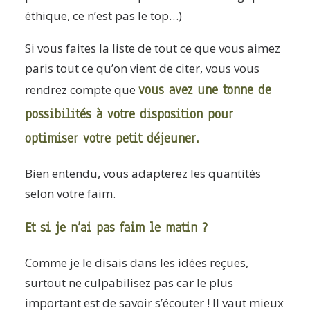
éthique, ce n’est pas le top…)
Si vous faites la liste de tout ce que vous aimez
paris tout ce qu’on vient de citer, vous vous
vous avez une tonne de
rendrez compte que
possibilités à votre disposition pour
optimiser votre petit déjeuner.
Bien entendu, vous adapterez les quantités
selon votre faim.
Et si je n’ai pas faim le matin ?
Comme je le disais dans les idées reçues,
surtout ne culpabilisez pas car le plus
important est de savoir s’écouter ! Il vaut mieux