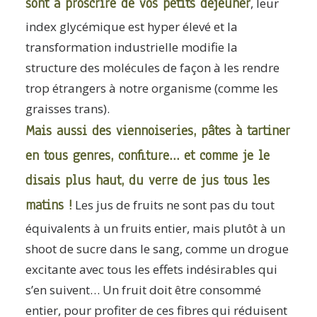
sont à proscrire de vos petits déjeuner
, leur
index glycémique est hyper élevé et la
transformation industrielle modifie la
structure des molécules de façon à les rendre
trop étrangers à notre organisme (comme les
graisses trans).
Mais aussi des viennoiseries, pâtes à tartiner
en tous genres, confiture… et comme je le
disais plus haut, du verre de jus tous les
matins !
Les jus de fruits ne sont pas du tout
équivalents à un fruits entier, mais plutôt à un
shoot de sucre dans le sang, comme un drogue
excitante avec tous les effets indésirables qui
s’en suivent… Un fruit doit être consommé
entier, pour profiter de ces fibres qui réduisent