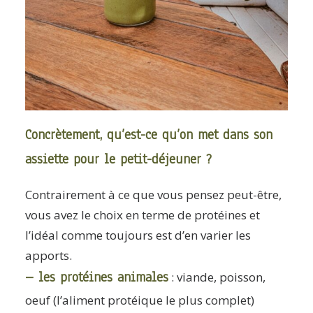
Concrètement, qu’est-ce qu’on met dans son
assiette pour le petit-déjeuner ?
Contrairement à ce que vous pensez peut-être,
vous avez le choix en terme de protéines et
l’idéal comme toujours est d’en varier les
apports.
– les protéines animales
: viande, poisson,
oeuf (l’aliment protéique le plus complet)