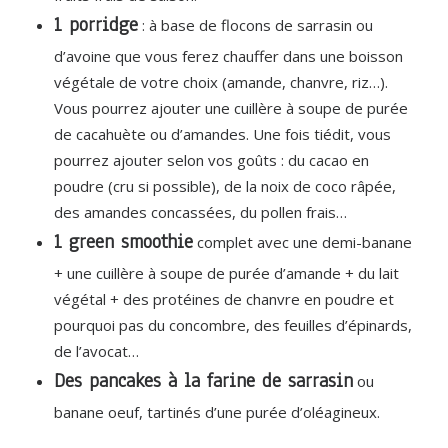
1 porridge
: à base de flocons de sarrasin ou
d’avoine que vous ferez chauffer dans une boisson
végétale de votre choix (amande, chanvre, riz…).
Vous pourrez ajouter une cuillère à soupe de purée
de cacahuète ou d’amandes. Une fois tiédit, vous
pourrez ajouter selon vos goûts : du cacao en
poudre (cru si possible), de la noix de coco râpée,
des amandes concassées, du pollen frais…
1 green smoothie
complet avec une demi-banane
+ une cuillère à soupe de purée d’amande + du lait
végétal + des protéines de chanvre en poudre et
pourquoi pas du concombre, des feuilles d’épinards,
de l’avocat…
Des pancakes à la farine de sarrasin
ou
banane oeuf, tartinés d’une purée d’oléagineux.