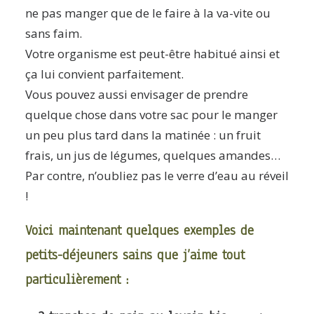
ne pas manger que de le faire à la va-vite ou
sans faim.
Votre organisme est peut-être habitué ainsi et
ça lui convient parfaitement.
Vous pouvez aussi envisager de prendre
quelque chose dans votre sac pour le manger
un peu plus tard dans la matinée : un fruit
frais, un jus de légumes, quelques amandes…
Par contre, n’oubliez pas le verre d’eau au réveil
!
Voici maintenant quelques exemples de
petits-déjeuners sains que j’aime tout
particulièrement :