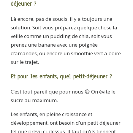
déjeuner ?
Là encore, pas de soucis, il y a toujours une
solution. Soit vous préparez quelque chose la
veille comme un pudding de chia, soit vous
prenez une banane avec une poignée
d’amandes, ou encore un smoothie vert à boire
sur le trajet.
Et pour les enfants, quel petit-déjeuner ?
C’est tout pareil que pour nous 😉 On évite le
sucre au maximum.
Les enfants, en pleine croissance et
développement, ont besoin d’un petit déjeuner
tel que prévu ci-dessus. Il faut qu’ils tiennent