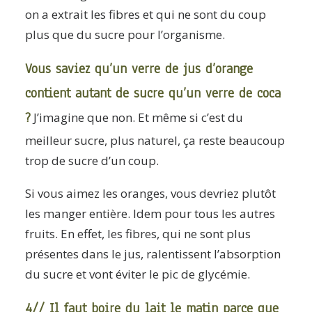
on a extrait les fibres et qui ne sont du coup
plus que du sucre pour l’organisme.
Vous saviez qu’un verre de jus d’orange
contient autant de sucre qu’un verre de coca
?
J’imagine que non. Et même si c’est du
meilleur sucre, plus naturel, ça reste beaucoup
trop de sucre d’un coup.
Si vous aimez les oranges, vous devriez plutôt
les manger entière. Idem pour tous les autres
fruits. En effet, les fibres, qui ne sont plus
présentes dans le jus, ralentissent l’absorption
du sucre et vont éviter le pic de glycémie.
4// Il faut boire du lait le matin parce que