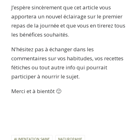
J’espère sincèrement que cet article vous
apportera un nouvel éclairage sur le premier
repas de la journée et que vous en tirerez tous
les bénéfices souhaités.
N’hésitez pas à échanger dans les
commentaires sur vos habitudes, vos recettes
fétiches ou tout autre info qui pourrait
participer à nourrir le sujet.
Merci et à bientôt 🙂
ALIMENTATION SAINE
NATUROPAHIE