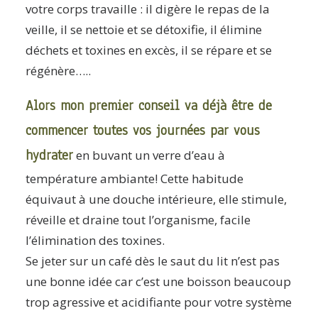
votre corps travaille : il digère le repas de la
veille, il se nettoie et se détoxifie, il élimine
déchets et toxines en excès, il se répare et se
régénère…..
Alors mon premier conseil va déjà être de
commencer toutes vos journées par vous
hydrater
en buvant un verre d’eau à
température ambiante! Cette habitude
équivaut à une douche intérieure, elle stimule,
réveille et draine tout l’organisme, facile
l’élimination des toxines.
Se jeter sur un café dès le saut du lit n’est pas
une bonne idée car c’est une boisson beaucoup
trop agressive et acidifiante pour votre système