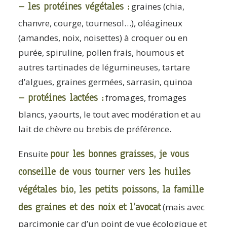
– les protéines végétales :
graines (chia,
chanvre, courge, tournesol…), oléagineux
(amandes, noix, noisettes) à croquer ou en
purée, spiruline, pollen frais, houmous et
autres tartinades de légumineuses, tartare
d’algues, graines germées, sarrasin, quinoa
– protéines lactées :
fromages, fromages
blancs, yaourts, le tout avec modération et au
lait de chèvre ou brebis de préférence.
pour les bonnes graisses, je vous
Ensuite
conseille de vous tourner vers les huiles
végétales bio, les petits poissons, la famille
des graines et des noix et l’avocat
(mais avec
parcimonie car d’un point de vue écologique et