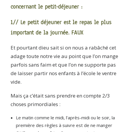
concernant le petit-déjeuner :
1// Le petit déjeuner est le repas le plus
important de la journée. FAUX
Et pourtant dieu sait si on nous a rabâché cet
adage toute notre vie au point que l’on mange
parfois sans faim et que l’on ne supporte pas
de laisser partir nos enfants à l’école le ventre
vide.
Mais ça c’était sans prendre en compte 2/3
choses primordiales :
Le matin comme le midi, l’après-midi ou le soir, la
première des règles à suivre est de ne manger