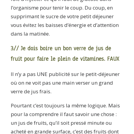
l’organisme pour tenir le coup. Du coup, en
supprimant le sucre de votre petit déjeuner
vous évitez les baisses d’énergie et d’attention
dans la matinée.
3// Je dois boire un bon verre de jus de
fruit pour faire le plein de vitamines. FAUX
Il n’y a pas UNE publicité sur le petit-déjeuner
où on ne voit pas une main verser un grand
verre de jus frais.
Pourtant c’est toujours la même logique. Mais
pour la comprendre il faut savoir une chose :
un jus de fruits, qu’il soit pressé minute ou
acheté en grande surface, c’est des fruits dont