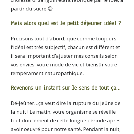
partir du sucre 😉
Mais alors quel est le petit déjeuner idéal ?
Précisons tout d’abord, que comme toujours,
l’idéal est très subjectif, chacun est différent et
il sera important d’ajuster mes conseils selon
vos envies, votre mode de vie et biensûr votre
tempérament naturopathique.
Revenons un instant sur le sens de tout ça…
Dé-jeûner…ça veut dire la rupture du jeûne de
la nuit ! Le matin, votre organisme se réveille
tout doucement de cette longue période après
avoir oeuvré pour notre santé. Pendant la nuit,