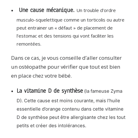
Une cause mécanique.
Un trouble d’ordre
musculo-squelettique comme un torticolis ou autre
peut entrainer un « défaut » de placement de
l’estomac et des tensions qui vont faciliter les
remontées.
Dans ce cas, je vous conseille d’aller consulter
un ostéopathe pour vérifier que tout est bien
en place chez votre bébé.
La vitamine D de synthèse
(la fameuse Zyma
D). Cette cause est moins courante, mais l’huile
essentielle d’orange contenu dans cette vitamine
D de synthèse peut être allergisante chez les tout
petits et créer des intolérances.