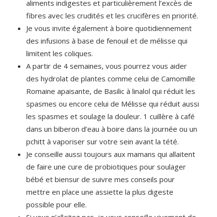
aliments indigestes et particulièrement l’excès de
fibres avec les crudités et les crucifères en priorité.
Je vous invite également à boire quotidiennement
des infusions à base de fenouil et de mélisse qui
limitent les coliques.
A partir de 4 semaines, vous pourrez vous aider
des hydrolat de plantes comme celui de Camomille
Romaine apaisante, de Basilic à linalol qui réduit les
spasmes ou encore celui de Mélisse qui réduit aussi
les spasmes et soulage la douleur. 1 cuillère à café
dans un biberon d’eau à boire dans la journée ou un
pchitt à vaporiser sur votre sein avant la tété.
Je conseille aussi toujours aux mamans qui allaitent
de faire une cure de probiotiques pour soulager
bébé et biensur de suivre mes conseils pour
mettre en place une assiette la plus digeste
possible pour elle.