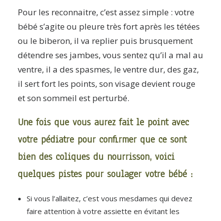
Pour les reconnaitre, c’est assez simple : votre
bébé s’agite ou pleure très fort après les tétées
ou le biberon, il va replier puis brusquement
détendre ses jambes, vous sentez qu’il a mal au
ventre, il a des spasmes, le ventre dur, des gaz,
il sert fort les points, son visage devient rouge
et son sommeil est perturbé.
Une fois que vous aurez fait le point avec
votre pédiatre pour confirmer que ce sont
bien des coliques du nourrisson, voici
quelques pistes pour soulager votre bébé :
Si vous l’allaitez, c’est vous mesdames qui devez
faire attention à votre assiette en évitant les