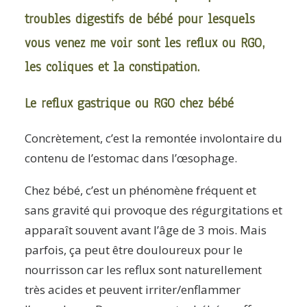
troubles digestifs de bébé pour lesquels
vous venez me voir sont les reflux ou RGO,
les coliques et la constipation.
Le reflux gastrique ou RGO chez bébé
Concrètement, c’est la remontée involontaire du
contenu de l’estomac dans l’œsophage.
Chez bébé, c’est un phénomène fréquent et
sans gravité qui provoque des régurgitations et
apparaît souvent avant l’âge de 3 mois. Mais
parfois, ça peut être douloureux pour le
nourrisson car les reflux sont naturellement
très acides et peuvent irriter/enflammer