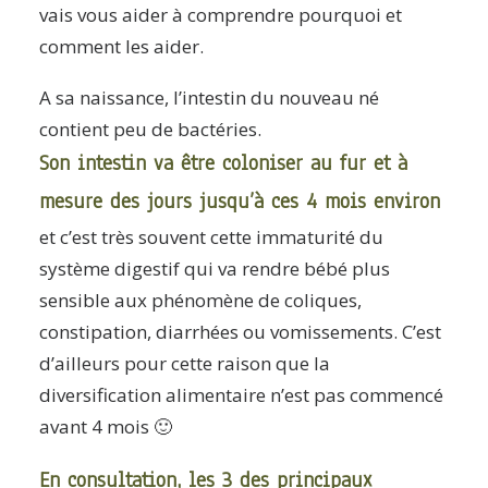
vais vous aider à comprendre pourquoi et
comment les aider.
A sa naissance, l’intestin du nouveau né
contient peu de bactéries.
Son intestin va être coloniser au fur et à
mesure des jours jusqu’à ces 4 mois environ
et c’est très souvent cette immaturité du
système digestif qui va rendre bébé plus
sensible aux phénomène de coliques,
constipation, diarrhées ou vomissements. C’est
d’ailleurs pour cette raison que la
diversification alimentaire n’est pas commencé
avant 4 mois 🙂
En consultation, les 3 des principaux