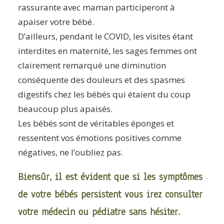
rassurante avec maman participeront à
apaiser votre bébé.
D’ailleurs, pendant le COVID, les visites étant
interdites en maternité, les sages femmes ont
clairement remarqué une diminution
conséquente des douleurs et des spasmes
digestifs chez les bébés qui étaient du coup
beaucoup plus apaisés.
Les bébés sont de véritables éponges et
ressentent vos émotions positives comme
négatives, ne l’oubliez pas.
Biensûr, il est évident que si les symptômes
de votre bébés persistent vous irez consulter
votre médecin ou pédiatre sans hésiter.