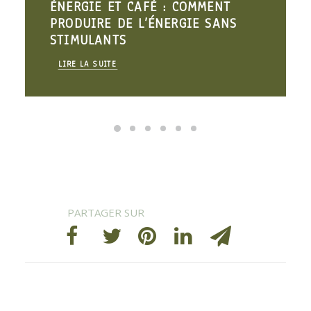
ÉNERGIE ET CAFÉ : COMMENT
PRODUIRE DE L’ÉNERGIE SANS
STIMULANTS
LIRE LA SUITE