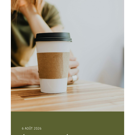
6 AOÛT 2026