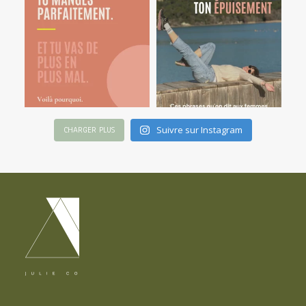
Suivre sur Instagram
CHARGER PLUS