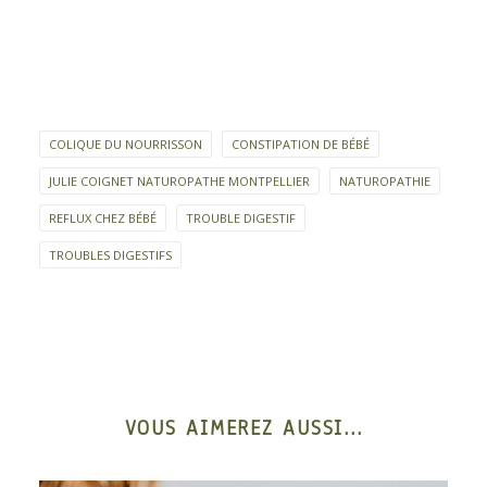
COLIQUE DU NOURRISSON
CONSTIPATION DE BÉBÉ
JULIE COIGNET NATUROPATHE MONTPELLIER
NATUROPATHIE
REFLUX CHEZ BÉBÉ
TROUBLE DIGESTIF
TROUBLES DIGESTIFS
VOUS AIMEREZ AUSSI...