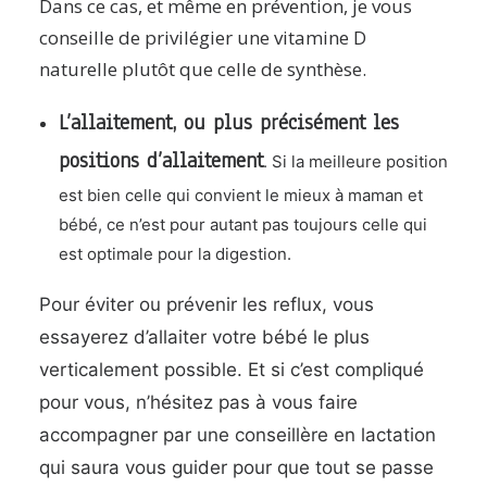
Dans ce cas, et même en prévention, je vous
conseille de privilégier une vitamine D
naturelle plutôt que celle de synthèse.
L’allaitement, ou plus précisément les
positions d’allaitement
. Si la meilleure position
est bien celle qui convient le mieux à maman et
bébé, ce n’est pour autant pas toujours celle qui
est optimale pour la digestion.
Pour éviter ou prévenir les reflux, vous
essayerez d’allaiter votre bébé le plus
verticalement possible. Et si c’est compliqué
pour vous, n’hésitez pas à vous faire
accompagner par une conseillère en lactation
qui saura vous guider pour que tout se passe