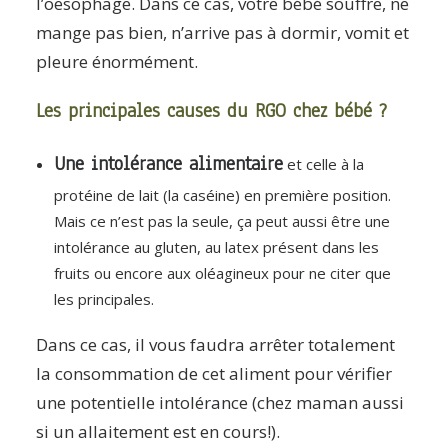
l’oesophage. Dans ce cas, votre bébé souffre, ne
mange pas bien, n’arrive pas à dormir, vomit et
pleure énormément.
Les principales causes du RGO chez bébé ?
Une intolérance alimentaire
et celle à la
protéine de lait (la caséine) en première position.
Mais ce n’est pas la seule, ça peut aussi être une
intolérance au gluten, au latex présent dans les
fruits ou encore aux oléagineux pour ne citer que
les principales.
Dans ce cas, il vous faudra arrêter totalement
la consommation de cet aliment pour vérifier
une potentielle intolérance (chez maman aussi
si un allaitement est en cours!).