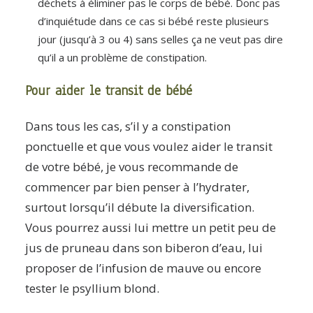
déchets à éliminer pas le corps de bébé. Donc pas
d’inquiétude dans ce cas si bébé reste plusieurs
jour (jusqu’à 3 ou 4) sans selles ça ne veut pas dire
qu’il a un problème de constipation.
Pour aider le transit de bébé
Dans tous les cas, s’il y a constipation
ponctuelle et que vous voulez aider le transit
de votre bébé, je vous recommande de
commencer par bien penser à l’hydrater,
surtout lorsqu’il débute la diversification.
Vous pourrez aussi lui mettre un petit peu de
jus de pruneau dans son biberon d’eau, lui
proposer de l’infusion de mauve ou encore
tester le psyllium blond.