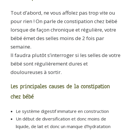
Tout d’abord, ne vous affolez pas trop vite ou
pour rien ! On parle de constipation chez bébé
lorsque de façon chronique et régulière, votre
bébé émet des selles moins de 2 fois par
semaine.
Il faudra plutôt s’interroger si les selles de votre
bébé sont régulièrement dures et
douloureuses à sortir.
Les principales causes de la constipation
chez bébé
Le système digestif immature en construction
Un début de diversification et donc moins de
liquide, de lait et donc un manque d’hydratation