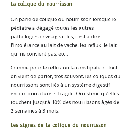
La colique du nourrisson
On parle de colique du nourrisson lorsque le
pédiatre a dégagé toutes les autres
pathologies envisageables, c’est à dire
l’intolérance au lait de vache, les reflux, le lait
qui ne convient pas, etc…
Comme pour le reflux ou la constipation dont
on vient de parler, très souvent, les coliques du
nourrissons sont liés à un système digestif
encore immature et fragile. On estime qu’elles
touchent jusqu’à 40% des nourrissons âgés de
2 semaines à 3 mois.
Les signes de la colique du nourrisson