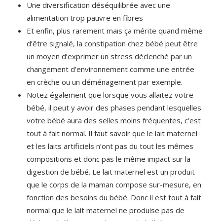
Une diversification déséquilibrée avec une
alimentation trop pauvre en fibres
Et enfin, plus rarement mais ça mérite quand même
d’être signalé, la constipation chez bébé peut être
un moyen d’exprimer un stress déclenché par un
changement d’environnement comme une entrée
en crèche ou un déménagement par exemple.
Notez également que lorsque vous allaitez votre
bébé, il peut y avoir des phases pendant lesquelles
votre bébé aura des selles moins fréquentes, c’est
tout à fait normal. Il faut savoir que le lait maternel
et les laits artificiels n’ont pas du tout les mêmes
compositions et donc pas le même impact sur la
digestion de bébé. Le lait maternel est un produit
que le corps de la maman compose sur-mesure, en
fonction des besoins du bébé. Donc il est tout à fait
normal que le lait maternel ne produise pas de