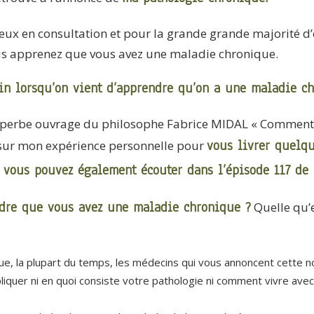
ux en consultation et pour la grande grande majorité d’e
us apprenez que vous avez une maladie chronique.
in lorsqu’on vient d’apprendre qu’on a une maladie c
superbe ouvrage du philosophe Fabrice MIDAL « Comment 
vous livrer quelqu
et sur mon expérience personnelle pour
e vous pouvez également écouter dans
l’épisode 117 de
dre que vous avez une maladie chronique ?
Quelle qu’el
ue, la plupart du temps, les médecins qui vous annoncent cette n
liquer ni en quoi consiste votre pathologie ni comment vivre ave