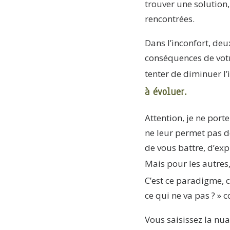
trouver une solution, 
rencontrées.
Dans l’inconfort, deu
conséquences de votr
tenter de diminuer l’
à évoluer.
Attention, je ne por
ne leur permet pas de
de vous battre, d’exp
Mais pour les autres
C’est ce paradigme, c
ce qui ne va pas ? » 
Vous saisissez la nua