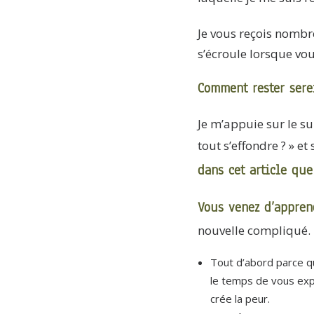
Je vous reçois nombre
s’écroule lorsque vo
Comment rester sere
Je m’appuie sur le 
tout s’effondre ? » 
dans cet article qu
Vous venez d’appren
nouvelle compliqué.
Tout d’abord parce q
le temps de vous exp
crée la peur.