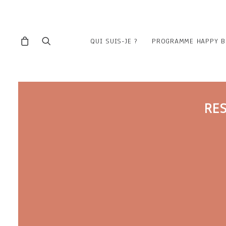
QUI SUIS-JE ?
PROGRAMME HAPPY B
RE