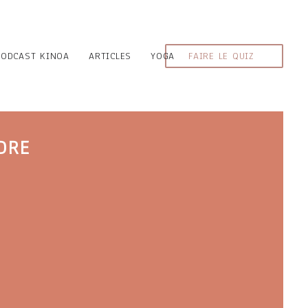
PODCAST KINOA
ARTICLES
YOGA
FAIRE LE QUIZ
DRE