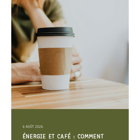
6 AOÛT 2026
ÉNERGIE ET CAFÉ : COMMENT