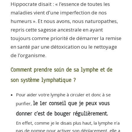
Hippocrate disait : « l’essence de toutes les
maladies vient d’une imperfection de nos
humeurs ». Et nous avons, nous naturopathes,
repris cette sagesse ancestrale en ayant
toujours comme priorité de démarrer la remise
en santé par une détoxication ou le nettoyage
de l’organisme.
Comment prendre soin de sa lymphe et de
son système lymphatique ?
Pour aider votre lymphe à circuler et donc à se
le 1er conseil que je peux vous
purifier,
donner c’est de bouger régulièrement.
En effet, comme je le disais plus haut, la lymphe n’a
pas de pompe pour activer son déplacement, elle a