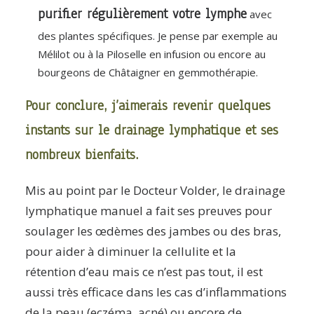
purifier régulièrement votre lymphe
avec
des plantes spécifiques. Je pense par exemple au
Mélilot ou à la Piloselle en infusion ou encore au
bourgeons de Châtaigner en gemmothérapie.
Pour conclure, j’aimerais revenir quelques
instants sur le drainage lymphatique et ses
nombreux bienfaits.
Mis au point par le Docteur Volder, le drainage
lymphatique manuel a fait ses preuves pour
soulager les œdèmes des jambes ou des bras,
pour aider à diminuer la cellulite et la
rétention d’eau mais ce n’est pas tout, il est
aussi très efficace dans les cas d’inflammations
de la peau (eczéma, acné) ou encore de