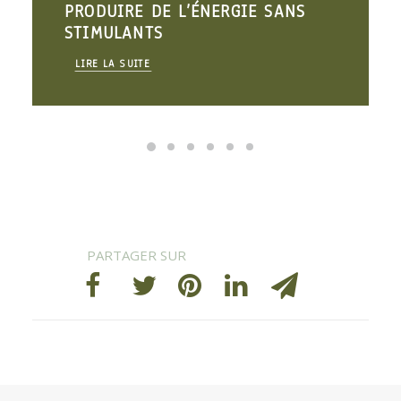
PRODUIRE DE L’ÉNERGIE SANS
STIMULANTS
LIRE LA SUITE