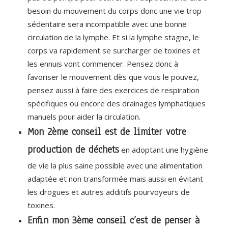
besoin du mouvement du corps donc une vie trop
sédentaire sera incompatible avec une bonne
circulation de la lymphe. Et si la lymphe stagne, le
corps va rapidement se surcharger de toxines et
les ennuis vont commencer. Pensez donc à
favoriser le mouvement dès que vous le pouvez,
pensez aussi à faire des exercices de respiration
spécifiques ou encore des drainages lymphatiques
manuels pour aider la circulation.
Mon 2ème conseil est de limiter votre
production de déchets
en adoptant une hygiène
de vie la plus saine possible avec une alimentation
adaptée et non transformée mais aussi en évitant
les drogues et autres additifs pourvoyeurs de
toxines.
Enfin mon 3ème conseil c’est de penser à