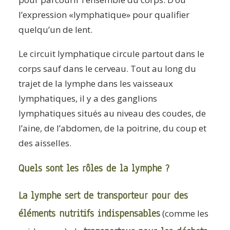
l’expression «lymphatique» pour qualifier
quelqu’un de lent.
Le circuit lymphatique circule partout dans le
corps sauf dans le cerveau. Tout au long du
trajet de la lymphe dans les vaisseaux
lymphatiques, il y a des ganglions
lymphatiques situés au niveau des coudes, de
l’aine, de l’abdomen, de la poitrine, du coup et
des aisselles.
Quels sont les rôles de la lymphe ?
La lymphe sert de transporteur pour des
éléments nutritifs indispensables
(comme les