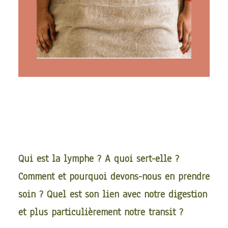
ARTICLES
YOGA
faire le quiz
Recherche
Panier
Qui est la lymphe ? A quoi sert-elle ?
Comment et pourquoi devons-nous en prendre
soin ? Quel est son lien avec notre digestion
et plus particulièrement notre transit ?