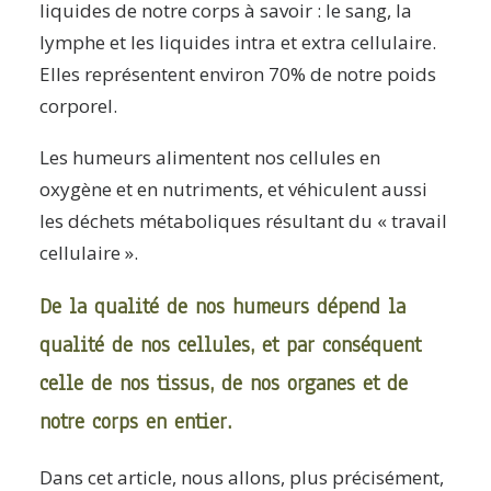
liquides de notre corps à savoir : le sang, la
lymphe et les liquides intra et extra cellulaire.
Elles représentent environ 70% de notre poids
corporel.
Les humeurs alimentent nos cellules en
oxygène et en nutriments, et véhiculent aussi
les déchets métaboliques résultant du « travail
cellulaire ».
De la qualité de nos humeurs dépend la
qualité de nos cellules, et par conséquent
celle de nos tissus, de nos organes et de
notre corps en entier.
Dans cet article, nous allons, plus précisément,