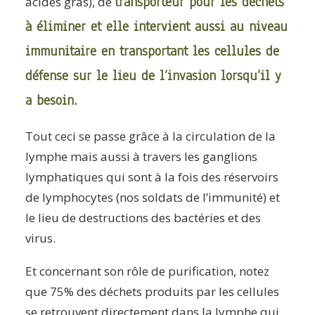
transporteur pour les déchets
acides gras), de
à éliminer et elle intervient aussi au niveau
immunitaire en transportant les cellules de
défense sur le lieu de l’invasion lorsqu’il y
a besoin.
Tout ceci se passe grâce à la circulation de la
lymphe mais aussi à travers les ganglions
lymphatiques qui sont à la fois des réservoirs
de lymphocytes (nos soldats de l’immunité) et
le lieu de destructions des bactéries et des
virus.
Et concernant son rôle de purification, notez
que 75% des déchets produits par les cellules
se retrouvent directement dans la lymphe qui