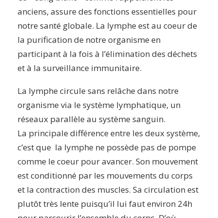
anciens, assure des fonctions essentielles pour
notre santé globale. La lymphe est au coeur de
la purification de notre organisme en
participant à la fois à l’élimination des déchets
et à la surveillance immunitaire.
La lymphe circule sans relâche dans notre
organisme via le système lymphatique, un
réseaux parallèle au système sanguin.
La principale différence entre les deux système,
c’est que la lymphe ne possède pas de pompe
comme le coeur pour avancer. Son mouvement
est conditionné par les mouvements du corps
et la contraction des muscles. Sa circulation est
plutôt très lente puisqu’il lui faut environ 24h
pour parcourir l’ensemble du corps. D’où