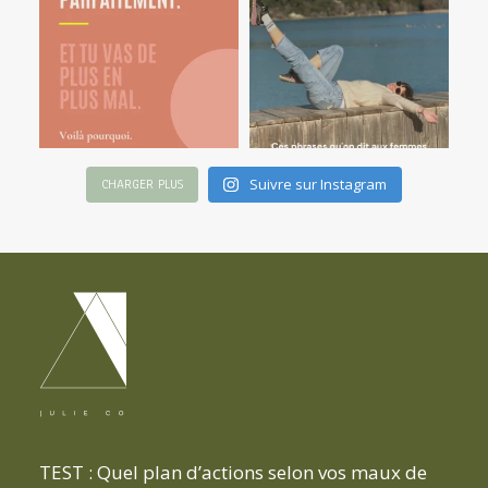
Suivre sur Instagram
CHARGER PLUS
TEST : Quel plan d’actions selon vos maux de