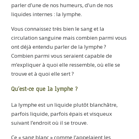
parler d’une de nos humeurs, d’un de nos
liquides internes : la lymphe.
Vous connaissez très bien le sang et la
circulation sanguine mais combien parmi vous
ont déjà entendu parler de la lymphe ?
Combien parmi vous seraient capable de
m’expliquer à quoi elle ressemble, où elle se
trouve et à quoi elle sert ?
Qu’est-ce que la lymphe ?
La lymphe est un liquide plutôt blanchâtre,
parfois liquide, parfois épais et visqueux
suivant l’endroit où il se trouve.
Ce « sang blanc » comme l’appelaient les