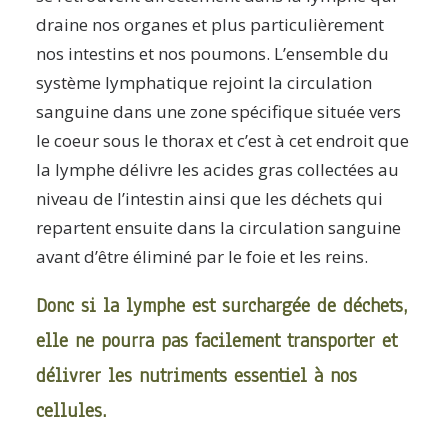
draine nos organes et plus particulièrement
nos intestins et nos poumons. L’ensemble du
système lymphatique rejoint la circulation
sanguine dans une zone spécifique située vers
le coeur sous le thorax et c’est à cet endroit que
la lymphe délivre les acides gras collectées au
niveau de l’intestin ainsi que les déchets qui
repartent ensuite dans la circulation sanguine
avant d’être éliminé par le foie et les reins.
Donc si la lymphe est surchargée de déchets,
elle ne pourra pas facilement transporter et
délivrer les nutriments essentiel à nos
cellules.