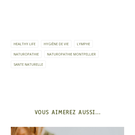
HEALTHY LIFE
HYGIÈNE DE VIE
LYMPHE
NATUROPATHIE
NATUROPATHIE MONTPELLIER
SANTE NATURELLE
VOUS AIMEREZ AUSSI...