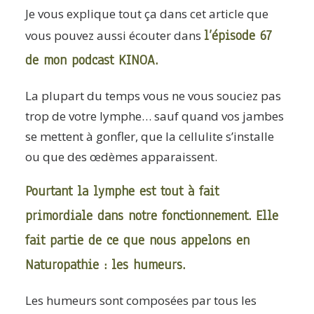
Je vous explique tout ça dans cet article que
l’épisode 67
vous pouvez aussi écouter dans
de mon podcast KINOA.
La plupart du temps vous ne vous souciez pas
trop de votre lymphe… sauf quand vos jambes
se mettent à gonfler, que la cellulite s’installe
ou que des œdèmes apparaissent.
Pourtant la lymphe est tout à fait
primordiale dans notre fonctionnement. Elle
fait partie de ce que nous appelons en
Naturopathie : les humeurs.
Les humeurs sont composées par tous les