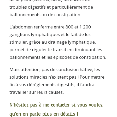
troubles digestifs et particulièrement de
ballonnements ou de constipation.
L’abdomen renferme entre 800 et 1 200
ganglions lymphatiques et le fait de les
stimuler, grâce au drainage lymphatique,
permet de réguler le transit en diminuant les
ballonnements et les épisodes de constipation.
Mais attention, pas de conclusion hâtive, les
solutions miracles n’existent pas ! Pour mettre
fin à vos dérèglements digestifs, il faudra
travailler sur leurs causes.
N’hésitez pas à me contacter si vous voulez
qu’on en parle plus en détails !