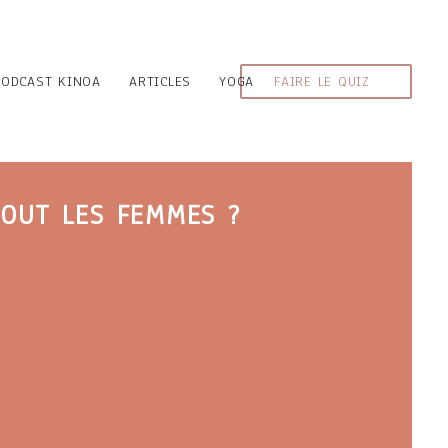
PODCAST KINOA
ARTICLES
YOGA
FAIRE LE QUIZ
OUT LES FEMMES ?