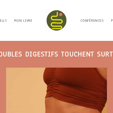
ELLY
MON LIVRE
CONFÉRENCES
OUBLES DIGESTIFS TOUCHENT SURT