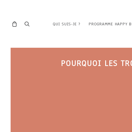
QUI SUIS-JE ?
PROGRAMME HAPPY B
POURQUOI LES TR