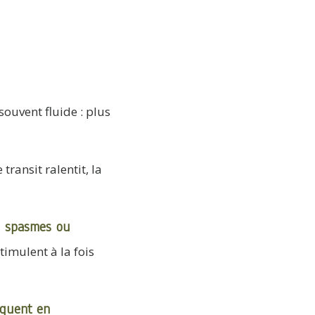
souvent fluide : plus
transit ralentit, la
, spasmes ou
timulent à la fois
quent en