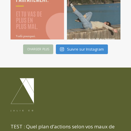
Suivre sur Instagram
CHARGER PLUS
TEST : Quel plan d’actions selon vos maux de