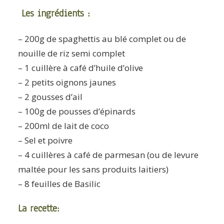
Les ingrédients :
– 200g de spaghettis au blé complet ou de
nouille de riz semi complet
– 1 cuillère à café d’huile d’olive
– 2 petits oignons jaunes
– 2 gousses d’ail
– 100g de pousses d’épinards
– 200ml de lait de coco
– Sel et poivre
– 4 cuillères à café de parmesan (ou de levure
maltée pour les sans produits laitiers)
– 8 feuilles de Basilic
La recette: