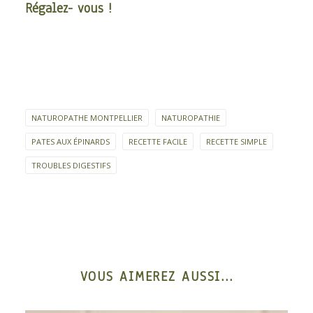
Régalez- vous !
NATUROPATHE MONTPELLIER
NATUROPATHIE
PATES AUX ÉPINARDS
RECETTE FACILE
RECETTE SIMPLE
TROUBLES DIGESTIFS
VOUS AIMEREZ AUSSI...