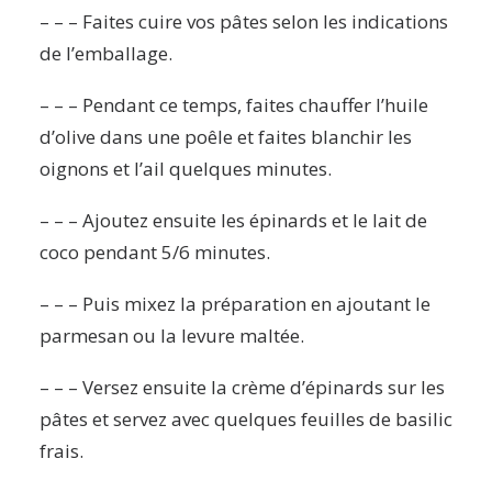
– – – Faites cuire vos pâtes selon les indications
de l’emballage.
– – – Pendant ce temps, faites chauffer l’huile
d’olive dans une poêle et faites blanchir les
oignons et l’ail quelques minutes.
– – – Ajoutez ensuite les épinards et le lait de
coco pendant 5/6 minutes.
– – – Puis mixez la préparation en ajoutant le
parmesan ou la levure maltée.
– – – Versez ensuite la crème d’épinards sur les
pâtes et servez avec quelques feuilles de basilic
frais.