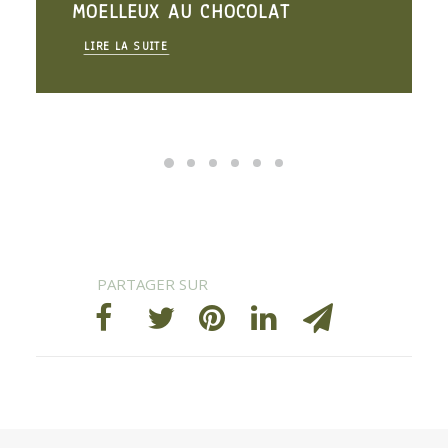
MOELLEUX AU CHOCOLAT
LIRE LA SUITE