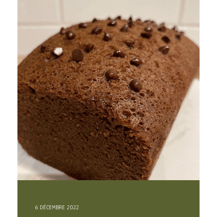
6 DÉCEMBRE 2022