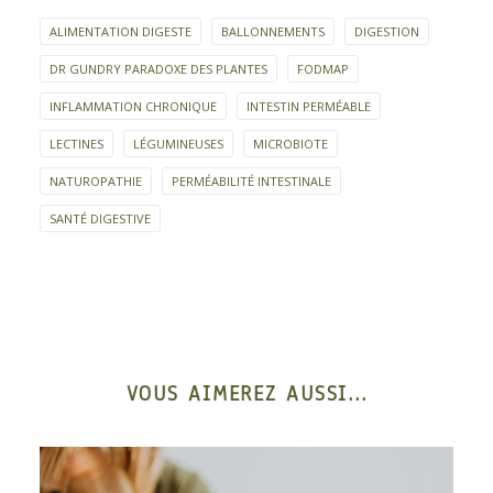
ALIMENTATION DIGESTE
BALLONNEMENTS
DIGESTION
DR GUNDRY PARADOXE DES PLANTES
FODMAP
INFLAMMATION CHRONIQUE
INTESTIN PERMÉABLE
LECTINES
LÉGUMINEUSES
MICROBIOTE
NATUROPATHIE
PERMÉABILITÉ INTESTINALE
SANTÉ DIGESTIVE
VOUS AIMEREZ AUSSI...