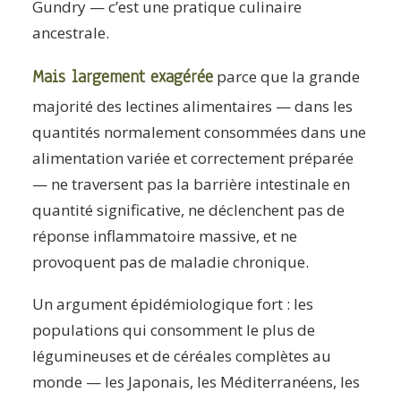
Gundry — c’est une pratique culinaire
ancestrale.
Mais largement exagérée
parce que la grande
majorité des lectines alimentaires — dans les
quantités normalement consommées dans une
alimentation variée et correctement préparée
— ne traversent pas la barrière intestinale en
quantité significative, ne déclenchent pas de
réponse inflammatoire massive, et ne
provoquent pas de maladie chronique.
Un argument épidémiologique fort : les
populations qui consomment le plus de
légumineuses et de céréales complètes au
monde — les Japonais, les Méditerranéens, les