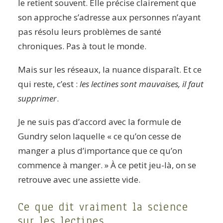
le retient souvent. Elle précise clairement que
son approche s’adresse aux personnes n’ayant
pas résolu leurs problèmes de santé
chroniques. Pas à tout le monde.
Mais sur les réseaux, la nuance disparaît. Et ce
qui reste, c’est :
les lectines sont mauvaises, il faut
supprimer
.
Je ne suis pas d’accord avec la formule de
Gundry selon laquelle « ce qu’on cesse de
manger a plus d’importance que ce qu’on
commence à manger. » À ce petit jeu-là, on se
retrouve avec une assiette vide.
Ce que dit vraiment la science
sur les lectines