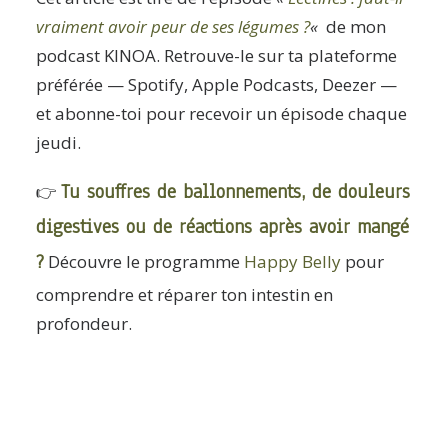
vraiment avoir peur de ses légumes ?
«
de mon
podcast KINOA. Retrouve-le sur ta plateforme
préférée — Spotify, Apple Podcasts, Deezer —
et abonne-toi pour recevoir un épisode chaque
jeudi.
Tu souffres de ballonnements, de douleurs
👉
digestives ou de réactions après avoir mangé
?
Découvre le programme
Happy Belly
pour
comprendre et réparer ton intestin en
profondeur.