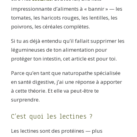
impressionnante d’aliments à « bannir » — les
tomates, les haricots rouges, les lentilles, les
poivrons, les céréales complètes.
Si tu as déjà entendu qu’il fallait supprimer les
légumineuses de ton alimentation pour
protéger ton intestin, cet article est pour toi.
Parce qu’en tant que naturopathe spécialisée
en santé digestive, j’ai une réponse à apporter
à cette théorie. Et elle va peut-être te
surprendre.
C’est quoi les lectines ?
Les lectines sont des protéines — plus