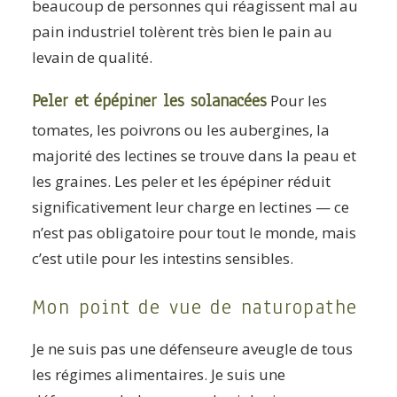
beaucoup de personnes qui réagissent mal au
pain industriel tolèrent très bien le pain au
levain de qualité.
Peler et épépiner les solanacées
Pour les
tomates, les poivrons ou les aubergines, la
majorité des lectines se trouve dans la peau et
les graines. Les peler et les épépiner réduit
significativement leur charge en lectines — ce
n’est pas obligatoire pour tout le monde, mais
c’est utile pour les intestins sensibles.
Mon point de vue de naturopathe
Je ne suis pas une défenseure aveugle de tous
les régimes alimentaires. Je suis une