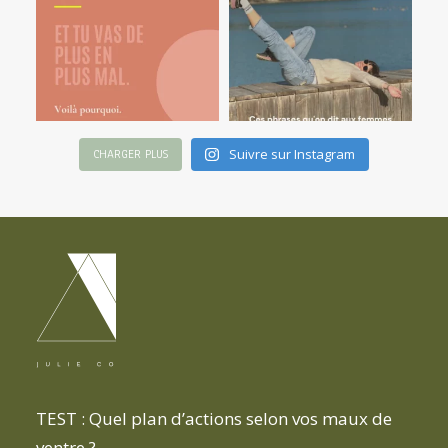
Suivre sur Instagram
CHARGER PLUS
TEST : Quel plan d’actions selon vos maux de
ventre ?