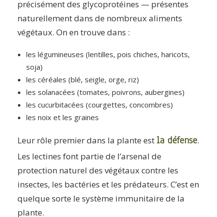
précisément des glycoprotéines — présentes
naturellement dans de nombreux aliments
végétaux. On en trouve dans :
les légumineuses (lentilles, pois chiches, haricots,
soja)
les céréales (blé, seigle, orge, riz)
les solanacées (tomates, poivrons, aubergines)
les cucurbitacées (courgettes, concombres)
les noix et les graines
la défense
Leur rôle premier dans la plante est
.
Les lectines font partie de l’arsenal de
protection naturel des végétaux contre les
insectes, les bactéries et les prédateurs. C’est en
quelque sorte le système immunitaire de la
plante.