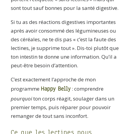
sont tout sauf bonnes pour la santé digestive.
Si tu as des réactions digestives importantes
après avoir consommé des légumineuses ou
des céréales, ne te dis pas « c’est la faute des
lectines, je supprime tout ». Dis-toi plutôt que
ton intestin te donne une information. Qu’il a
peut-être besoin d’attention.
C’est exactement l’approche de mon
Happy Belly
programme
: comprendre
pourquoi
ton corps réagit, soulager dans un
premier temps, puis réparer pour pouvoir
remanger de tout sans inconfort.
Ce que les lectines nous