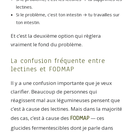
lectines.
Si le problème, c’est ton intestin → tu travailles sur
ton intestin.
Et c’est la deuxième option qui règlera
vraiment le fond du problème.
La confusion fréquente entre
lectines et FODMAP
Il y a une confusion importante que je veux
clarifier. Beaucoup de personnes qui
réagissent mal aux légumineuses pensent que
c’est à cause des lectines. Mais dans la majorité
FODMAP
des cas, c’est à cause des
— ces
glucides fermentescibles dont je parle dans