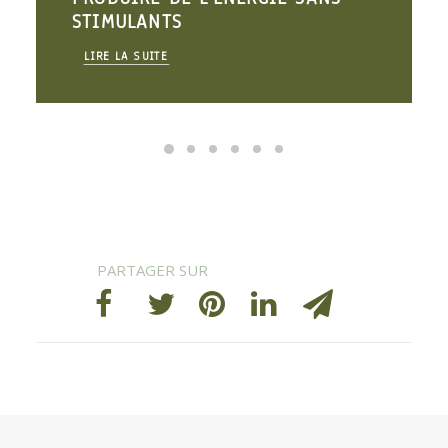
STIMULANTS
LIRE LA SUITE