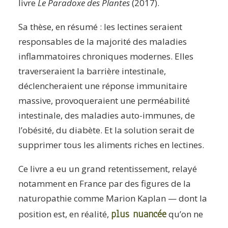
livre
Le Paradoxe des Plantes
(2017).
Sa thèse, en résumé : les lectines seraient
responsables de la majorité des maladies
inflammatoires chroniques modernes. Elles
traverseraient la barrière intestinale,
déclencheraient une réponse immunitaire
massive, provoqueraient une perméabilité
intestinale, des maladies auto-immunes, de
l’obésité, du diabète. Et la solution serait de
supprimer tous les aliments riches en lectines.
Ce livre a eu un grand retentissement, relayé
notamment en France par des figures de la
naturopathie comme Marion Kaplan — dont la
plus nuancée
position est, en réalité,
qu’on ne