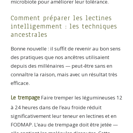
microbiote pour améliorer leur tolérance.
Comment préparer les lectines
intelligemment : les techniques
ancestrales
Bonne nouvelle : il suffit de revenir au bon sens
des pratiques que nos ancêtres utilisaient
depuis des millénaires — peut-être sans en
connaître la raison, mais avec un résultat très
efficace.
Le trempage
Faire tremper les légumineuses 12
à 24 heures dans de l’eau froide réduit
significativement leur teneur en lectines et en
FODMAP. L’eau de trempage doit être jetée —