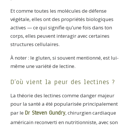
Et comme toutes les molécules de défense
végétale, elles ont des propriétés biologiques
actives — ce qui signifie qu’une fois dans ton
corps, elles peuvent interagir avec certaines
structures cellulaires.
À noter : le gluten, si souvent mentionné, est lui-
même une variété de lectine.
D’où vient la peur des lectines ?
La théorie des lectines comme danger majeur
pour la santé a été popularisée principalement
Dr Steven Gundry
par le
, chirurgien cardiaque
américain reconverti en nutritionniste, avec son