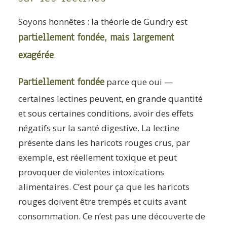
Soyons honnêtes : la théorie de Gundry est
partiellement fondée, mais largement
exagérée
.
Partiellement fondée
parce que oui —
certaines lectines peuvent, en grande quantité
et sous certaines conditions, avoir des effets
négatifs sur la santé digestive. La lectine
présente dans les haricots rouges crus, par
exemple, est réellement toxique et peut
provoquer de violentes intoxications
alimentaires. C’est pour ça que les haricots
rouges doivent être trempés et cuits avant
consommation. Ce n’est pas une découverte de