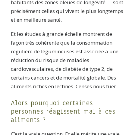
habitants des zones bleues de longévité — sont
précisément celles qui vivent le plus longtemps
et en meilleure santé.
Et les études à grande échelle montrent de
façon très cohérente que la consommation
régulière de légumineuses est associée à une
réduction du risque de maladies
cardiovasculaires, de diabète de type 2, de
certains cancers et de mortalité globale. Des
aliments riches en lectines. Censés nous tuer.
Alors pourquoi certaines
personnes réagissent mal à ces
aliments ?
C’est la vraie question. Et elle mérite une vraie