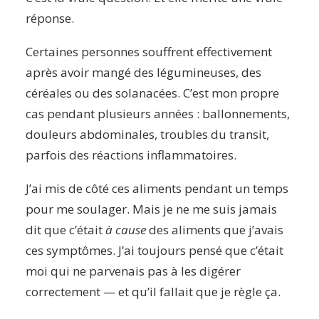
réponse.
Certaines personnes souffrent effectivement
après avoir mangé des légumineuses, des
céréales ou des solanacées. C’est mon propre
cas pendant plusieurs années : ballonnements,
douleurs abdominales, troubles du transit,
parfois des réactions inflammatoires.
J’ai mis de côté ces aliments pendant un temps
pour me soulager. Mais je ne me suis jamais
dit que c’était
à cause
des aliments que j’avais
ces symptômes. J’ai toujours pensé que c’était
moi qui ne parvenais pas à les digérer
correctement — et qu’il fallait que je règle ça.