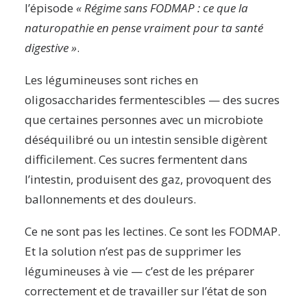
l’épisode
« Régime sans FODMAP : ce que la
naturopathie en pense vraiment pour ta santé
digestive »
.
Les légumineuses sont riches en
oligosaccharides fermentescibles — des sucres
que certaines personnes avec un microbiote
déséquilibré ou un intestin sensible digèrent
difficilement. Ces sucres fermentent dans
l’intestin, produisent des gaz, provoquent des
ballonnements et des douleurs.
Ce ne sont pas les lectines. Ce sont les FODMAP.
Et la solution n’est pas de supprimer les
légumineuses à vie — c’est de les préparer
correctement et de travailler sur l’état de son