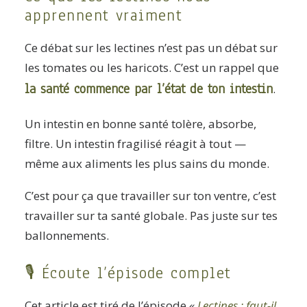
apprennent vraiment
Ce débat sur les lectines n’est pas un débat sur
les tomates ou les haricots. C’est un rappel que
la santé commence par l’état de ton intestin
.
Un intestin en bonne santé tolère, absorbe,
filtre. Un intestin fragilisé réagit à tout —
même aux aliments les plus sains du monde.
C’est pour ça que travailler sur ton ventre, c’est
travailler sur ta santé globale. Pas juste sur tes
ballonnements.
🎙️ Écoute l’épisode complet
Cet article est tiré de l’épisode
«
Lectines : faut-il