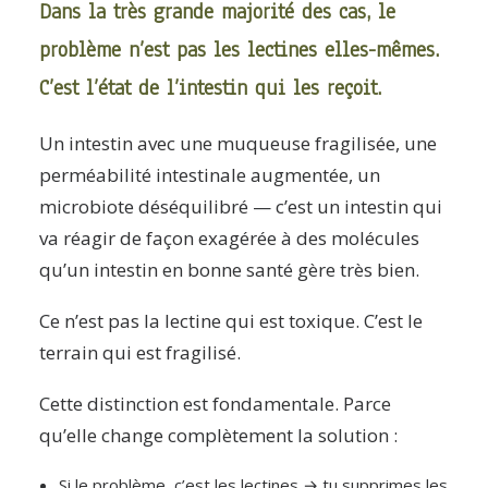
Dans la très grande majorité des cas, le
problème n’est pas les lectines elles-mêmes.
C’est l’état de l’intestin qui les reçoit.
Un intestin avec une muqueuse fragilisée, une
perméabilité intestinale augmentée, un
microbiote déséquilibré — c’est un intestin qui
va réagir de façon exagérée à des molécules
qu’un intestin en bonne santé gère très bien.
Ce n’est pas la lectine qui est toxique. C’est le
terrain qui est fragilisé.
Cette distinction est fondamentale. Parce
qu’elle change complètement la solution :
Si le problème, c’est les lectines → tu supprimes les