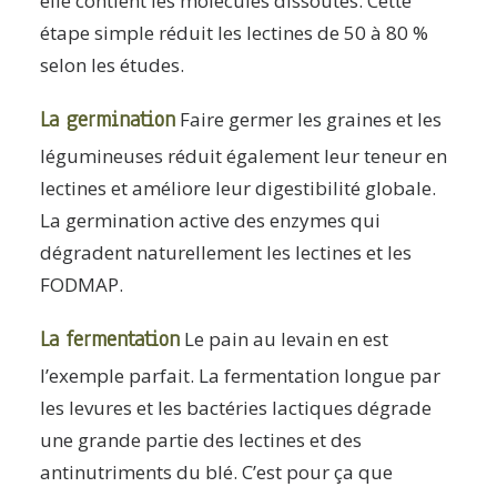
elle contient les molécules dissoutes. Cette
étape simple réduit les lectines de 50 à 80 %
selon les études.
La germination
Faire germer les graines et les
légumineuses réduit également leur teneur en
lectines et améliore leur digestibilité globale.
La germination active des enzymes qui
dégradent naturellement les lectines et les
FODMAP.
La fermentation
Le pain au levain en est
l’exemple parfait. La fermentation longue par
les levures et les bactéries lactiques dégrade
une grande partie des lectines et des
antinutriments du blé. C’est pour ça que