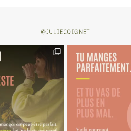
@JULIECOIGNET