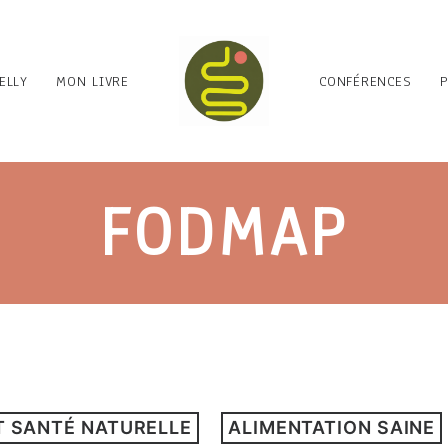
ELLY
MON LIVRE
CONFÉRENCES
FODMAP
T SANTÉ NATURELLE
ALIMENTATION SAINE