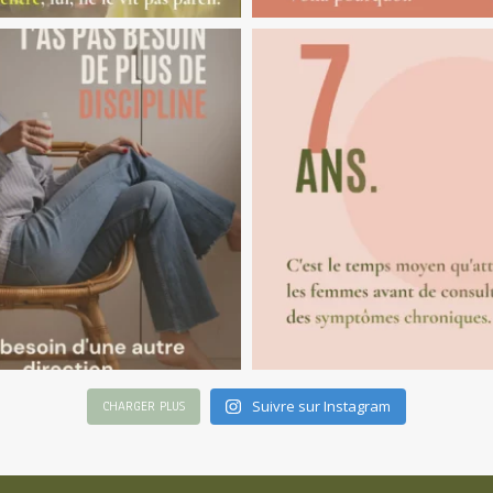
Suivre sur Instagram
CHARGER PLUS