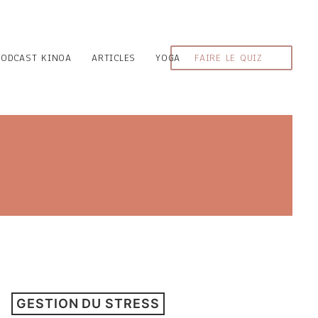
PODCAST KINOA
ARTICLES
YOGA
FAIRE LE QUIZ
GESTION DU STRESS