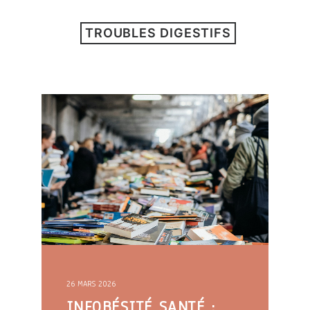
TROUBLES DIGESTIFS
26 MARS 2026
INFOBÉSITÉ SANTÉ :