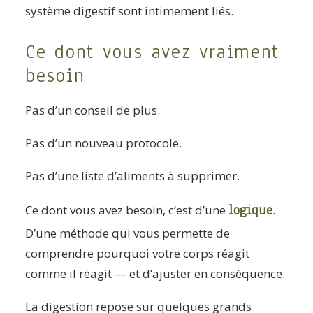
système digestif sont intimement liés.
Ce dont vous avez vraiment
besoin
Pas d’un conseil de plus.
Pas d’un nouveau protocole.
Pas d’une liste d’aliments à supprimer.
logique
Ce dont vous avez besoin, c’est d’une
.
D’une méthode qui vous permette de
comprendre pourquoi votre corps réagit
comme il réagit — et d’ajuster en conséquence.
La digestion repose sur quelques grands