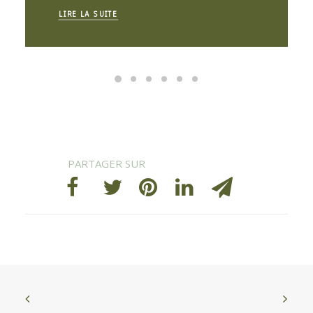
LIRE LA SUITE