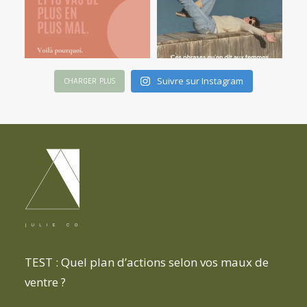
Suivre sur Instagram
CHARGER PLUS
TEST : Quel plan d’actions selon vos maux de
ventre ?