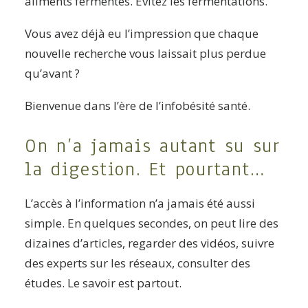
aliments fermentés. Évitez les fermentations.
Vous avez déjà eu l’impression que chaque
nouvelle recherche vous laissait plus perdue
qu’avant ?
Bienvenue dans l’ère de l’infobésité santé.
On n’a jamais autant su sur
la digestion. Et pourtant…
L’accès à l’information n’a jamais été aussi
simple. En quelques secondes, on peut lire des
dizaines d’articles, regarder des vidéos, suivre
des experts sur les réseaux, consulter des
études. Le savoir est partout.