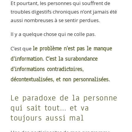
Et pourtant, les personnes qui souffrent de
troubles digestifs chroniques n’ont jamais été
aussi nombreuses à se sentir perdues.
Il y a quelque chose qui ne colle pas.
le problème n’est pas le manque
C’est que
d’information. C’est la surabondance
d’informations contradictoires,
décontextualisées, et non personnalisées.
Le paradoxe de la personne
qui sait tout… et va
toujours aussi mal