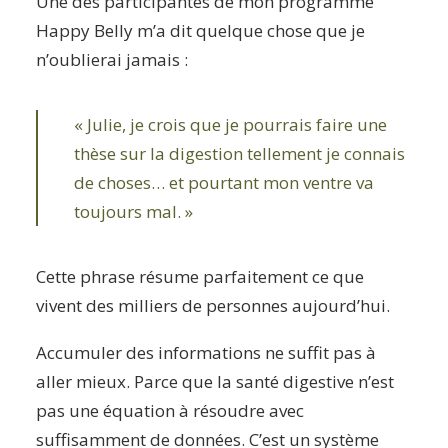
Une des participantes de mon programme
Happy Belly m’a dit quelque chose que je
n’oublierai jamais :
« Julie, je crois que je pourrais faire une
thèse sur la digestion tellement je connais
de choses… et pourtant mon ventre va
toujours mal. »
Cette phrase résume parfaitement ce que
vivent des milliers de personnes aujourd’hui.
Accumuler des informations ne suffit pas à
aller mieux. Parce que la santé digestive n’est
pas une équation à résoudre avec
suffisamment de données. C’est un système