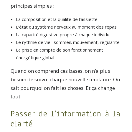
principes simples :
La composition et la qualité de l’assiette
L’état du système nerveux au moment des repas
La capacité digestive propre à chaque individu
Le rythme de vie : sommeil, mouvement, régularité
La prise en compte de son fonctionnement
énergétique global
Quand on comprend ces bases, on n’a plus
besoin de suivre chaque nouvelle tendance. On
sait pourquoi on fait les choses. Et ça change
tout.
Passer de l’information à la
clarté