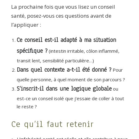
La prochaine fois que vous lisez un conseil
santé, posez-vous ces questions avant de
l’appliquer :
Ce conseil est-il adapté à ma situation
spécifique ?
(intestin irritable, côlon inflammé,
transit lent, sensibilité particulière…)
Dans quel contexte a-t-il été donné ?
Pour
quelle personne, à quel moment de son parcours ?
S’inscrit-il dans une logique globale
ou
est-ce un conseil isolé que j’essaie de coller à tout
le reste ?
Ce qu’il faut retenir