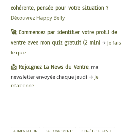
cohérente, pensée pour votre situation ?
Découvrez Happy Belly
🚀 Commencez par identifier votre profil de
ventre avec mon quiz gratuit (2 min)
→
Je fais
le quiz
📩 Rejoignez La News du Ventre
, ma
newsletter envoyée chaque jeudi →
Je
m’abonne
ALIMENTATION
BALLONNEMENTS
BIEN-ÊTRE DIGESTIF