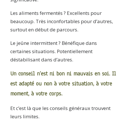
Les aliments fermentés ? Excellents pour
beaucoup. Très inconfortables pour d’autres,
surtout en début de parcours.
Le jeûne intermittent ? Bénéfique dans
certaines situations. Potentiellement
déstabilisant dans d’autres.
Un conseil n’est ni bon ni mauvais en soi. Il
est adapté ou non à votre situation, à votre
moment, à votre corps.
Et c’est là que les conseils généraux trouvent
leurs limites.