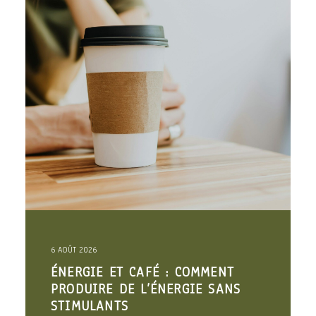
6 AOÛT 2026
ÉNERGIE ET CAFÉ : COMMENT
PRODUIRE DE L’ÉNERGIE SANS
STIMULANTS