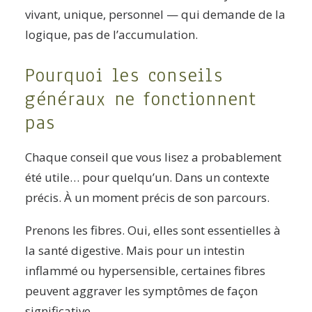
vivant, unique, personnel — qui demande de la
logique, pas de l’accumulation.
Pourquoi les conseils
généraux ne fonctionnent
pas
Chaque conseil que vous lisez a probablement
été utile… pour quelqu’un. Dans un contexte
précis. À un moment précis de son parcours.
Prenons les fibres. Oui, elles sont essentielles à
la santé digestive. Mais pour un intestin
inflammé ou hypersensible, certaines fibres
peuvent aggraver les symptômes de façon
significative.