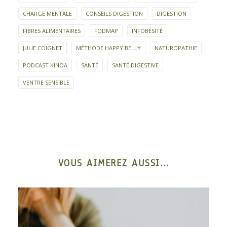
CHARGE MENTALE
CONSEILS DIGESTION
DIGESTION
FIBRES ALIMENTAIRES
FODMAP
INFOBÉSITÉ
JULIE COIGNET
MÉTHODE HAPPY BELLY
NATUROPATHIE
PODCAST KINOA
SANTÉ
SANTÉ DIGESTIVE
VENTRE SENSIBLE
VOUS AIMEREZ AUSSI...