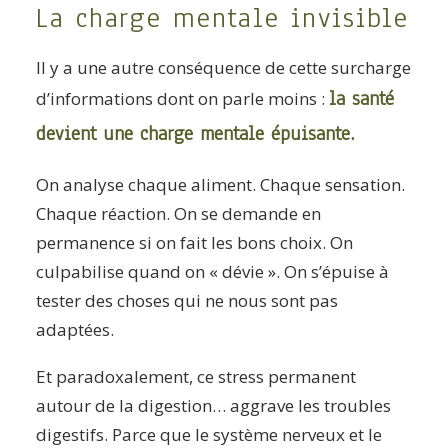
La charge mentale invisible
Il y a une autre conséquence de cette surcharge
la santé
d’informations dont on parle moins :
devient une charge mentale épuisante.
On analyse chaque aliment. Chaque sensation.
Chaque réaction. On se demande en
permanence si on fait les bons choix. On
culpabilise quand on « dévie ». On s’épuise à
tester des choses qui ne nous sont pas
adaptées.
Et paradoxalement, ce stress permanent
autour de la digestion… aggrave les troubles
digestifs. Parce que le système nerveux et le