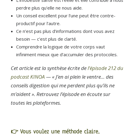
L’infobésité santé est réelle et elle contribue à nous
perdre plus qu’elle ne nous aide.
Un conseil excellent pour l’une peut être contre-
productif pour l’autre.
Ce n’est pas plus d’informations dont vous avez
besoin — c’est plus de clarté.
Comprendre la logique de votre corps vaut
infiniment mieux que d’accumuler des protocoles.
Cet article est la synthèse écrite de
l’épisode 212 du
podcast KINOA
— « J’en ai plein le ventre… des
conseils digestion qui me perdent plus qu’ils ne
m’aident ». Retrouvez l’épisode en écoute sur
toutes les plateformes.
👉 Vous voulez une méthode claire,