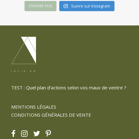
Suivre sur Instagram
CHARGER PLUS
TEST : Quel plan d’actions selon vos maux de ventre ?
MENTIONS LÉGALES
CONDITIONS GÉNÉRALES DE VENTE