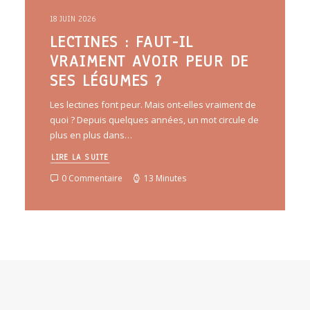
18 JUIN 2026
LECTINES : FAUT-IL
VRAIMENT AVOIR PEUR DE
SES LÉGUMES ?
Les lectines font peur. Mais ont-elles vraiment de
quoi ? Depuis quelques années, un mot circule de
plus en plus dans…
LIRE LA SUITE
0 Commentaire
13 Minutes