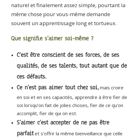
naturel et finalement assez simple, pourtant la
même chose pour vous-même demande
souvent un apprentissage long et tortueux.
Que signifie s’aimer soi-même ?
C’est être conscient de ses forces, de ses
qualités, de ses talents, tout autant que de
ces défauts.
Ce n’est pas aimer tout chez soi,
mais croire
en soi et en ses capacités, apprendre à être fier de
soi lorsqu’on fait de jolies choses, fier de ce qu’on
accomplit, fier de qui on est.
S’aimer c’est accepter de ne pas être
parfait
et s’offrir la même bienveillance que celle