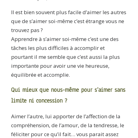
Il est bien souvent plus facile d’aimer les autres
que de s’aimer soi-même c’est étrange vous ne
trouvez pas ?
Apprendre à s’aimer soi-même c’est une des
tâches les plus difficiles à accomplir et
pourtant il me semble que c’est aussi la plus
importante pour avoir une vie heureuse,
équilibrée et accomplie.
Qui mieux que nous-même pour s’aimer sans
limite ni concession ?
Aimer l’autre, lui apporter de l’affection de la
compréhension, de l’amour, de la tendresse, le
féliciter pour ce qu’il fait… vous parait assez