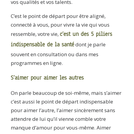
vos qualités et vos talents.
C’est le point de départ pour être aligné,
connecté à vous, pour vivre la vie qui vous
c’est un des 5 piliers
ressemble, votre vie,
indispensable de la santé
dont je parle
souvent en consultation ou dans mes
programmes en ligne.
S’aimer pour aimer les autres
On parle beaucoup de soi-même, mais s’aimer
c’est aussi le point de départ indispensable
pour aimer l’autre, l’aimer sincèrement sans
attendre de lui qu’il vienne comble votre
manque d’amour pour vous-même. Aimer