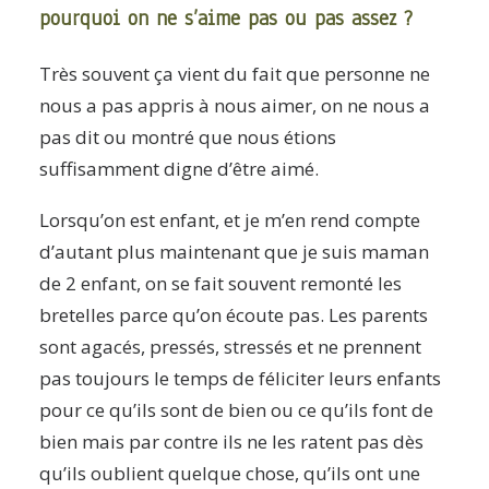
pourquoi on ne s’aime pas ou pas assez ?
Très souvent ça vient du fait que personne ne
nous a pas appris à nous aimer, on ne nous a
pas dit ou montré que nous étions
suffisamment digne d’être aimé.
Lorsqu’on est enfant, et je m’en rend compte
d’autant plus maintenant que je suis maman
de 2 enfant, on se fait souvent remonté les
bretelles parce qu’on écoute pas. Les parents
sont agacés, pressés, stressés et ne prennent
pas toujours le temps de féliciter leurs enfants
pour ce qu’ils sont de bien ou ce qu’ils font de
bien mais par contre ils ne les ratent pas dès
qu’ils oublient quelque chose, qu’ils ont une