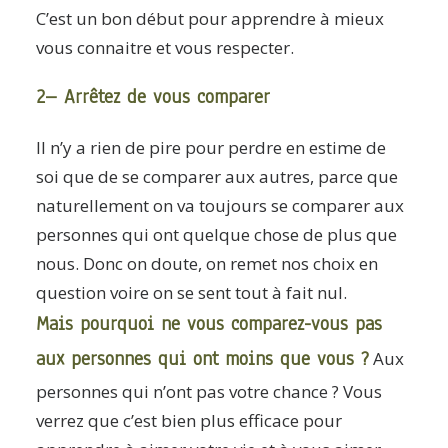
C’est un bon début pour apprendre à mieux
vous connaitre et vous respecter.
2– Arrêtez de vous comparer
Il n’y a rien de pire pour perdre en estime de
soi que de se comparer aux autres, parce que
naturellement on va toujours se comparer aux
personnes qui ont quelque chose de plus que
nous. Donc on doute, on remet nos choix en
question voire on se sent tout à fait nul.
Mais pourquoi ne vous comparez-vous pas
aux personnes qui ont moins que vous ?
Aux
personnes qui n’ont pas votre chance ? Vous
verrez que c’est bien plus efficace pour