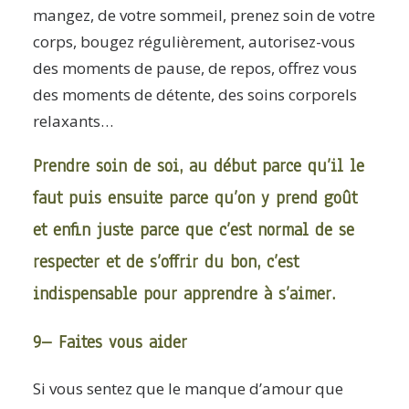
mangez, de votre sommeil, prenez soin de votre
corps, bougez régulièrement, autorisez-vous
des moments de pause, de repos, offrez vous
des moments de détente, des soins corporels
relaxants…
Prendre soin de soi, au début parce qu’il le
faut puis ensuite parce qu’on y prend goût
et enfin juste parce que c’est normal de se
respecter et de s’offrir du bon, c’est
indispensable pour apprendre à s’aimer.
9– Faites vous aider
Si vous sentez que le manque d’amour que