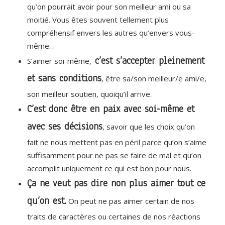
qu’on pourrait avoir pour son meilleur ami ou sa
moitié. Vous êtes souvent tellement plus
compréhensif envers les autres qu’envers vous-
même…
c’est s’accepter pleinement
S’aimer soi-même,
et sans conditions
, être sa/son meilleur/e ami/e,
son meilleur soutien, quoiqu’il arrive.
C’est donc être en paix avec soi-même et
avec ses décisions
, savoir que les choix qu’on
fait ne nous mettent pas en péril parce qu’on s’aime
suffisamment pour ne pas se faire de mal et qu’on
accomplit uniquement ce qui est bon pour nous.
Ça ne veut pas dire non plus aimer tout ce
qu’on est.
On peut ne pas aimer certain de nos
traits de caractères ou certaines de nos réactions