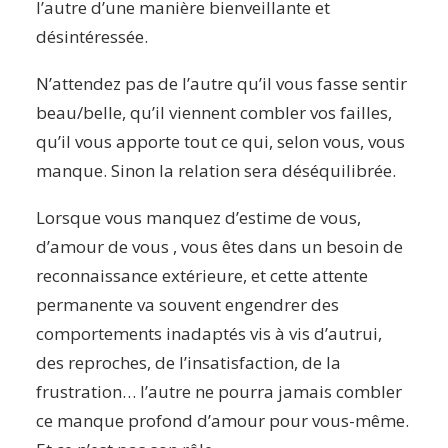
l’autre d’une manière bienveillante et
désintéressée.
N’attendez pas de l’autre qu’il vous fasse sentir
beau/belle, qu’il viennent combler vos failles,
qu’il vous apporte tout ce qui, selon vous, vous
manque. Sinon la relation sera déséquilibrée.
Lorsque vous manquez d’estime de vous,
d’amour de vous , vous êtes dans un besoin de
reconnaissance extérieure, et cette attente
permanente va souvent engendrer des
comportements inadaptés vis à vis d’autrui,
des reproches, de l’insatisfaction, de la
frustration… l’autre ne pourra jamais combler
ce manque profond d’amour pour vous-même.