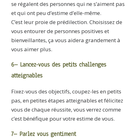
se régalent des personnes qui ne s’aiment pas
et qui ont peu d’estime d’elle-même.
C’est leur proie de prédilection. Choisissez de
vous entourer de personnes positives et
bienveillantes, ça vous aidera grandement à
vous aimer plus.
6– Lancez-vous des petits challenges
atteignables
Fixez-vous des objectifs, coupez-les en petits
pas, en petites étapes atteignables et félicitez
vous de chaque réussite, vous verrez comme
c’est bénéfique pour votre estime de vous.
7– Parlez vous gentiment