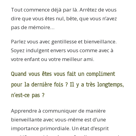
Tout commence déjà par là. Arrêtez de vous
dire que vous êtes nul, bête, que vous n’avez
pas de mémoire…
Parlez vous avec gentillesse et bienveillance.
Soyez indulgent envers vous comme avec à
votre enfant ou votre meilleur ami.
Quand vous êtes vous fait un compliment
pour la dernière fois ? Il y a très longtemps,
n’est-ce pas ?
Apprendre à communiquer de manière
bienveillante avec vous-même est d’une
importance primordiale. Un état d’esprit