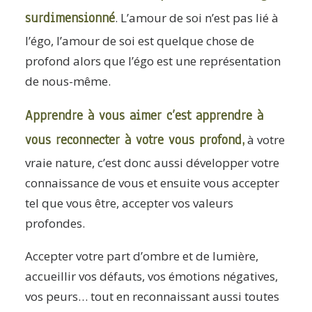
surdimensionné
. L’amour de soi n’est pas lié à
l’égo, l’amour de soi est quelque chose de
profond alors que l’égo est une représentation
de nous-même.
Apprendre à vous aimer c’est apprendre à
vous reconnecter à votre vous profond,
à votre
vraie nature, c’est donc aussi développer votre
connaissance de vous et ensuite vous accepter
tel que vous être, accepter vos valeurs
profondes.
Accepter votre part d’ombre et de lumière,
accueillir vos défauts, vos émotions négatives,
vos peurs… tout en reconnaissant aussi toutes