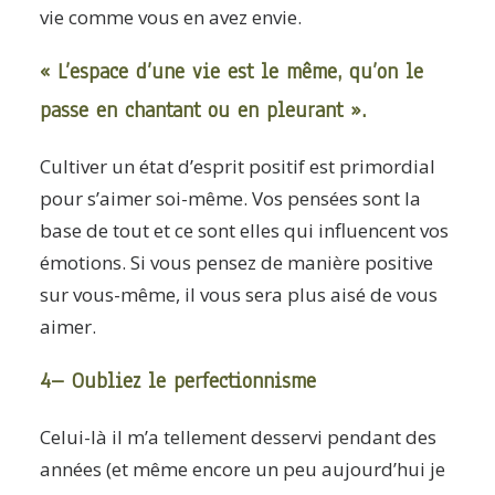
vie comme vous en avez envie.
« L’espace d’une vie est le même, qu’on le
passe en chantant ou en pleurant ».
Cultiver un état d’esprit positif est primordial
pour s’aimer soi-même. Vos pensées sont la
base de tout et ce sont elles qui influencent vos
émotions. Si vous pensez de manière positive
sur vous-même, il vous sera plus aisé de vous
aimer.
4– Oubliez le perfectionnisme
Celui-là il m’a tellement desservi pendant des
années (et même encore un peu aujourd’hui je