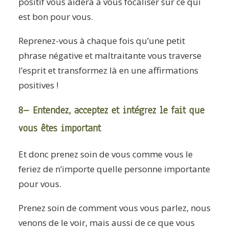
positif vous aidera à vous focaliser sur ce qui
est bon pour vous.
Reprenez-vous à chaque fois qu’une petit
phrase négative et maltraitante vous traverse
l’esprit et transformez là en une affirmations
positives !
8– Entendez, acceptez et intégrez le fait que
vous êtes important
Et donc prenez soin de vous comme vous le
feriez de n’importe quelle personne importante
pour vous.
Prenez soin de comment vous vous parlez, nous
venons de le voir, mais aussi de ce que vous