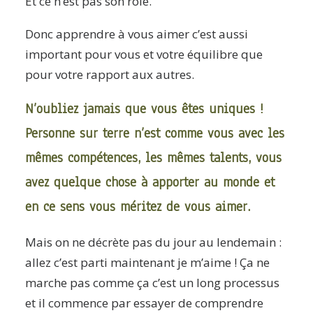
Et ce n’est pas son rôle.
Donc apprendre à vous aimer c’est aussi
important pour vous et votre équilibre que
pour votre rapport aux autres.
N’oubliez jamais que vous êtes uniques !
Personne sur terre n’est comme vous avec les
mêmes compétences, les mêmes talents, vous
avez quelque chose à apporter au monde et
en ce sens vous méritez de vous aimer.
Mais on ne décrète pas du jour au lendemain :
allez c’est parti maintenant je m’aime ! Ça ne
marche pas comme ça c’est un long processus
et il commence par essayer de comprendre