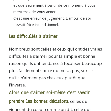
et que seulement à partir de ce moment là vous
mériterez de vous aimer.
C’est une erreur de jugement. L’amour de soi
devrait être inconditionnel.
Les difficultés à s’aimer
Nombreux sont celles et ceux qui ont des vraies
difficultés à s’aimer pour la simple et bonne
raison qu’ils ont tendance à focaliser beaucoup
plus facilement sur ce qui ne va pas, sur ce
qu’ils n’aiment pas chez eux plutôt que
l’inverse.
Alors que s’aimer soi-même c’est savoir
prendre les bonnes décisions
, celles qui
viennent du coeur comme on dit, celle qui