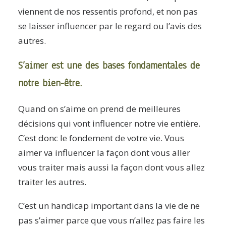
viennent de nos ressentis profond, et non pas
se laisser influencer par le regard ou l’avis des
autres.
S’aimer est une des bases fondamentales de
notre bien-être.
Quand on s’aime on prend de meilleures
décisions qui vont influencer notre vie entière.
C’est donc le fondement de votre vie. Vous
aimer va influencer la façon dont vous aller
vous traiter mais aussi la façon dont vous allez
traiter les autres.
C’est un handicap important dans la vie de ne
pas s’aimer parce que vous n’allez pas faire les