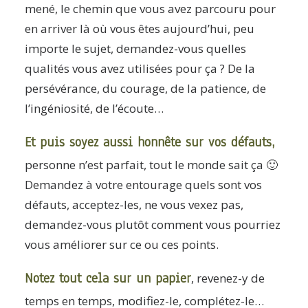
mené, le chemin que vous avez parcouru pour
en arriver là où vous êtes aujourd’hui, peu
importe le sujet, demandez-vous quelles
qualités vous avez utilisées pour ça ? De la
persévérance, du courage, de la patience, de
l’ingéniosité, de l’écoute…
Et puis soyez aussi honnête sur vos défauts,
personne n’est parfait, tout le monde sait ça 🙂
Demandez à votre entourage quels sont vos
défauts, acceptez-les, ne vous vexez pas,
demandez-vous plutôt comment vous pourriez
vous améliorer sur ce ou ces points.
Notez tout cela sur un papier
, revenez-y de
temps en temps, modifiez-le, complétez-le…