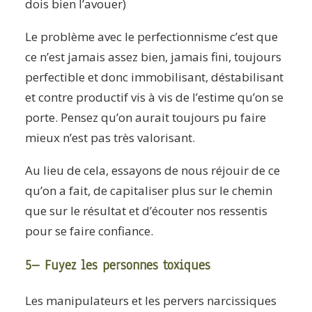
dois bien l’avouer)
Le problème avec le perfectionnisme c’est que
ce n’est jamais assez bien, jamais fini, toujours
perfectible et donc immobilisant, déstabilisant
et contre productif vis à vis de l’estime qu’on se
porte. Pensez qu’on aurait toujours pu faire
mieux n’est pas très valorisant.
Au lieu de cela, essayons de nous réjouir de ce
qu’on a fait, de capitaliser plus sur le chemin
que sur le résultat et d’écouter nos ressentis
pour se faire confiance.
5– Fuyez les personnes toxiques
Les manipulateurs et les pervers narcissiques