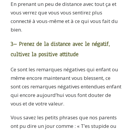
En prenant un peu de distance avec tout ça et
vous verrez que vous vous sentirez plus
connecté à vous-même et à ce qui vous fait du
bien.
3– Prenez de la distance avec le négatif,
cultivez la positive attitude
Ce sont les remarques négatives qui enfant ou
même encore maintenant vous blessent, ce
sont ces remarques négatives entendues enfant
qui encore aujourd’hui vous font douter de
vous et de votre valeur.
Vous savez les petits phrases que nos parents
ont pu dire un jour comme : « T’es stupide ou