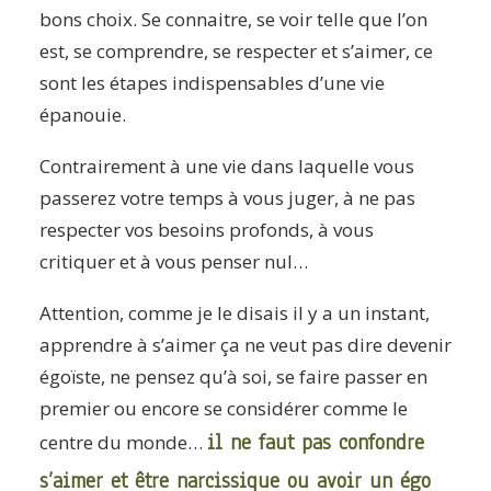
bons choix. Se connaitre, se voir telle que l’on
est, se comprendre, se respecter et s’aimer, ce
sont les étapes indispensables d’une vie
épanouie.
Contrairement à une vie dans laquelle vous
passerez votre temps à vous juger, à ne pas
respecter vos besoins profonds, à vous
critiquer et à vous penser nul…
Attention, comme je le disais il y a un instant,
apprendre à s’aimer ça ne veut pas dire devenir
égoïste, ne pensez qu’à soi, se faire passer en
premier ou encore se considérer comme le
il ne faut pas confondre
centre du monde…
s’aimer et être narcissique ou avoir un égo