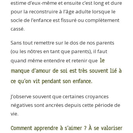
estime d’eux-même et ensuite c’est long et dure
pour la reconstruire à l’âge adulte lorsque le
socle de l’enfance est fissuré ou complètement
cassé.
Sans tout remettre sur le dos de nos parents
(ou les nôtres en tant que parents), il faut
le
quand même entendre et retenir que
manque d’amour de soi est très souvent lié à
ce qu’on vit pendant son enfance.
J’observe souvent que certaines croyances
négatives sont ancrées depuis cette période de
vie.
Comment apprendre à s’aimer ? À se valoriser