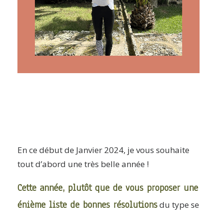
ARTICLES
YOGA
faire le quiz
Recherche
Panier
En ce début de Janvier 2024, je vous souhaite
tout d’abord une très belle année !
Cette année, plutôt que de vous proposer une
énième liste de bonnes résolutions
du type se