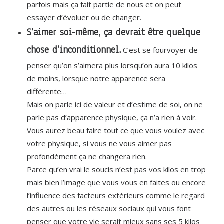
parfois mais ça fait partie de nous et on peut
essayer d’évoluer ou de changer.
S’aimer soi-même, ça devrait être quelque
chose d’inconditionnel.
C’est se fourvoyer de
penser qu’on s’aimera plus lorsqu’on aura 10 kilos
de moins, lorsque notre apparence sera
différente…
Mais on parle ici de valeur et d’estime de soi, on ne
parle pas d’apparence physique, ça n’a rien à voir.
Vous aurez beau faire tout ce que vous voulez avec
votre physique, si vous ne vous aimer pas
profondément ça ne changera rien.
Parce qu’en vrai le soucis n’est pas vos kilos en trop
mais bien l’image que vous vous en faites ou encore
l’influence des facteurs extérieurs comme le regard
des autres ou les réseaux sociaux qui vous font
penser que votre vie serait mieux sans ses 5 kilos