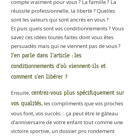
compte vraiment pour vous ? La famille ? La
réussite professionnelle, la liberté ? Quelles
sont les valeurs qui sont ancrés en vous ?
Et puis quels sont vos conditionnements ? Vous
savez ces idées toutes faites dont vous êtes
persuadés mais qui ne viennent pas de vous ?
J’en parle dans l’article :
les
conditionnements d’où viennent-ils et
comment s’en libérer ?
centrez-vous plus spécifiquement sur
Ensuite,
vos qualités,
les compliments que vos proches
vous font, vos succès… ça peut être le gâteau
d’anniversaire de votre enfant tout comme une
victoire sportive, un dossier pro rondement