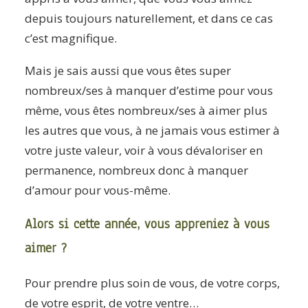
depuis toujours naturellement, et dans ce cas
c’est magnifique.
Mais je sais aussi que vous êtes super
nombreux/ses à manquer d’estime pour vous
même, vous êtes nombreux/ses à aimer plus
les autres que vous, à ne jamais vous estimer à
votre juste valeur, voir à vous dévaloriser en
permanence, nombreux donc à manquer
d’amour pour vous-même.
Alors si cette année, vous appreniez à vous
aimer ?
Pour prendre plus soin de vous, de votre corps,
de votre esprit, de votre ventre…