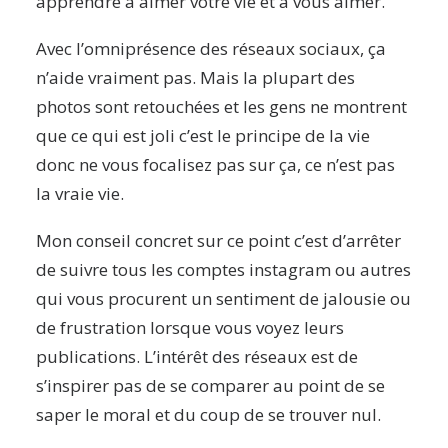
apprendre à aimer votre vie et à vous aimer.
Avec l’omniprésence des réseaux sociaux, ça
n’aide vraiment pas. Mais la plupart des
photos sont retouchées et les gens ne montrent
que ce qui est joli c’est le principe de la vie
donc ne vous focalisez pas sur ça, ce n’est pas
la vraie vie.
Mon conseil concret sur ce point c’est d’arrêter
de suivre tous les comptes instagram ou autres
qui vous procurent un sentiment de jalousie ou
de frustration lorsque vous voyez leurs
publications. L’intérêt des réseaux est de
s’inspirer pas de se comparer au point de se
saper le moral et du coup de se trouver nul.