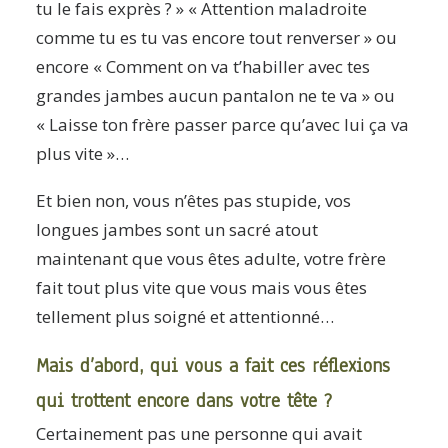
tu le fais exprès ? » « Attention maladroite
comme tu es tu vas encore tout renverser » ou
encore « Comment on va t’habiller avec tes
grandes jambes aucun pantalon ne te va » ou
« Laisse ton frère passer parce qu’avec lui ça va
plus vite »…
Et bien non, vous n’êtes pas stupide, vos
longues jambes sont un sacré atout
maintenant que vous êtes adulte, votre frère
fait tout plus vite que vous mais vous êtes
tellement plus soigné et attentionné…
Mais d’abord, qui vous a fait ces réflexions
qui trottent encore dans votre tête ?
Certainement pas une personne qui avait