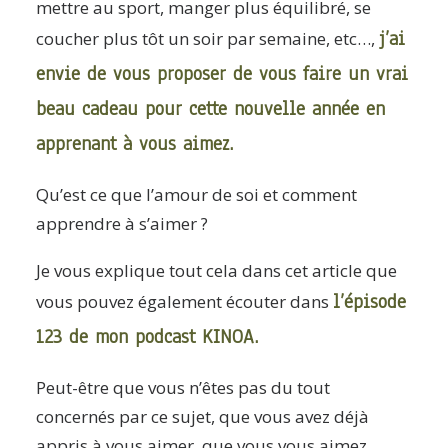
mettre au sport, manger plus équilibré, se
j’ai
coucher plus tôt un soir par semaine, etc…,
envie de vous proposer de vous faire un vrai
beau cadeau pour cette nouvelle année en
apprenant à vous aimez.
Qu’est ce que l’amour de soi et comment
apprendre à s’aimer ?
Je vous explique tout cela dans cet article que
l’épisode
vous pouvez également écouter dans
123 de mon podcast KINOA.
Peut-être que vous n’êtes pas du tout
concernés par ce sujet, que vous avez déjà
appris à vous aimer, que vous vous aimez