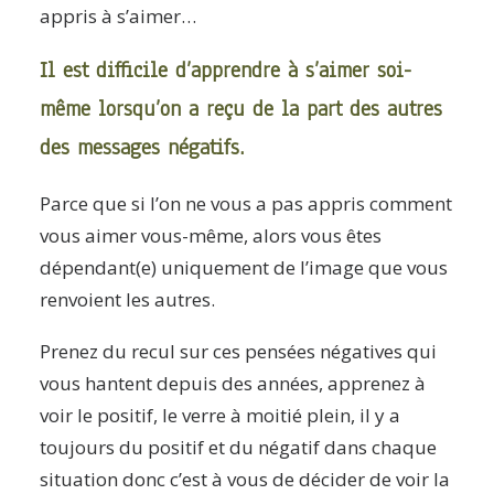
appris à s’aimer…
Il est difficile d’apprendre à s’aimer soi-
même lorsqu’on a reçu de la part des autres
des messages négatifs.
Parce que si l’on ne vous a pas appris comment
vous aimer vous-même, alors vous êtes
dépendant(e) uniquement de l’image que vous
renvoient les autres.
Prenez du recul sur ces pensées négatives qui
vous hantent depuis des années, apprenez à
voir le positif, le verre à moitié plein, il y a
toujours du positif et du négatif dans chaque
situation donc c’est à vous de décider de voir la