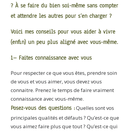
? À se faire du bien soi-même sans compter
et attendre les autres pour s’en charger ?
Voici mes conseils pour vous aider à vivre
(enfin) un peu plus aligné avec vous-même.
1– Faites connaissance avec vous
Pour respecter ce que vous êtes, prendre soin
de vous et vous aimer, vous devez vous
connaitre. Prenez le temps de faire vraiment
connaissance avec vous-même.
Posez-vous des questions :
Quelles sont vos
principales qualités et défauts ? Qu’est-ce que
vous aimez faire plus que tout ? Qu’est-ce qui