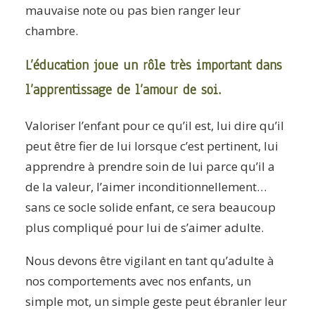
mauvaise note ou pas bien ranger leur
chambre.
L’éducation joue un rôle très important dans
l’apprentissage de l’amour de soi.
Valoriser l’enfant pour ce qu’il est, lui dire qu’il
peut être fier de lui lorsque c’est pertinent, lui
apprendre à prendre soin de lui parce qu’il a
de la valeur, l’aimer inconditionnellement…
sans ce socle solide enfant, ce sera beaucoup
plus compliqué pour lui de s’aimer adulte.
Nous devons être vigilant en tant qu’adulte à
nos comportements avec nos enfants, un
simple mot, un simple geste peut ébranler leur