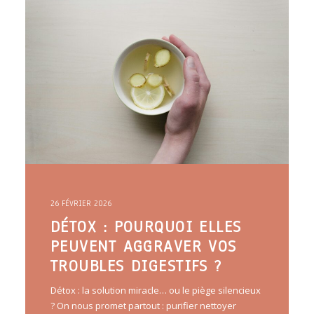
26 FÉVRIER 2026
DÉTOX : POURQUOI ELLES
PEUVENT AGGRAVER VOS
TROUBLES DIGESTIFS ?
Détox : la solution miracle… ou le piège silencieux
? On nous promet partout : purifier nettoyer