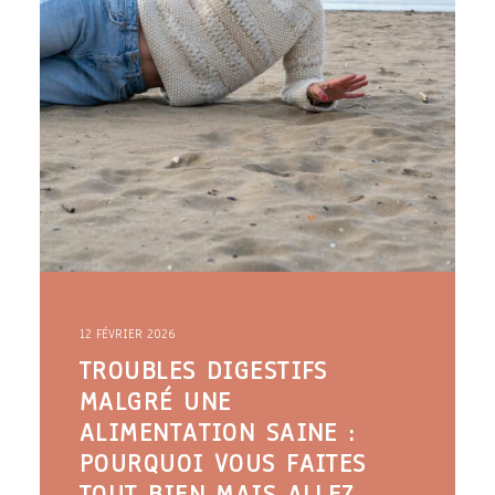
12 FÉVRIER 2026
TROUBLES DIGESTIFS
MALGRÉ UNE
ALIMENTATION SAINE :
POURQUOI VOUS FAITES
TOUT BIEN MAIS ALLEZ