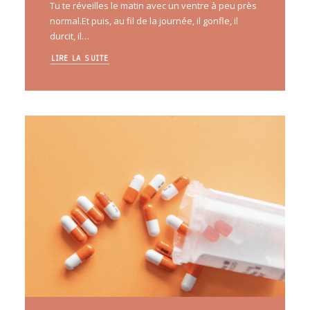
Tu te réveilles le matin avec un ventre à peu près
normal.Et puis, au fil de la journée, il gonfle, il
durcit, il…
LIRE LA SUITE