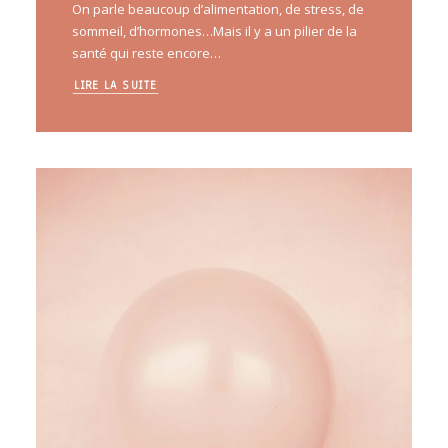
On parle beaucoup d’alimentation, de stress, de
sommeil, d’hormones…Mais il y a un pilier de la
santé qui reste encore…
LIRE LA SUITE