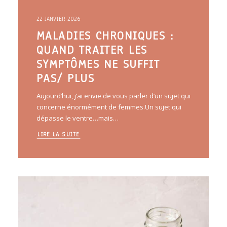
22 JANVIER 2026
MALADIES CHRONIQUES :
QUAND TRAITER LES
SYMPTÔMES NE SUFFIT
PAS/ PLUS
Aujourd’hui, j’ai envie de vous parler d’un sujet qui
concerne énormément de femmes.Un sujet qui
dépasse le ventre…mais…
LIRE LA SUITE