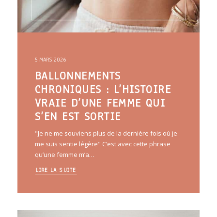
5 MARS 2026
BALLONNEMENTS
CHRONIQUES : L’HISTOIRE
VRAIE D’UNE FEMME QUI
S’EN EST SORTIE
"Je ne me souviens plus de la dernière fois où je
me suis sentie légère" C’est avec cette phrase
qu’une femme m’a…
LIRE LA SUITE