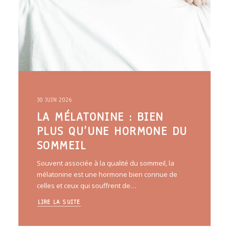
30 JUIN 2026
LA MÉLATONINE : BIEN
PLUS QU’UNE HORMONE DU
SOMMEIL
Souvent associée à la qualité du sommeil, la
mélatonine est une hormone bien connue de
celles et ceux qui souffrent de…
LIRE LA SUITE