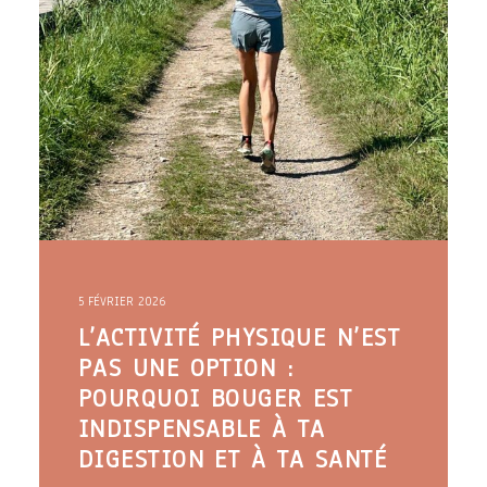
5 FÉVRIER 2026
L’ACTIVITÉ PHYSIQUE N’EST
PAS UNE OPTION :
POURQUOI BOUGER EST
INDISPENSABLE À TA
DIGESTION ET À TA SANTÉ