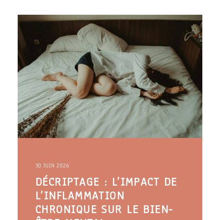
30 JUIN 2026
DÉCRIPTAGE : L’IMPACT DE
L’INFLAMMATION
CHRONIQUE SUR LE BIEN-