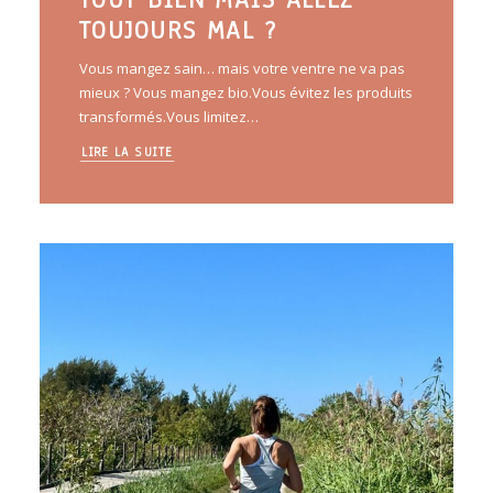
TOUJOURS MAL ?
Vous mangez sain… mais votre ventre ne va pas
mieux ? Vous mangez bio.Vous évitez les produits
transformés.Vous limitez…
LIRE LA SUITE