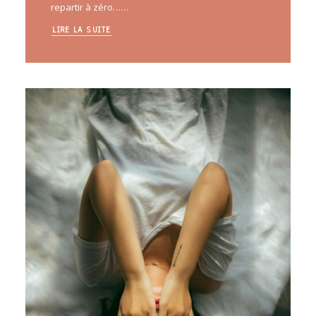
repartir à zéro……
LIRE LA SUITE