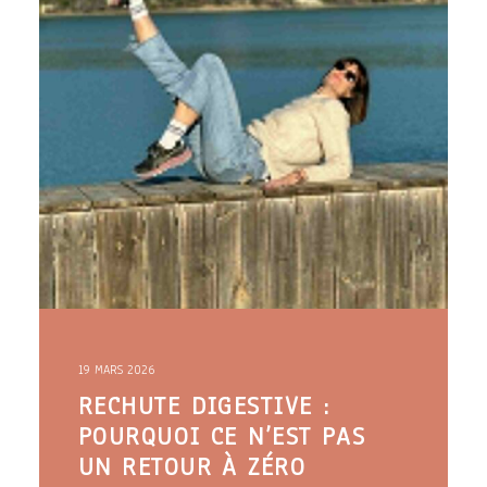
19 MARS 2026
RECHUTE DIGESTIVE :
POURQUOI CE N’EST PAS
UN RETOUR À ZÉRO