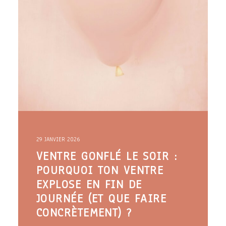
29 JANVIER 2026
VENTRE GONFLÉ LE SOIR :
POURQUOI TON VENTRE
EXPLOSE EN FIN DE
JOURNÉE (ET QUE FAIRE
CONCRÈTEMENT) ?