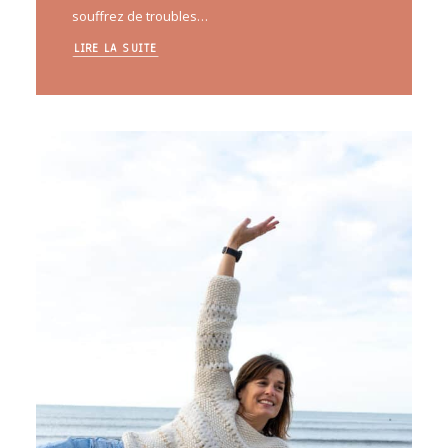
souffrez de troubles…
LIRE LA SUITE