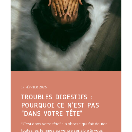
19 FÉVRIER 2026
TROUBLES DIGESTIFS :
POURQUOI CE N’EST PAS
“DANS VOTRE TÊTE”
“C’est dans votre tête” : la phrase qui fait douter
toutes les femmes au ventre sensible Si vous