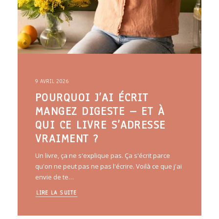
9 AVRIL 2026
POURQUOI J’AI ÉCRIT
MANGEZ DIGESTE – ET À
QUI CE LIVRE S’ADRESSE
VRAIMENT ?
Un livre, ça ne s'explique pas. Ça s'écrit parce
qu'on ne peut pas ne pas l'écrire. Voilà ce que j'ai
envie de te…
LIRE LA SUITE