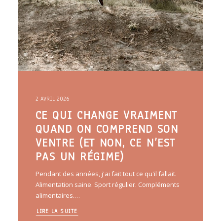
2 AVRIL 2026
CE QUI CHANGE VRAIMENT
QUAND ON COMPREND SON
VENTRE (ET NON, CE N’EST
PAS UN RÉGIME)
Pendant des années, j'ai fait tout ce qu'il fallait.
Alimentation saine. Sport régulier. Compléments
alimentaires.…
LIRE LA SUITE