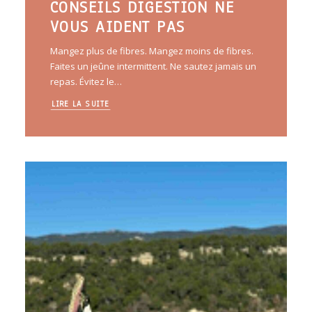
CONSEILS DIGESTION NE
VOUS AIDENT PAS
Mangez plus de fibres. Mangez moins de fibres.
Faites un jeûne intermittent. Ne sautez jamais un
repas. Évitez le…
LIRE LA SUITE