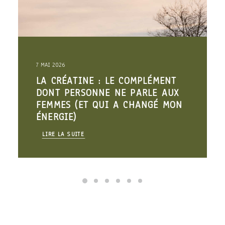
7 MAI 2026
LA CRÉATINE : LE COMPLÉMENT
DONT PERSONNE NE PARLE AUX
FEMMES (ET QUI A CHANGÉ MON
ÉNERGIE)
LIRE LA SUITE