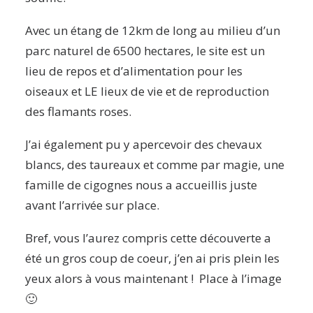
Avec un étang de 12km de long au milieu d’un
parc naturel de 6500 hectares, le site est un
lieu de repos et d’alimentation pour les
oiseaux et LE lieux de vie et de reproduction
des flamants roses.
J’ai également pu y apercevoir des chevaux
blancs, des taureaux et comme par magie, une
famille de cigognes nous a accueillis juste
avant l’arrivée sur place.
Bref, vous l’aurez compris cette découverte a
été un gros coup de coeur, j’en ai pris plein les
yeux alors à vous maintenant ! Place à l’image
🙂