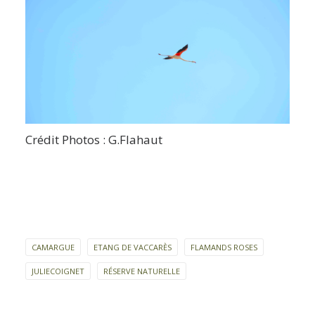
Crédit Photos : G.Flahaut
CAMARGUE
ETANG DE VACCARÈS
FLAMANDS ROSES
JULIECOIGNET
RÉSERVE NATURELLE