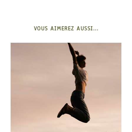
VOUS AIMEREZ AUSSI...