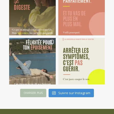
Suivre sur Instagram
CHARGER PLUS