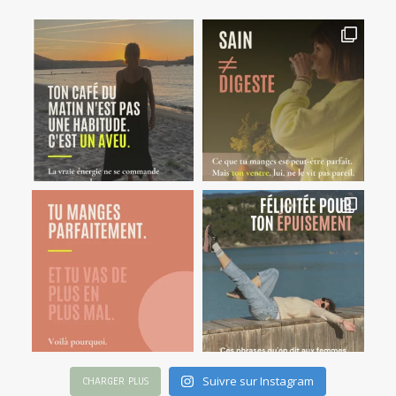
Suivre sur Instagram
CHARGER PLUS