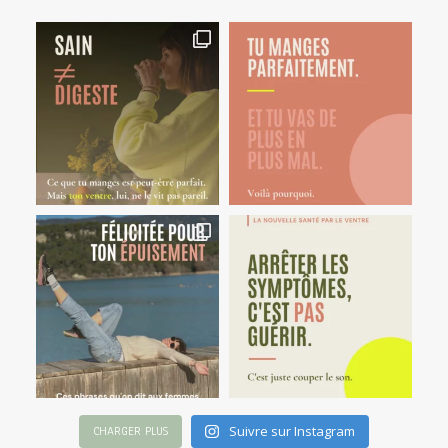
Suivre sur Instagram
CHARGER PLUS