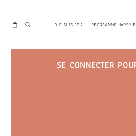
QUI SUIS-JE ?
PROGRAMME HAPPY B
SE CONNECTER POUR