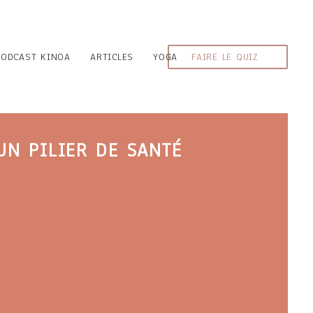
PODCAST KINOA
ARTICLES
YOGA
FAIRE LE QUIZ
UN PILIER DE SANTÉ