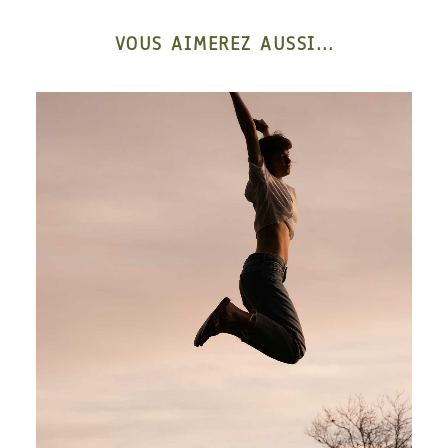
VOUS AIMEREZ AUSSI...