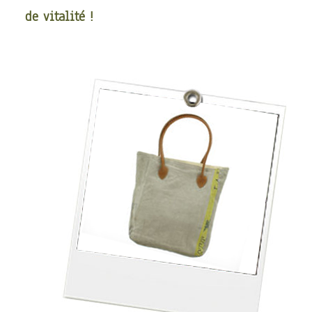
de vitalité !