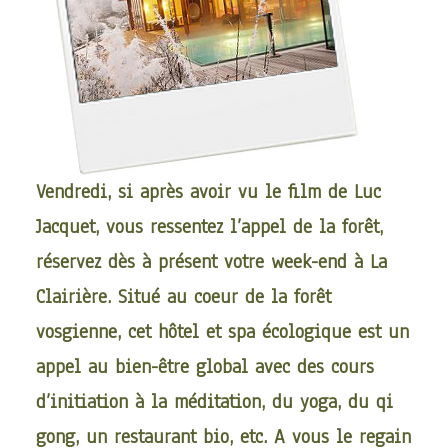
Vendredi, si après avoir vu
le film de Luc
Jacquet
, vous ressentez l’appel de la forêt,
réservez dès à présent votre week-end à
La
Clairière
. Situé au coeur de la forêt
vosgienne, cet hôtel et spa écologique est un
appel au bien-être global avec des cours
d’initiation à la méditation, du yoga, du qi
gong, un restaurant bio, etc. A vous le regain