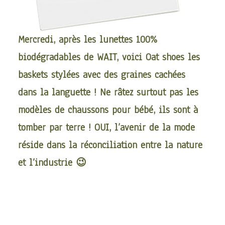
Mercredi, après les
lunettes 100%
biodégradables de WAIT
, voici
Oat shoes
les
baskets stylées avec des graines cachées
dans la languette ! Ne râtez surtout pas les
modèles de chaussons pour bébé, ils sont à
tomber par terre ! OUI, l’avenir de la mode
réside dans la réconciliation entre la nature
et l’industrie 😉