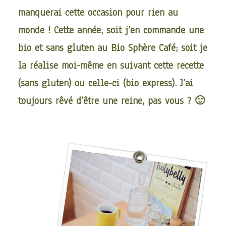
manquerai cette occasion pour rien au
monde ! Cette année, soit j’en commande une
bio et sans gluten au
Bio Sphère Café
; soit je
la réalise moi-même en suivant
cette recette
(sans gluten) ou
celle-ci
(bio express). J’ai
toujours rêvé d’être une reine, pas vous ? 🙂