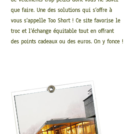
que faire. Une des solutions qui s’offre à
vous s’appelle
Too Short
! Ce site favorise le
troc et l’échange équitable tout en offrant
des points cadeaux ou des euros. On y fonce !