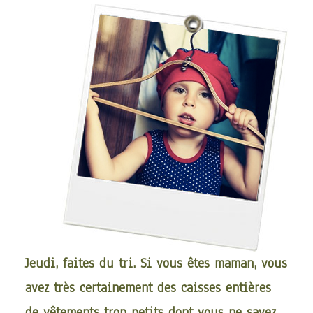
Jeudi, faites du tri. Si vous êtes maman, vous
avez très certainement des caisses entières
de vêtements trop petits dont vous ne savez