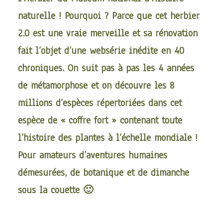
naturelle ! Pourquoi ? Parce que cet herbier
2.0 est une vraie merveille et sa rénovation
fait l’objet d’une
websérie inédite
en 40
chroniques. On suit pas à pas les 4 années
de métamorphose et on découvre les 8
millions d’espèces répertoriées dans cet
espèce de « coffre fort » contenant toute
l’histoire des plantes à l’échelle mondiale !
Pour amateurs d’aventures humaines
démesurées, de botanique et de dimanche
sous la couette 🙂