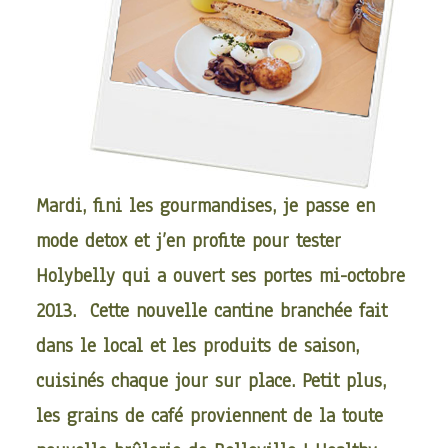
Mardi, fini les gourmandises, je passe en
mode detox et j’en profite pour tester
Holybelly
qui a ouvert ses portes mi-octobre
2013. Cette nouvelle cantine branchée fait
dans le local et les produits de saison,
cuisinés chaque jour sur place. Petit plus,
les grains de café proviennent de la toute