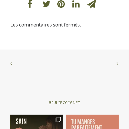
Les commentaires sont fermés.
@JULIECOIGNET