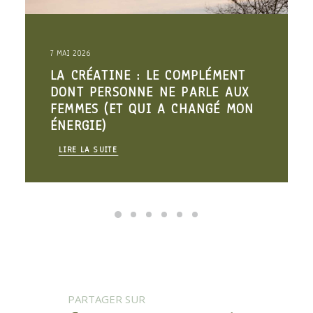
7 MAI 2026
LA CRÉATINE : LE COMPLÉMENT
DONT PERSONNE NE PARLE AUX
FEMMES (ET QUI A CHANGÉ MON
ÉNERGIE)
LIRE LA SUITE