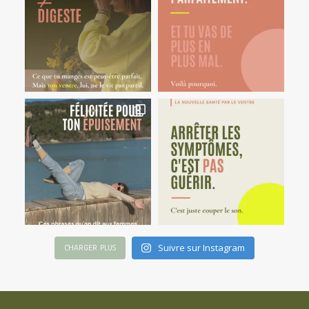
Suivre sur Instagram
CHARGER PLUS