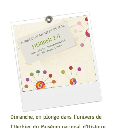
Dimanche, on plonge dans l’univers de
l’Herbier du Muséum national d’Histoire