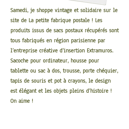
Samedi, je shoppe vintage et solidaire sur le
site de
La petite fabrique postale
! Les
produits issus de sacs postaux récupérés sont
tous fabriqués en région parisienne par
l’entreprise créative d’insertion
Extramuros
.
Sacoche pour ordinateur, housse pour
tablette ou sac à dos, trousse, porte chéquier,
tapis de souris et pot à crayons, le design
est élégant et les objets pleins d’histoire !
On aime !