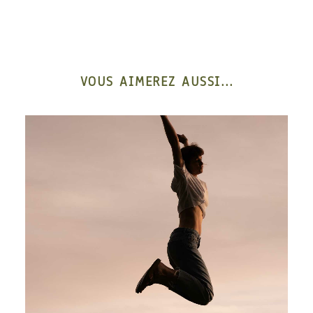
VOUS AIMEREZ AUSSI...