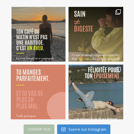
Suivre sur Instagram
CHARGER PLUS