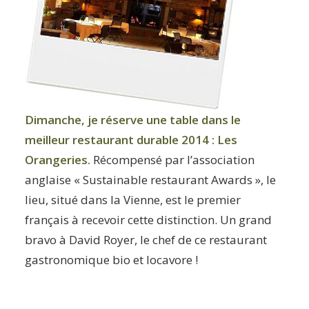
Dimanche, je réserve une table dans le
meilleur restaurant durable 2014 :
Les
Orangeries
.
Récompensé par l’association
anglaise « Sustainable restaurant Awards », le
lieu, situé dans la Vienne, est le premier
français à recevoir cette distinction. Un grand
bravo à David Royer, le chef de ce restaurant
gastronomique bio et locavore !