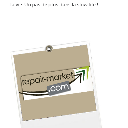
la vie. Un pas de plus dans la slow life !