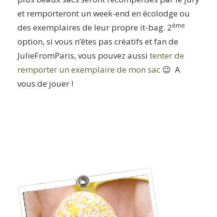
et remporteront un week-end en écolodge ou
ème
des exemplaires de leur propre it-bag. 2
option, si vous n’êtes pas créatifs et fan de
JulieFromParis, vous pouvez aussi
tenter de
remporter un exemplaire de mon sac
😉 A
vous de jouer !