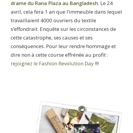
drame du Rana Plaza au Bangladesh.
Le 24
avril, cela fera 1 an que l’immeuble dans lequel
travaillaient 4000 ouvriers du textile
s’effondrait. Enquête sur les circonstances de
cette catastrophe, ses causes et ses
conséquences. Pour leur rendre hommage et
dire non à cette course effrénée au profit :
rejoignez le Fashion Revolution Day
!!!