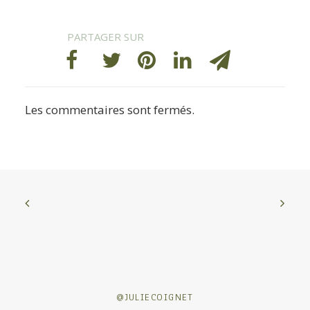
Les commentaires sont fermés.
@JULIECOIGNET