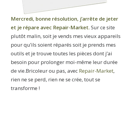
Mercredi, bonne résolution, j’arrête de jeter
et je répare avec
Repair-Market
.
Sur ce site
plutôt malin, soit je vends mes vieux appareils
pour qu’ils soient réparés soit je prends mes
outils et je trouve toutes les pièces dont j’ai
besoin pour prolonger moi-même leur durée
de vie.Bricoleur ou pas, avec
Repair-Market
,
rien ne se perd, rien ne se crée, tout se
transforme !