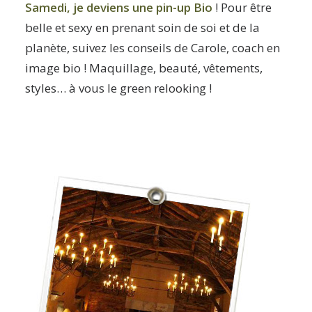
Samedi, je deviens une
pin-up Bio
! Pour être
belle et sexy en prenant soin de soi et de la
planète, suivez les conseils de Carole, coach en
image bio ! Maquillage, beauté, vêtements,
styles… à vous le green relooking !