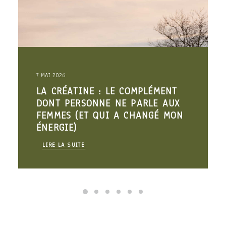
7 MAI 2026
LA CRÉATINE : LE COMPLÉMENT
DONT PERSONNE NE PARLE AUX
FEMMES (ET QUI A CHANGÉ MON
ÉNERGIE)
LIRE LA SUITE