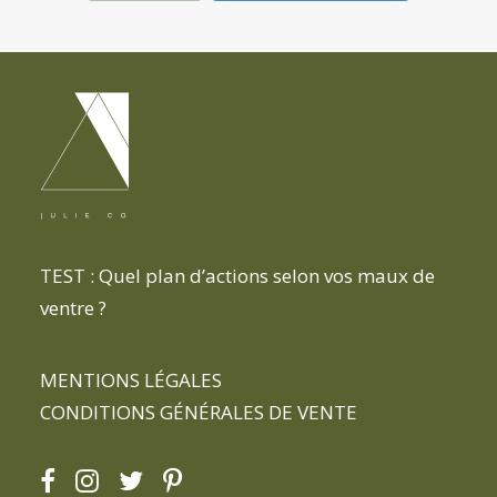
TEST : Quel plan d’actions selon vos maux de
ventre ?
MENTIONS LÉGALES
CONDITIONS GÉNÉRALES DE VENTE