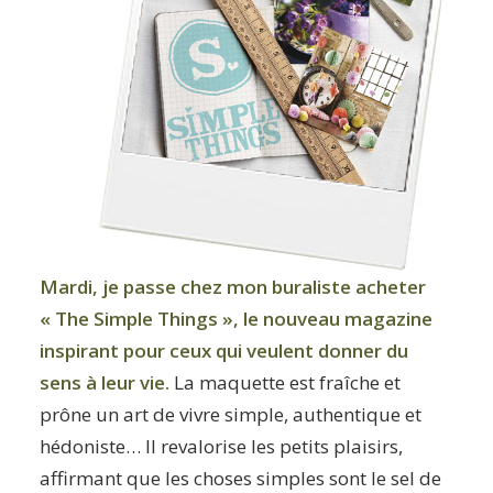
Mardi, je passe chez mon buraliste acheter
« The Simple Things », le nouveau magazine
inspirant pour ceux qui veulent donner du
sens à leur vie.
La maquette est fraîche et
prône un art de vivre simple, authentique et
hédoniste… Il revalorise les petits plaisirs,
affirmant que les choses simples sont le sel de