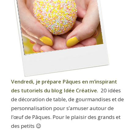
Vendredi, je prépare Pâques en m’inspirant
des
tutoriels du blog Idée Créative
.
20 idées
de décoration de table, de gourmandises et de
personnalisation pour s’amuser autour de
l’œuf de Pâques. Pour le plaisir des grands et
des petits 😉