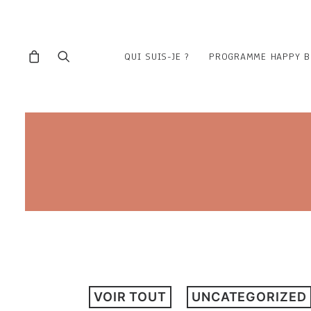
QUI SUIS-JE ?
PROGRAMME HAPPY B
VOIR TOUT
UNCATEGORIZED