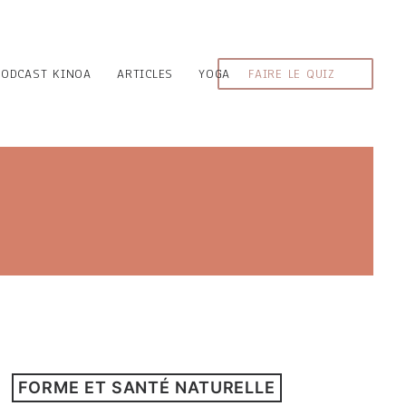
PODCAST KINOA
ARTICLES
YOGA
FAIRE LE QUIZ
FORME ET SANTÉ NATURELLE