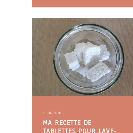
3 JUIN 2020
MA RECETTE DE
TABLETTES POUR LAVE-