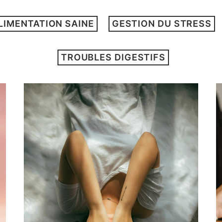
LIMENTATION SAINE
GESTION DU STRESS
TROUBLES DIGESTIFS