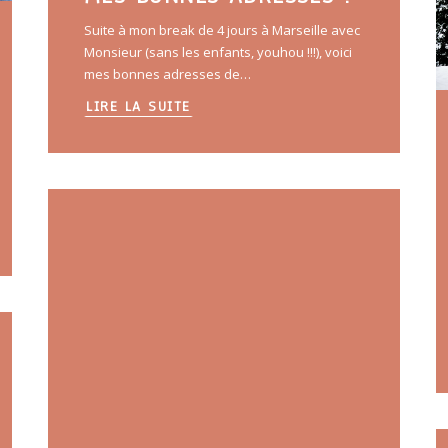
Suite à mon break de 4 jours à Marseille avec
Monsieur (sans les enfants, youhou !!!), voici
mes bonnes adresses de…
LIRE LA SUITE