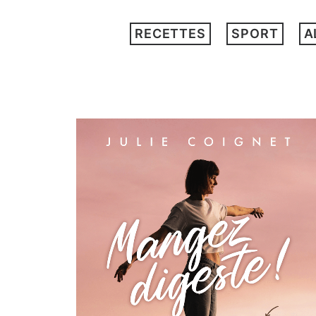
RECETTES
SPORT
A