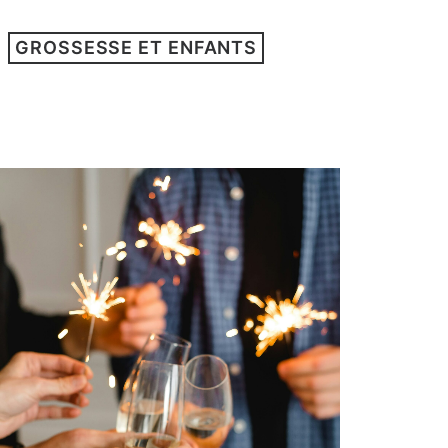
GROSSESSE ET ENFANTS