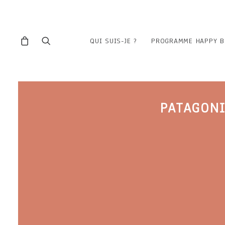
QUI SUIS-JE ?
PROGRAMME HAPPY B
PATAGONIA