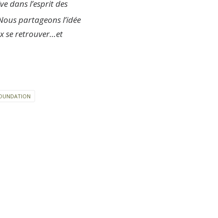
ve dans l’esprit des
Nous partageons l’idée
eux se retrouver…et
FOUNDATION