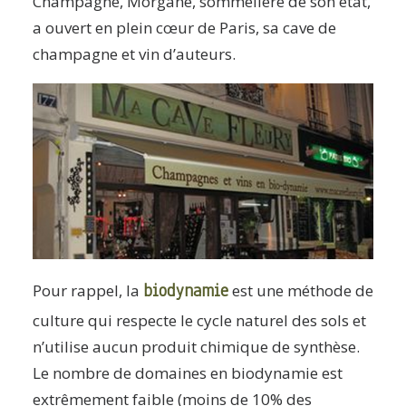
Champagne, Morgane, sommelière de son état,
a ouvert en plein cœur de Paris, sa cave de
champagne et vin d’auteurs.
biodynamie
Pour rappel, la
est une méthode de
culture qui respecte le cycle naturel des sols et
n’utilise aucun produit chimique de synthèse.
Le nombre de domaines en biodynamie est
extrêmement faible (moins de 10% des