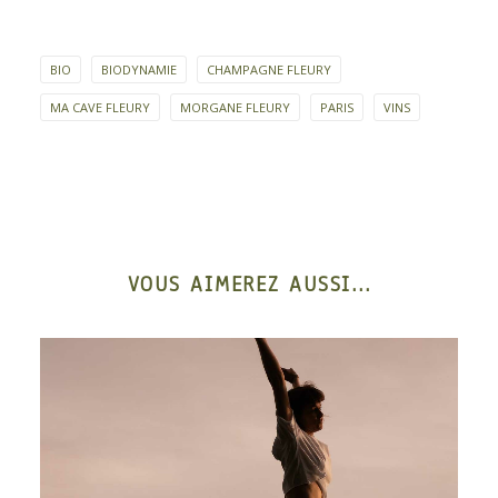
BIO
BIODYNAMIE
CHAMPAGNE FLEURY
MA CAVE FLEURY
MORGANE FLEURY
PARIS
VINS
VOUS AIMEREZ AUSSI...