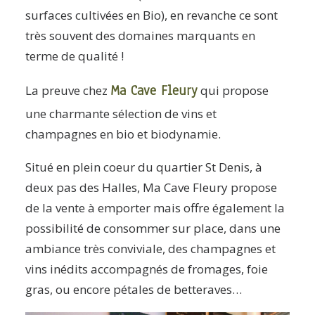
surfaces cultivées en Bio), en revanche ce sont
très souvent des domaines marquants en
terme de qualité !
Ma Cave Fleury
La preuve chez
qui propose
une charmante sélection de vins et
champagnes en bio et biodynamie.
Situé en plein coeur du quartier St Denis, à
deux pas des Halles, Ma Cave Fleury propose
de la vente à emporter mais offre également la
possibilité de consommer sur place, dans une
ambiance très conviviale, des champagnes et
vins inédits accompagnés de fromages, foie
gras, ou encore pétales de betteraves…