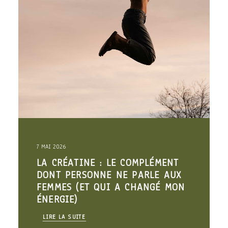
7 MAI 2026
LA CRÉATINE : LE COMPLÉMENT
DONT PERSONNE NE PARLE AUX
FEMMES (ET QUI A CHANGÉ MON
ÉNERGIE)
LIRE LA SUITE