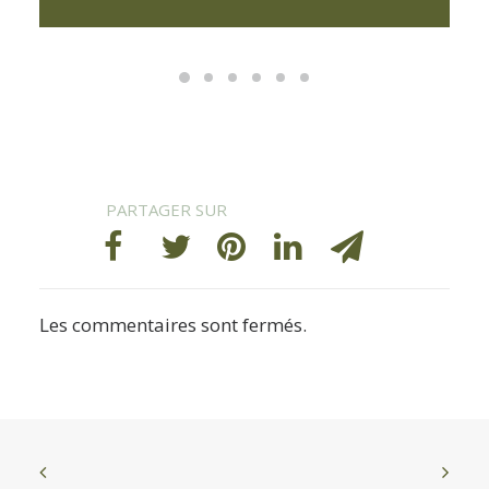
Les commentaires sont fermés.