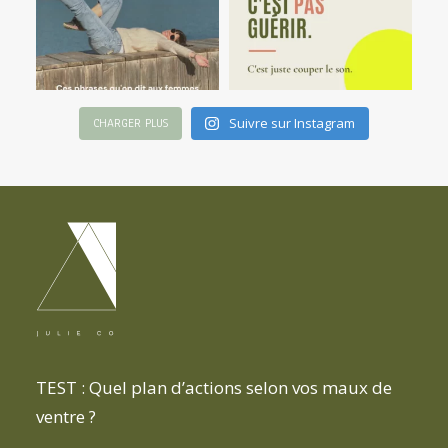
Suivre sur Instagram
CHARGER PLUS
TEST : Quel plan d’actions selon vos maux de
ventre ?