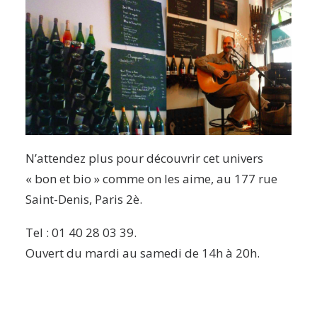
N’attendez plus pour découvrir cet univers
« bon et bio » comme on les aime, au 177 rue
Saint-Denis, Paris 2è.
Tel : 01 40 28 03 39.
Ouvert du mardi au samedi de 14h à 20h.