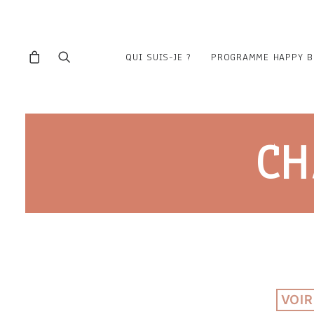
QUI SUIS-JE ?
PROGRAMME HAPPY B
CH
VOIR