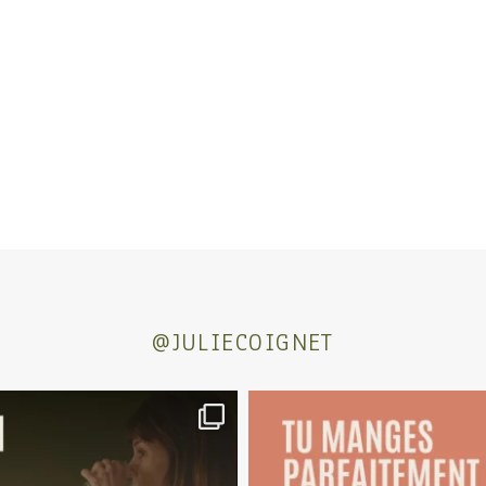
@JULIECOIGNET