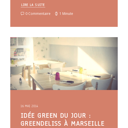
LIRE LA SUITE
0 Commentaire
1 Minute
16 MAI 2014
IDÉE GREEN DU JOUR :
GREENDELISS À MARSEILLE