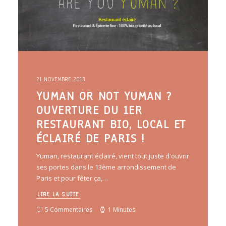
21 NOVEMBRE 2013
YUMAN OR NOT YUMAN ?
OUVERTURE DU 1ER
RESTAURANT BIO, LOCAL ET
ÉCLAIRÉ DE PARIS !
Yuman, restaurant éclairé, vient tout juste d'ouvrir
ses portes dans le 13ème arrondissement de
Paris et pour fêter ça,…
LIRE LA SUITE
5 Commentaires
1 Minutes