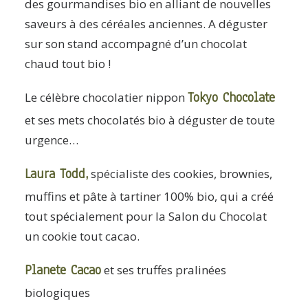
des gourmandises bio en alliant de nouvelles
saveurs à des céréales anciennes. A déguster
sur son stand accompagné d’un chocolat
chaud tout bio !
Tokyo Chocolate
Le célèbre chocolatier nippon
et ses mets chocolatés bio à déguster de toute
urgence…
Laura Todd
,
spécialiste des cookies, brownies,
muffins et pâte à tartiner 100% bio, qui a créé
tout spécialement pour la Salon du Chocolat
un cookie tout cacao.
Planete Cacao
et ses truffes pralinées
biologiques