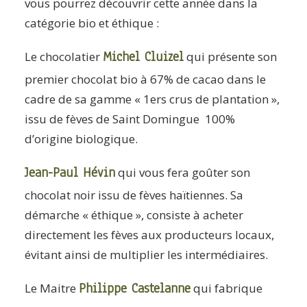
vous pourrez découvrir cette année dans la
catégorie bio et éthique :
Michel Cluizel
Le chocolatier
qui présente son
premier chocolat bio à 67% de cacao dans le
cadre de sa gamme « 1ers crus de plantation »,
issu de fèves de Saint Domingue 100%
d’origine biologique.
Jean-Paul Hévin
qui vous fera goûter son
chocolat noir issu de fèves haïtiennes. Sa
démarche « éthique », consiste à acheter
directement les fèves aux producteurs locaux,
évitant ainsi de multiplier les intermédiaires.
Philippe Castelanne
Le Maitre
qui fabrique