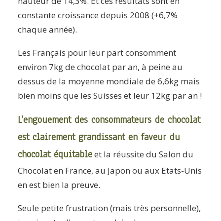
hauteur de 14,3%. Et ces résultats sont en
constante croissance depuis 2008 (+6,7%
chaque année).
Les Français pour leur part consomment
environ 7kg de chocolat par an, à peine au
dessus de la moyenne mondiale de 6,6kg mais
bien moins que les Suisses et leur 12kg par an !
L’engouement des consommateurs de chocolat
est clairement grandissant en faveur du
chocolat équitable
et la réussite du Salon du
Chocolat en France, au Japon ou aux Etats-Unis
en est bien la preuve.
Seule petite frustration (mais très personnelle),