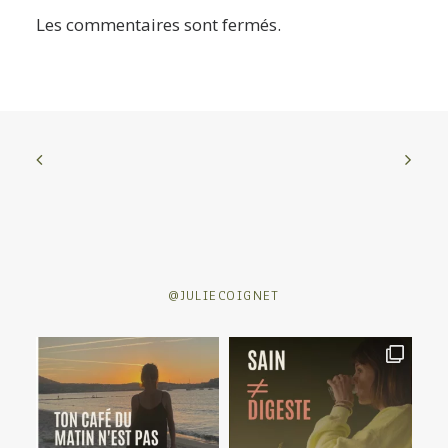
Les commentaires sont fermés.
@JULIECOIGNET