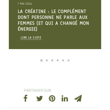
7 MAI 2026
LA CRÉATINE : LE COMPLÉMENT
DONT PERSONNE NE PARLE AUX
FEMMES (ET QUI A CHANGÉ MON
ÉNERGIE)
LIRE LA SUITE