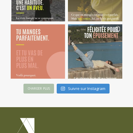
Suivre sur Instagram
CHARGER PLUS