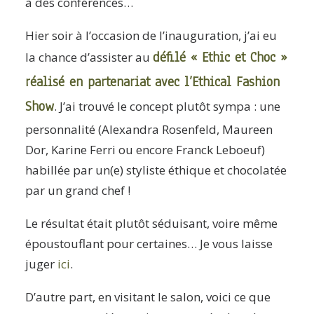
à des conférences…
Hier soir à l’occasion de l’inauguration, j’ai eu
défilé « Ethic et Choc »
la chance d’assister au
réalisé en partenariat avec l’Ethical Fashion
Show
. J’ai trouvé le concept plutôt sympa : une
personnalité (Alexandra Rosenfeld, Maureen
Dor, Karine Ferri ou encore Franck Leboeuf)
habillée par un(e) styliste éthique et chocolatée
par un grand chef !
Le résultat était plutôt séduisant, voire même
époustouflant pour certaines… Je vous laisse
juger
ici
.
D’autre part, en visitant le salon, voici ce que