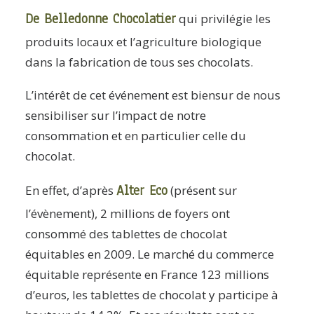
De Belledonne Chocolatier
qui privilégie les
produits locaux et l’agriculture biologique
dans la fabrication de tous ses chocolats.
L’intérêt de cet événement est biensur de nous
sensibiliser sur l’impact de notre
consommation et en particulier celle du
chocolat.
Alter Eco
En effet, d’après
(présent sur
l’évènement), 2 millions de foyers ont
consommé des tablettes de chocolat
équitables en 2009. Le marché du commerce
équitable représente en France 123 millions
d’euros, les tablettes de chocolat y participe à