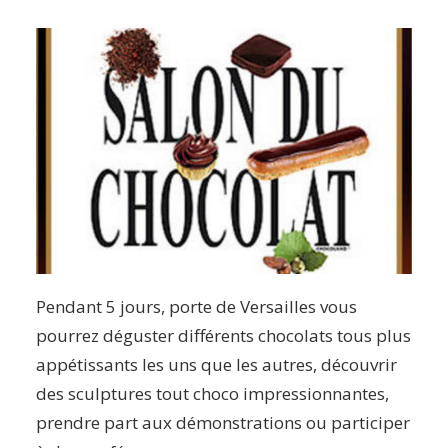
Pendant 5 jours, porte de Versailles vous
pourrez déguster différents chocolats tous plus
appétissants les uns que les autres, découvrir
des sculptures tout choco impressionnantes,
prendre part aux démonstrations ou participer