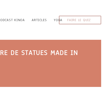
PODCAST KINOA
ARTICLES
YOGA
FAIRE LE QUIZ
IRE DE STATUES MADE IN