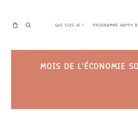
QUI SUIS-JE ?
PROGRAMME HAPPY B
MOIS DE L'ÉCONOMIE SO