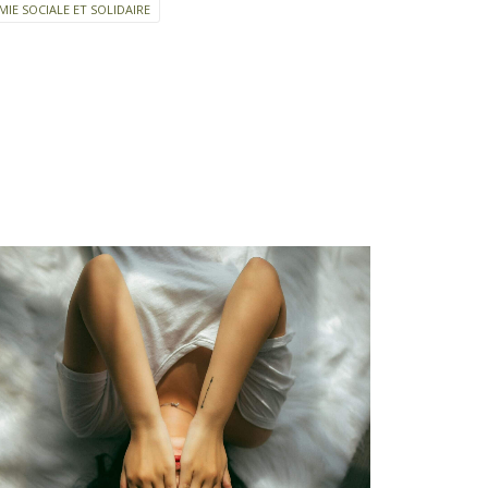
IE SOCIALE ET SOLIDAIRE