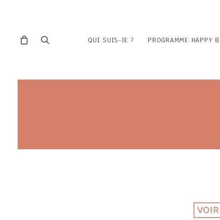
QUI SUIS-JE ?
PROGRAMME HAPPY B
VOIR