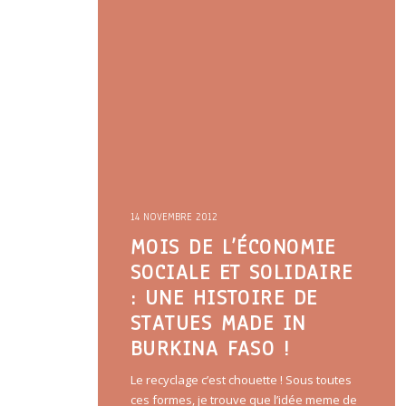
14 NOVEMBRE 2012
MOIS DE L’ÉCONOMIE
SOCIALE ET SOLIDAIRE
: UNE HISTOIRE DE
STATUES MADE IN
BURKINA FASO !
Le recyclage c’est chouette ! Sous toutes
ces formes, je trouve que l’idée meme de