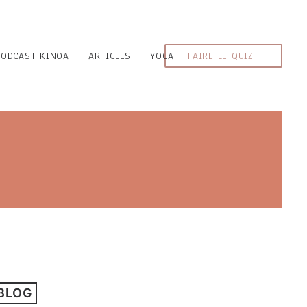
PODCAST KINOA
ARTICLES
YOGA
FAIRE LE QUIZ
 BLOG