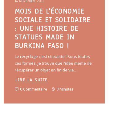
14 NOVEMBRE 2012
MOIS DE L'ÉCONOMIE
SOCIALE ET SOLIDAIRE
: UNE HISTOIRE DE
STATUES MADE IN
BURKINA FASO !
Le recyclage c’est chouette ! Sous toutes
ces formes, je trouve que l’idée meme de
récupérer un objet en fin de vie…
LIRE LA SUITE
0 Commentaire
3 Minutes