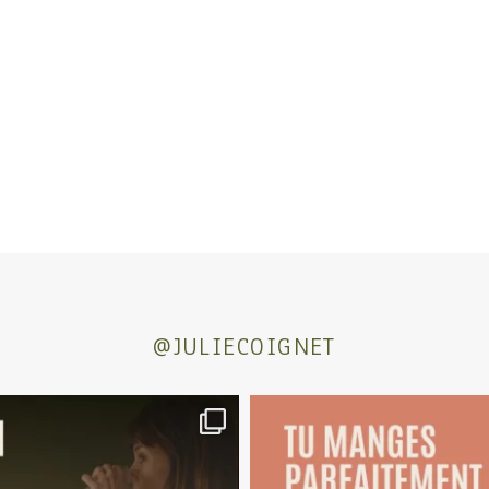
@JULIECOIGNET