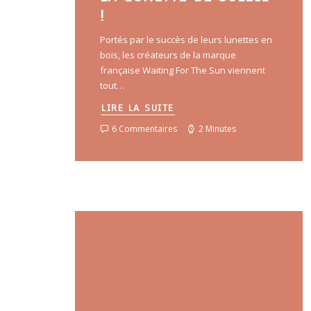
!
Portés par le succès de leurs lunettes en
bois, les créateurs de la marque
française Waiting For The Sun viennent
tout…
LIRE LA SUITE
6 Commentaires
2 Minutes