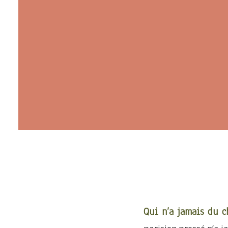
Qui n’a jamais du ch