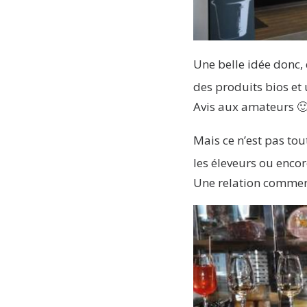
Une belle idée donc,
des produits bios et u
Avis aux amateurs 
Mais ce n’est pas tou
les éleveurs ou encor
Une relation commer