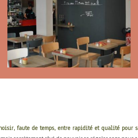
oisir, faute de temps, entre rapidité et qualité pour 