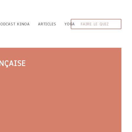
PODCAST KINOA
ARTICLES
YOGA
FAIRE LE QUIZ
NÇAISE