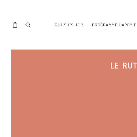
QUI SUIS-JE ?
PROGRAMME HAPPY B
LE RU