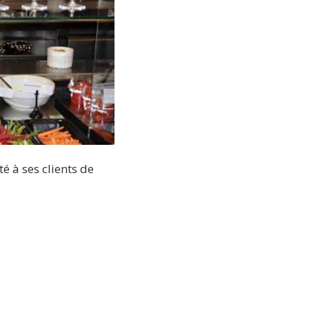
ité à ses clients de