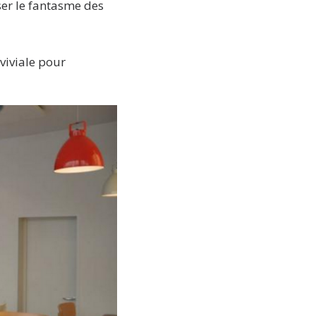
ser le fantasme des
viviale pour