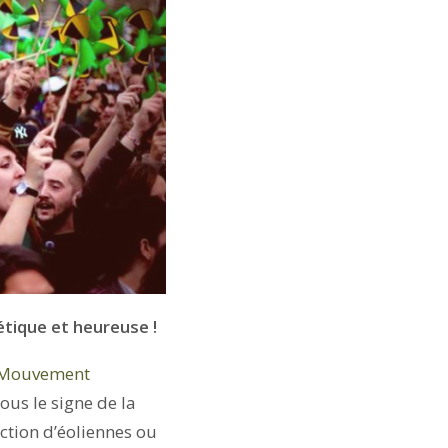
étique et heureuse !
 Mouvement
ous le signe de la
ction d’éoliennes ou