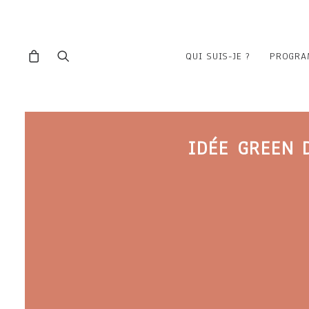
QUI SUIS-JE ?
PROGRA
IDÉE GREEN 