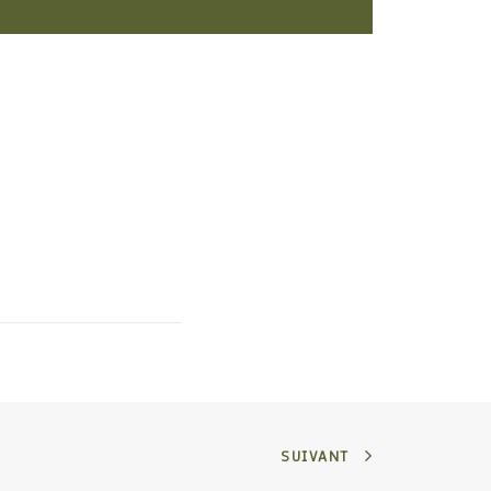
SUIVANT