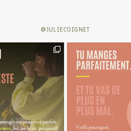
@JULIECOIGNET