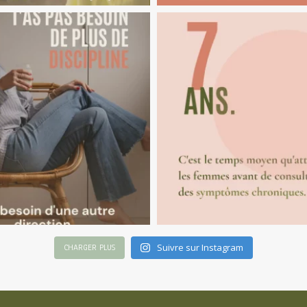
Suivre sur Instagram
CHARGER PLUS