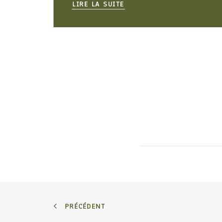
LIRE LA SUITE
PRÉCÉDENT