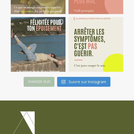
Suivre sur Instagram
CHARGER PLUS