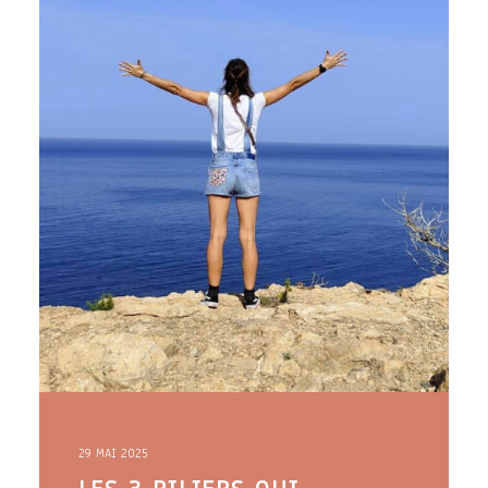
29 MAI 2025