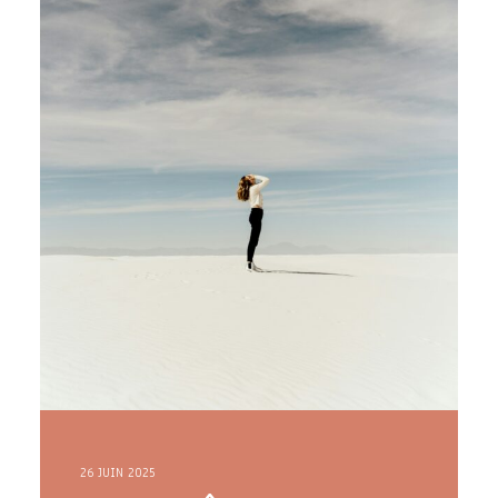
26 JUIN 2025