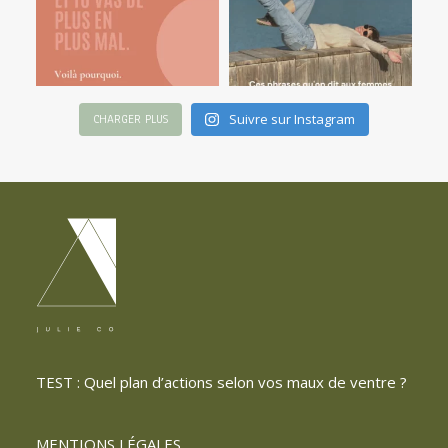
Suivre sur Instagram
CHARGER PLUS
TEST : Quel plan d’actions selon vos maux de ventre ?
MENTIONS LÉGALES