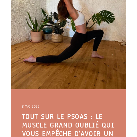
8 MAI 2025
TOUT SUR LE PSOAS : LE
MUSCLE GRAND OUBLIÉ QUI
VOUS EMPÊCHE D’AVOIR UN