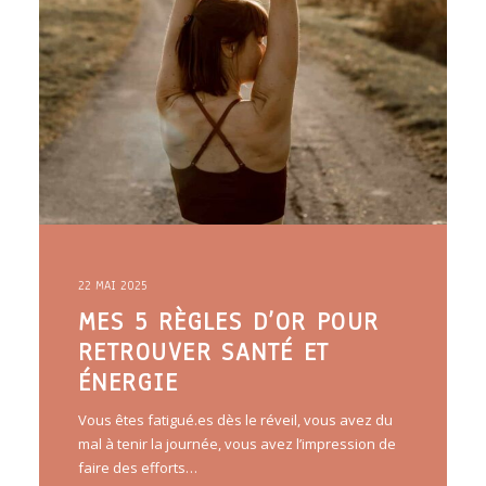
22 MAI 2025
MES 5 RÈGLES D’OR POUR
RETROUVER SANTÉ ET
ÉNERGIE
Vous êtes fatigué.es dès le réveil, vous avez du
mal à tenir la journée, vous avez l’impression de
faire des efforts…