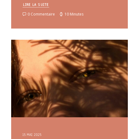
LIRE LA SUITE
0 Commentaire
10 Minutes
15 MAI 2025