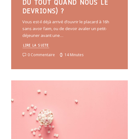
DU TOUT QUAND NOUS LE
DEVRIONS) ?
Vous est-il déjà arrivé d’ouvrir le placard à 16h
sans avoir faim, ou de devoir avaler un petit-
déjeuner avant une…
LIRE LA SUITE
0 Commentaire
14 Minutes