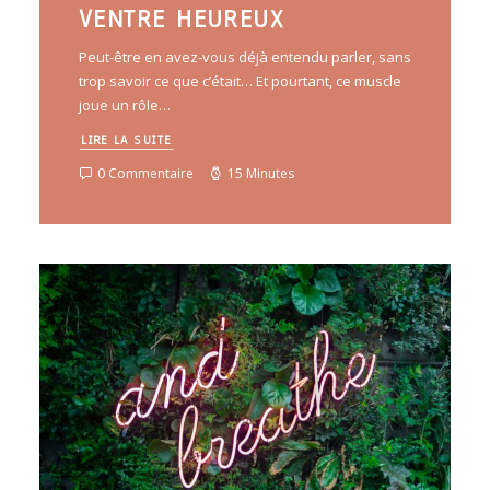
VENTRE HEUREUX
Peut-être en avez-vous déjà entendu parler, sans
trop savoir ce que c’était… Et pourtant, ce muscle
joue un rôle…
LIRE LA SUITE
0 Commentaire
15 Minutes