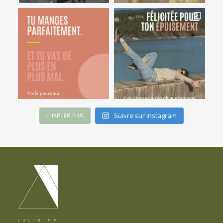
Suivre sur Instagram
CHARGER PLUS