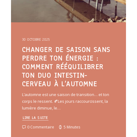
30 OCTOBRE 2025
CHANGER DE SAISON SANS
PERDRE TON ÉNERGIE :
COMMENT RÉÉQUILIBRER
TON DUO INTESTIN-
CERVEAU À L’AUTOMNE
L’automne est une saison de transition… et ton
corps le ressent. 🍂Les jours raccourcissent, la
lumière diminue, le…
LIRE LA SUITE
0 Commentaire
5 Minutes