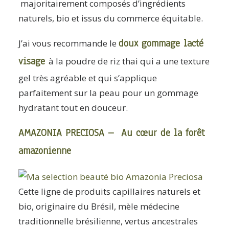
majoritairement composés d’ingrédients
naturels, bio et issus du commerce équitable.
doux gommage lacté
J’ai vous recommande le
visage
à la poudre de riz thai qui a une texture
gel très agréable et qui s’applique
parfaitement sur la peau pour un gommage
hydratant tout en douceur.
AMAZONIA PRECIOSA – Au cœur de la forêt
amazonienne
Cette ligne de produits capillaires naturels et
bio, originaire du Brésil, mèle médecine
traditionnelle brésilienne, vertus ancestrales