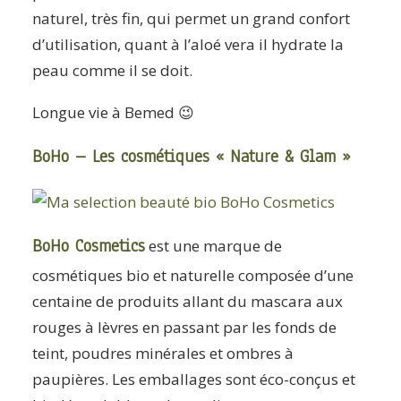
naturel, très fin, qui permet un grand confort
d’utilisation, quant à l’aloé vera il hydrate la
peau comme il se doit.
Longue vie à Bemed 😉
BoHo – Les cosmétiques « Nature & Glam »
BoHo Cosmetics
est une marque de
cosmétiques bio et naturelle composée d’une
centaine de produits allant du mascara aux
rouges à lèvres en passant par les fonds de
teint, poudres minérales et ombres à
paupières. Les emballages sont éco-conçus et