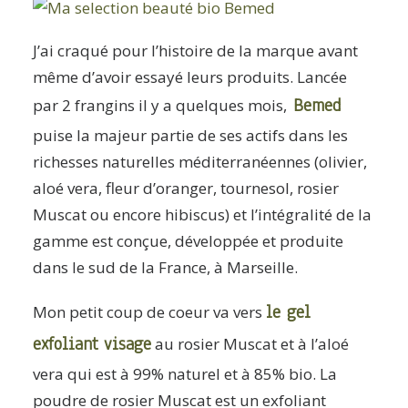
J’ai craqué pour l’histoire de la marque avant
même d’avoir essayé leurs produits. Lancée
Bemed
par 2 frangins il y a quelques mois,
puise la majeur partie de ses actifs dans les
richesses naturelles méditerranéennes (olivier,
aloé vera, fleur d’oranger, tournesol, rosier
Muscat ou encore hibiscus) et l’intégralité de la
gamme est conçue, développée et produite
dans le sud de la France, à Marseille.
le gel
Mon petit coup de coeur va vers
exfoliant visage
au rosier Muscat et à l’aloé
vera qui est à 99% naturel et à 85% bio. La
poudre de rosier Muscat est un exfoliant