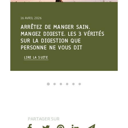
16 AVRIL 2026
ARRÊTEZ DE MANGER SAIN.
MANGEZ DIGESTE. LES 3 VÉRITÉS
SUR LA DIGESTION QUE
PERSONNE NE VOUS DIT
LIRE LA SUITE