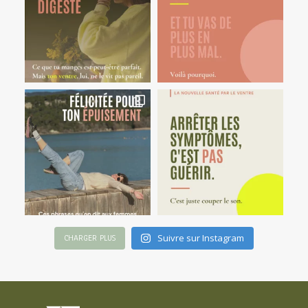
Suivre sur Instagram
CHARGER PLUS