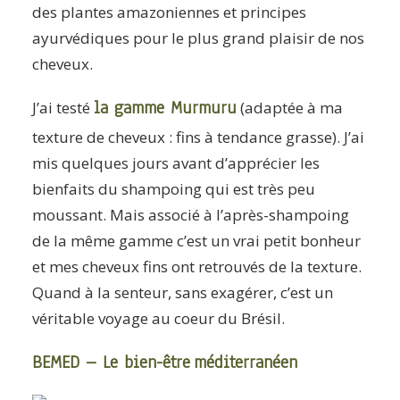
des plantes amazoniennes et principes
ayurvédiques pour le plus grand plaisir de nos
cheveux.
la
gamme Murmuru
J’ai testé
(adaptée à ma
texture de cheveux : fins à tendance grasse). J’ai
mis quelques jours avant d’apprécier les
bienfaits du shampoing qui est très peu
moussant. Mais associé à l’après-shampoing
de la même gamme c’est un vrai petit bonheur
et mes cheveux fins ont retrouvés de la texture.
Quand à la senteur, sans exagérer, c’est un
véritable voyage au coeur du Brésil.
BEMED – Le bien-être
méditerranéen