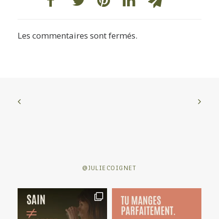
Les commentaires sont fermés.
@JULIECOIGNET