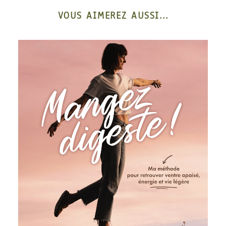
VOUS AIMEREZ AUSSI...