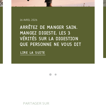
16 AVRIL 2026
ARRÊTEZ DE MANGER SAIN.
MANGEZ DIGESTE. LES 3
VÉRITÉS SUR LA DIGESTION
QUE PERSONNE NE VOUS DIT
LIRE LA SUITE