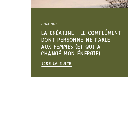
7 MAI 2026
LA CRÉATINE : LE COMPLÉMENT
DONT PERSONNE NE PARLE
AUX FEMMES (ET QUI A
CHANGÉ MON ÉNERGIE)
LIRE LA SUITE