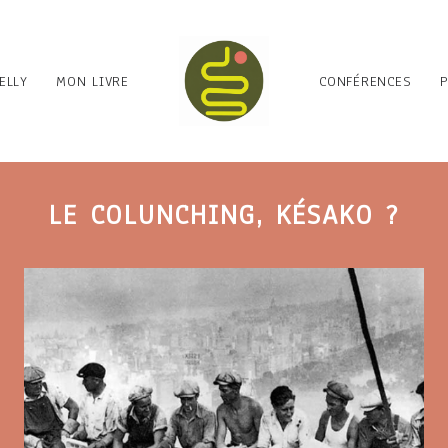
ELLY
MON LIVRE
CONFÉRENCES
LE COLUNCHING, KÉSAKO ?