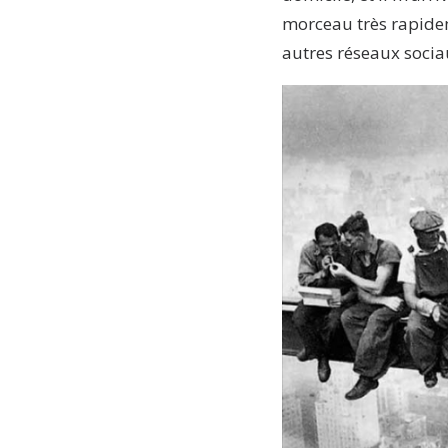
morceau très rapide
autres réseaux socia