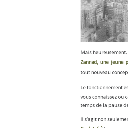
Mais heureusement, p
Zannad, une jeune p
tout nouveau concep
Le fonctionnement es
vous connaissez ou c
temps de la pause d
Il s’agit non seuleme