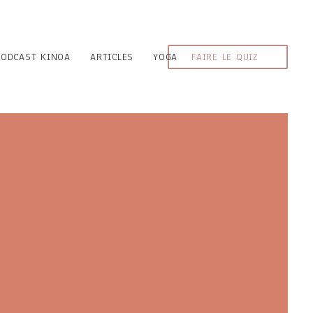
PODCAST KINOA
ARTICLES
YOGA
FAIRE LE QUIZ