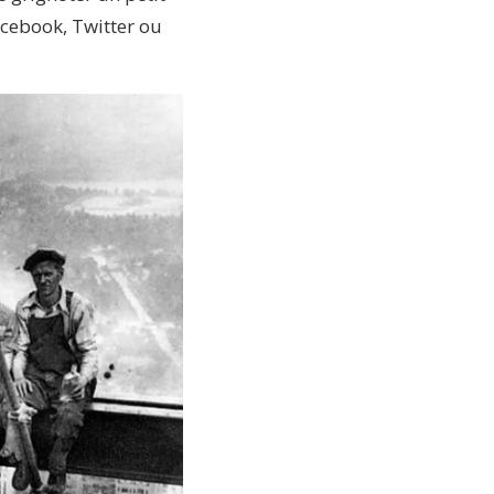
cebook, Twitter ou