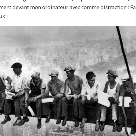
ment devant mon ordinateur avec comme distraction : Fa
ux !