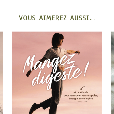
VOUS AIMEREZ AUSSI...