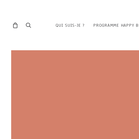
QUI SUIS-JE ?
PROGRAMME HAPPY B