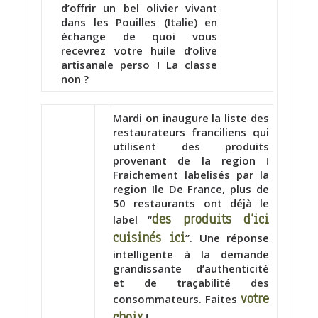
d’offrir un bel olivier vivant
dans les Pouilles (Italie) en
échange de quoi vous
recevrez votre huile d’olive
artisanale perso ! La classe
non ?
Mardi on inaugure la liste des
restaurateurs franciliens qui
utilisent des produits
provenant de la region !
Fraichement labelisés par la
region Ile De France, plus de
50 restaurants ont déjà le
des produits d’ici
label “
cuisinés ici
”. Une réponse
intelligente à la demande
grandissante d’authenticité
et de traçabilité des
votre
consommateurs. Faites
choix
!