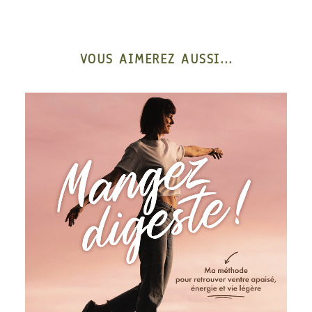
VOUS AIMEREZ AUSSI...