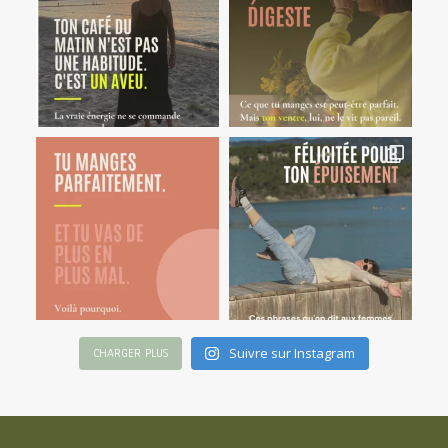
Suivre sur Instagram
CHARGER PLUS