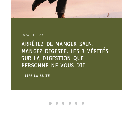
16 AVRIL 2026
ARRÊTEZ DE MANGER SAIN.
MANGEZ DIGESTE. LES 3 VÉRITÉS
SUR LA DIGESTION QUE
PERSONNE NE VOUS DIT
LIRE LA SUITE