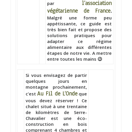
l’association
par
végétarienne de France
.
Malgré une forme peu
appétissante, ce guide est
très bien fait et propose des
solutions pratiques pour
adapter ce régime
alimentaire aux différentes
étapes de notre vie. A mettre
entre toutes les mains 😉
Si vous envisagez de partir
quelques jours en
montagne prochainement,
Au Fil de L’Onde
c’est
que
vous devez réserver ! Ce
chalet situé à une trentaine
de kilomètres de Serre-
Chavalier est une éco-
construction en bois
comprenant 4 chambres et