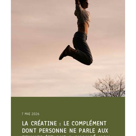
7 MAI 2026
LA CRÉATINE : LE COMPLÉMENT
DONT PERSONNE NE PARLE AUX