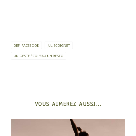
DEFI FACEBOOK
JULIECOIGNET
UN GESTE ÉCOL'EAU UN RESTO
VOUS AIMEREZ AUSSI...