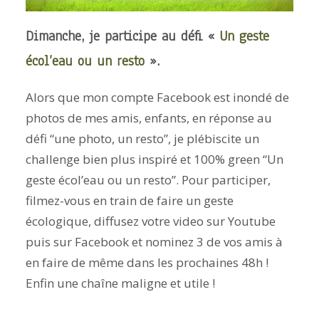
Dimanche, je participe au défi «
Un geste
écol’eau ou un resto
».
Alors que mon compte Facebook est inondé de
photos de mes amis, enfants, en réponse au
défi “une photo, un resto”, je plébiscite un
challenge bien plus inspiré et 100% green “Un
geste écol’eau ou un resto”. Pour participer,
filmez-vous en train de faire un geste
écologique, diffusez votre video sur Youtube
puis sur Facebook et nominez 3 de vos amis à
en faire de même dans les prochaines 48h !
Enfin une chaîne maligne et utile !