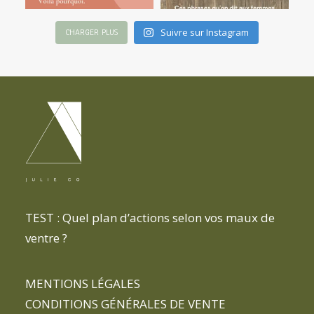
Suivre sur Instagram
CHARGER PLUS
TEST : Quel plan d’actions selon vos maux de
ventre ?
MENTIONS LÉGALES
CONDITIONS GÉNÉRALES DE VENTE