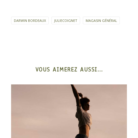
DARWIN BORDEAUX
JULIECOIGNET
MAGASIN GÉNÉRAL
VOUS AIMEREZ AUSSI...