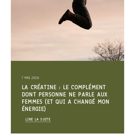
7 MAI 2026
LA CRÉATINE : LE COMPLÉMENT
DONT PERSONNE NE PARLE AUX
FEMMES (ET QUI A CHANGÉ MON
ÉNERGIE)
LIRE LA SUITE