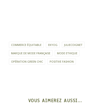
COMMERCE ÉQUITABLE
EKYOG
JULIECOIGNET
MARQUE DE MODE FRANÇAISE
MODE ETHIQUE
OPÉRATION GREEN CHIC
POSITIVE FASHION
VOUS AIMEREZ AUSSI...