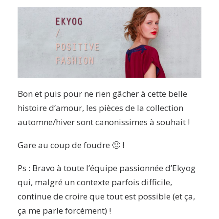
Bon et puis pour ne rien gâcher à cette belle
histoire d’amour, les pièces de la collection
automne/hiver sont canonissimes à souhait !
Gare au coup de foudre 🙂 !
Ps : Bravo à toute l’équipe passionnée d’Ekyog
qui, malgré un contexte parfois difficile,
continue de croire que tout est possible (et ça,
ça me parle forcément) !