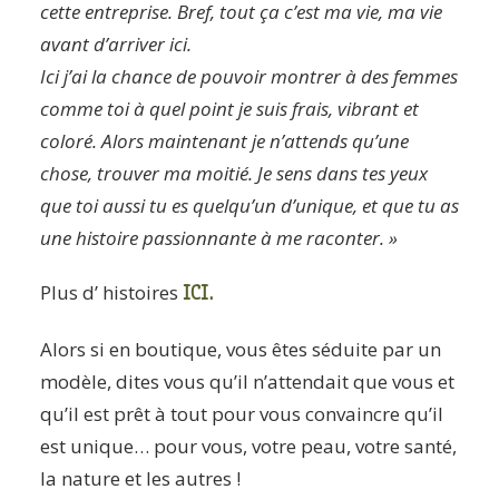
cette entreprise. Bref, tout ça c’est ma vie, ma vie
avant d’arriver ici.
Ici j’ai la chance de pouvoir montrer à des femmes
comme toi à quel point je suis frais, vibrant et
coloré. Alors maintenant je n’attends qu’une
chose, trouver ma moitié. Je sens dans tes yeux
que toi aussi tu es quelqu’un d’unique, et que tu as
une histoire passionnante à me raconter. »
ICI
.
Plus d’ histoires
Alors si en boutique, vous êtes séduite par un
modèle, dites vous qu’il n’attendait que vous et
qu’il est prêt à tout pour vous convaincre qu’il
est unique… pour vous, votre peau, votre santé,
la nature et les autres !