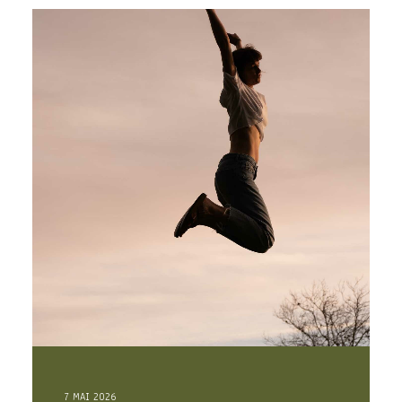
7 MAI 2026