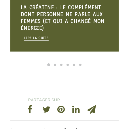
LA CRÉATINE : LE COMPLÉMENT
DONT PERSONNE NE PARLE AUX
FEMMES (ET QUI A CHANGÉ MON
ÉNERGIE)
LIRE LA SUITE