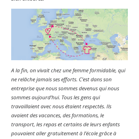
A la fin, on vivait chez une femme formidable, qui
ne relâche jamais ses efforts. C’est dans son
entreprise que nous sommes devenus qui nous
sommes aujourd’hui. Tous les gens qui
travaillaient avec nous étaient respectés. Ils
avaient des vacances, des formations, le
transport, les repas et certains de leurs enfants
pouvaient aller gratuitement à l’école grâce à