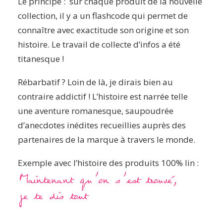
Le principe : sur chaque produit de la nouvelle
collection, il y a un flashcode qui permet de
connaître avec exactitude son origine et son
histoire. Le travail de collecte d’infos a été
titanesque !
Rébarbatif ? Loin de là, je dirais bien au
contraire addictif ! L’histoire est narrée telle
une aventure romanesque, saupoudrée
d’anecdotes inédites recueillies auprès des
partenaires de la marque à travers le monde.
Exemple avec l’histoire des produits 100% lin :