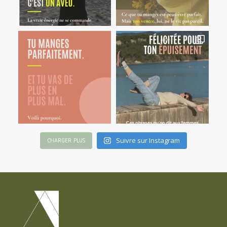
Suivre sur Instagram
CHARGER PLUS