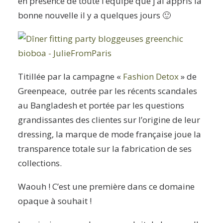
en présence de toute l’équipe que j’ai appris la
bonne nouvelle il y a quelques jours 🙂
Titillée par la campagne «
Fashion Detox
» de
Greenpeace, outrée par les récents scandales
au Bangladesh et portée par les questions
grandissantes des clientes sur l’origine de leur
dressing, la marque de mode française joue la
transparence totale sur la fabrication de ses
collections.
Waouh ! C’est une première dans ce domaine
opaque à souhait !