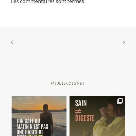
Les commentaires sont fermés.
@JULIECOIGNET