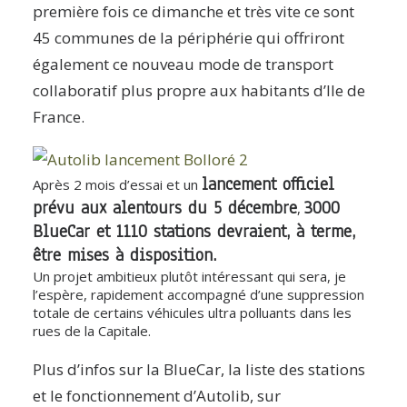
première fois ce dimanche et très vite ce sont
45 communes de la périphérie qui offriront
également ce nouveau mode de transport
collaboratif plus propre aux habitants d’Ile de
France.
lancement officiel
Après 2 mois d’essai et un
prévu aux alentours du 5 décembre
3000
,
BlueCar et 1110 stations devraient, à terme,
être mises à disposition.
Un projet ambitieux plutôt intéressant qui sera, je
l’espère, rapidement accompagné d’une suppression
totale de certains véhicules ultra polluants dans les
rues de la Capitale.
Plus d’infos sur la BlueCar, la liste des stations
et le fonctionnement d’Autolib, sur