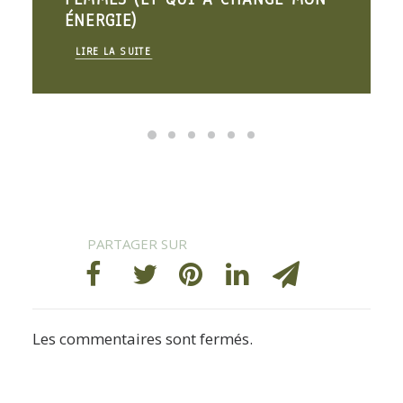
ÉNERGIE)
LIRE LA SUITE
Les commentaires sont fermés.