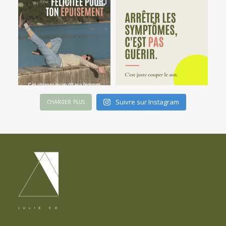
Suivre sur Instagram
CHARGER PLUS