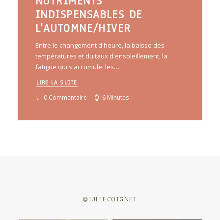
NUTRIMENTS
INDISPENSABLES DE
L’AUTOMNE/HIVER
Entre le changement d'heure, la baisse des
températures et du taux d'ensoleillement, la
fatigue qui s'accumule, les…
LIRE LA SUITE
0 Commentaire
6 Minutes
@JULIECOIGNET