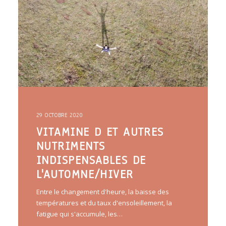
29 OCTOBRE 2020
VITAMINE D ET AUTRES
NUTRIMENTS
INDISPENSABLES DE
L'AUTOMNE/HIVER
Entre le changement d'heure, la baisse des
températures et du taux d'ensoleillement, la
fatigue qui s'accumule, les…