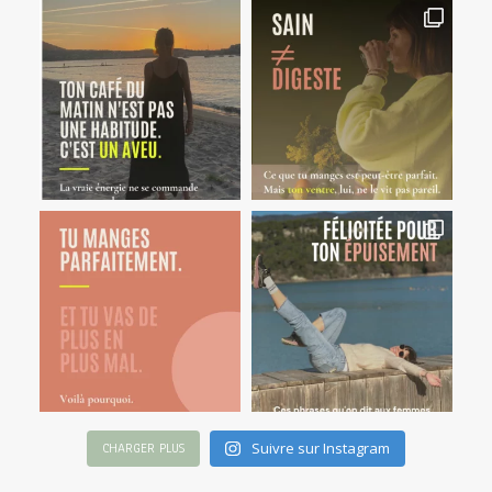
Suivre sur Instagram
CHARGER PLUS