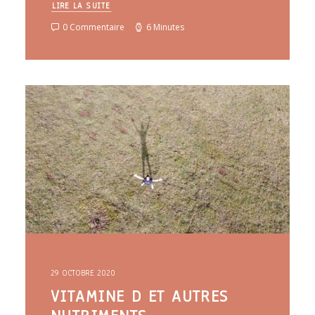
LIRE LA SUITE
0 Commentaire
6 Minutes
29 OCTOBRE 2020
VITAMINE D ET AUTRES